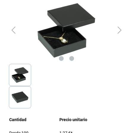
Cantidad
Precio unitario