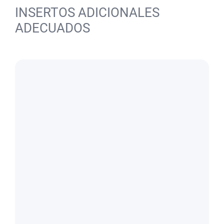
INSERTOS ADICIONALES
ADECUADOS