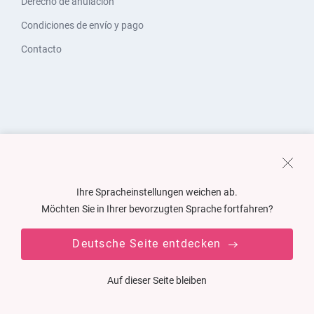
Derecho de anulación
Condiciones de envío y pago
Contacto
Ihre Spracheinstellungen weichen ab.
Möchten Sie in Ihrer bevorzugten Sprache fortfahren?
Deutsche Seite entdecken
Auf dieser Seite bleiben