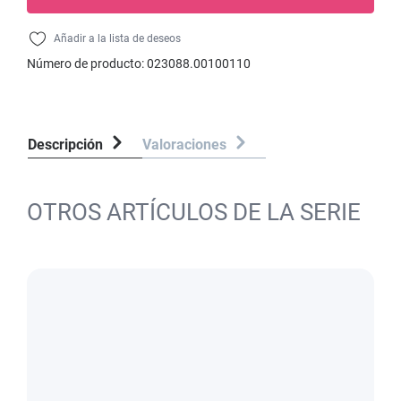
Añadir a la lista de deseos
Número de producto:
023088.00100110
Descripción
Valoraciones
OTROS ARTÍCULOS DE LA SERIE