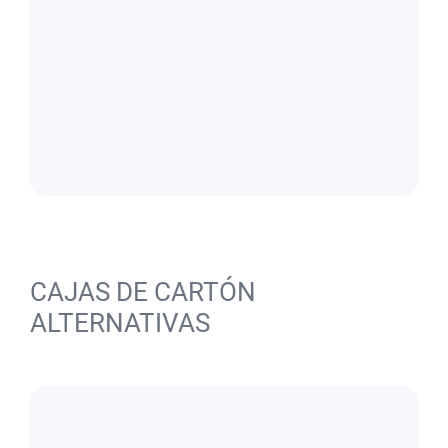
CAJAS DE CARTÓN
ALTERNATIVAS