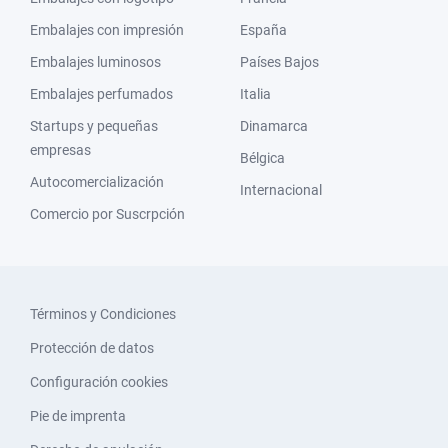
Embalajes con impresión
España
Embalajes luminosos
Países Bajos
Embalajes perfumados
Italia
Startups y pequeñas
Dinamarca
empresas
Bélgica
Autocomercialización
Internacional
Comercio por Suscrpción
Términos y Condiciones
Protección de datos
Configuración cookies
Pie de imprenta