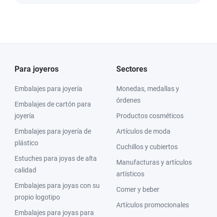
Para joyeros
Sectores
Embalajes para joyería
Monedas, medallas y
órdenes
Embalajes de cartón para
joyería
Productos cosméticos
Embalajes para joyería de
Artículos de moda
plástico
Cuchillos y cubiertos
Estuches para joyas de alta
Manufacturas y artículos
calidad
artísticos
Embalajes para joyas con su
Comer y beber
propio logotipo
Artículos promocionales
Embalajes para joyas para