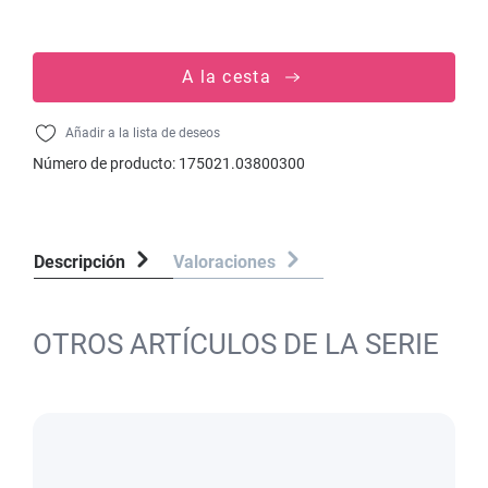
A la cesta
Añadir a la lista de deseos
Número de producto:
175021.03800300
Descripción
Valoraciones
OTROS ARTÍCULOS DE LA SERIE