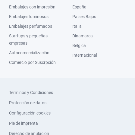
Embalajes con impresión
España
Embalajes luminosos
Países Bajos
Embalajes perfumados
Italia
Startups y pequeñas
Dinamarca
empresas
Bélgica
Autocomercialización
Internacional
Comercio por Suscrpción
Términos y Condiciones
Protección de datos
Configuración cookies
Pie de imprenta
Derecho de anulación