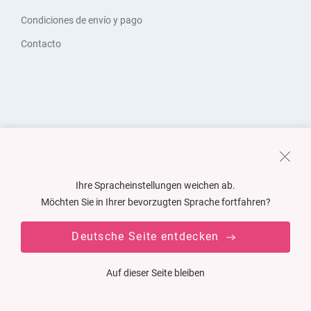
Condiciones de envío y pago
Contacto
Ihre Spracheinstellungen weichen ab.
Möchten Sie in Ihrer bevorzugten Sprache fortfahren?
Deutsche Seite entdecken
Auf dieser Seite bleiben