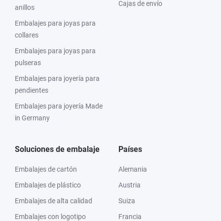
Cajas de envío
anillos
Embalajes para joyas para
collares
Embalajes para joyas para
pulseras
Embalajes para joyería para
pendientes
Embalajes para joyería Made
in Germany
Soluciones de embalaje
Países
Embalajes de cartón
Alemania
Embalajes de plástico
Austria
Embalajes de alta calidad
Suiza
Embalajes con logotipo
Francia