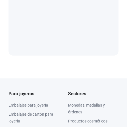
Para joyeros
Sectores
Embalajes para joyería
Monedas, medallas y
órdenes
Embalajes de cartón para
joyería
Productos cosméticos