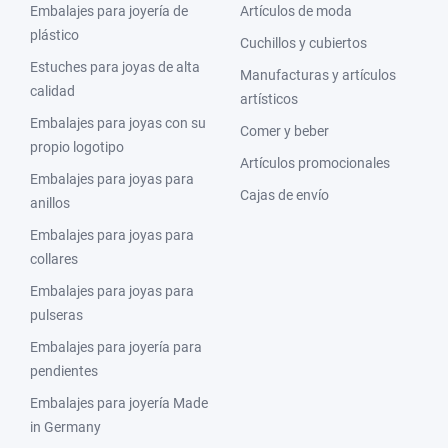
Embalajes para joyería de
Artículos de moda
plástico
Cuchillos y cubiertos
Estuches para joyas de alta
Manufacturas y artículos
calidad
artísticos
Embalajes para joyas con su
Comer y beber
propio logotipo
Artículos promocionales
Embalajes para joyas para
Cajas de envío
anillos
Embalajes para joyas para
collares
Embalajes para joyas para
pulseras
Embalajes para joyería para
pendientes
Embalajes para joyería Made
in Germany