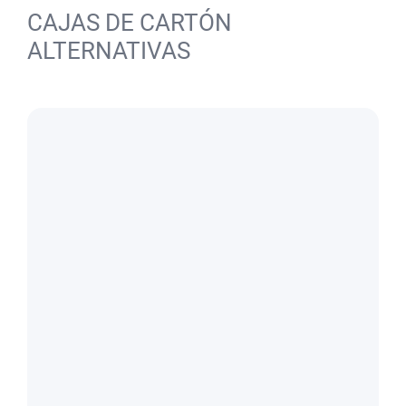
CAJAS DE CARTÓN
ALTERNATIVAS