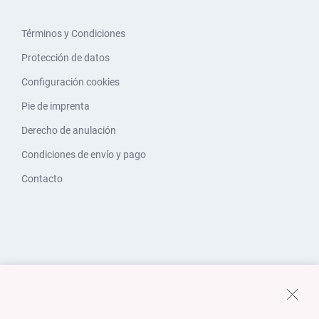
Términos y Condiciones
Protección de datos
Configuración cookies
Pie de imprenta
Derecho de anulación
Condiciones de envío y pago
Contacto