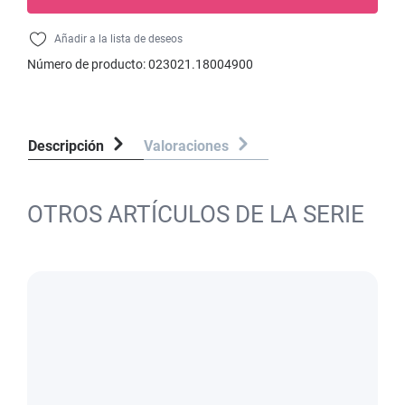
Añadir a la lista de deseos
Número de producto:
023021.18004900
Descripción
Valoraciones
OTROS ARTÍCULOS DE LA SERIE