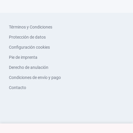
Términos y Condiciones
Protección de datos
Configuración cookies
Pie de imprenta
Derecho de anulación
Condiciones de envío y pago
Contacto