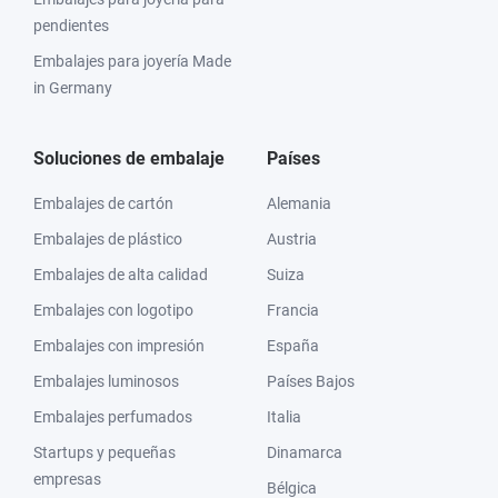
pendientes
Embalajes para joyería Made
in Germany
Soluciones de embalaje
Países
Embalajes de cartón
Alemania
Embalajes de plástico
Austria
Embalajes de alta calidad
Suiza
Embalajes con logotipo
Francia
Embalajes con impresión
España
Embalajes luminosos
Países Bajos
Embalajes perfumados
Italia
Startups y pequeñas
Dinamarca
empresas
Bélgica