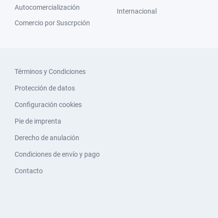
Autocomercialización
Internacional
Comercio por Suscrpción
Términos y Condiciones
Protección de datos
Configuración cookies
Pie de imprenta
Derecho de anulación
Condiciones de envío y pago
Contacto