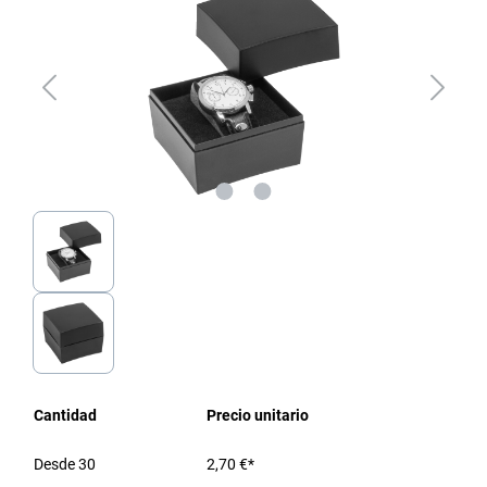
Cantidad
Precio unitario
Desde
30
2,70 €*