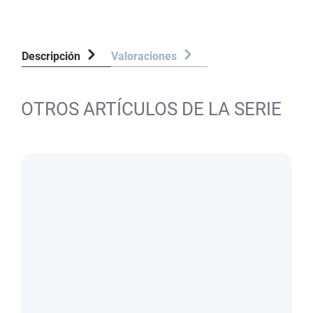
Descripción
Valoraciones
OTROS ARTÍCULOS DE LA SERIE