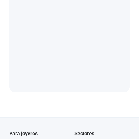
Para joyeros
Sectores