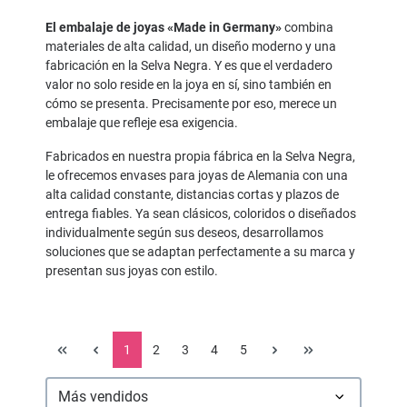
El embalaje de joyas «Made in Germany»
combina
materiales de alta calidad, un diseño moderno y una
fabricación en la Selva Negra. Y es que el verdadero
valor no solo reside en la joya en sí, sino también en
cómo se presenta. Precisamente por eso, merece un
embalaje que refleje esa exigencia.
Fabricados en nuestra propia fábrica en la Selva Negra,
le ofrecemos envases para joyas de Alemania con una
alta calidad constante, distancias cortas y plazos de
entrega fiables. Ya sean clásicos, coloridos o diseñados
individualmente según sus deseos, desarrollamos
soluciones que se adaptan perfectamente a su marca y
presentan sus joyas con estilo.
1
2
3
4
5