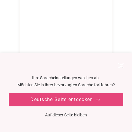
Ihre Spracheinstellungen weichen ab.
Möchten Sie in Ihrer bevorzugten Sprache fortfahren?
Deutsche Seite entdecken
Auf dieser Seite bleiben