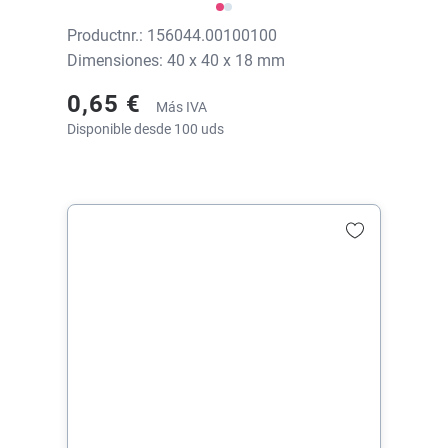
Productnr.: 156044.00100100
Dimensiones: 40 x 40 x 18 mm
0,65 €
Más IVA
Disponible desde 100 uds