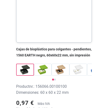
Cajas de bioplástico para colgantes - pendientes,
1560 EARTH negro, 60x60x22 mm, sin impresión
Productnr.: 156066.00100100
Dimensiones: 60 x 60 x 22 mm
0,97 €
Más IVA