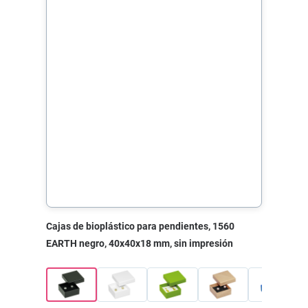
Cajas de bioplástico para pendientes, 1560
EARTH negro, 40x40x18 mm, sin impresión