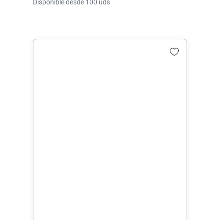
Disponible desde 100 uds