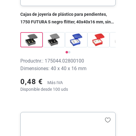
Cajas de joyería de plástico para pendientes,
1750 FUTURA S negro flitter, 40x40x16 mm, sin
impresión
Productnr.: 175044.02800100
Dimensiones: 40 x 40 x 16 mm
0,48 €
Más IVA
Disponible desde 100 uds