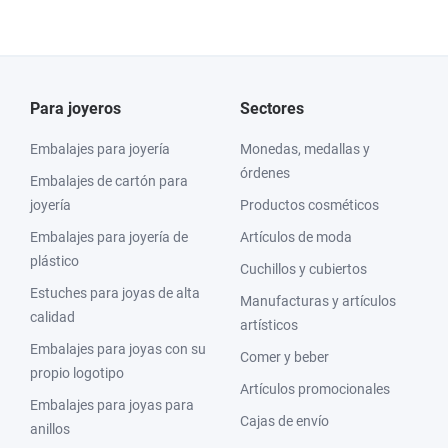
Para joyeros
Sectores
Embalajes para joyería
Monedas, medallas y
órdenes
Embalajes de cartón para
joyería
Productos cosméticos
Embalajes para joyería de
Artículos de moda
plástico
Cuchillos y cubiertos
Estuches para joyas de alta
Manufacturas y artículos
calidad
artísticos
Embalajes para joyas con su
Comer y beber
propio logotipo
Artículos promocionales
Embalajes para joyas para
Cajas de envío
anillos