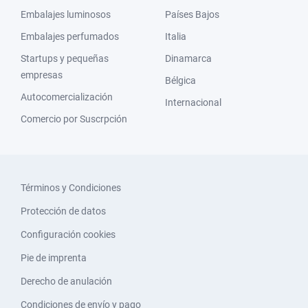
Embalajes luminosos
Países Bajos
Embalajes perfumados
Italia
Startups y pequeñas
Dinamarca
empresas
Bélgica
Autocomercialización
Internacional
Comercio por Suscrpción
Términos y Condiciones
Protección de datos
Configuración cookies
Pie de imprenta
Derecho de anulación
Condiciones de envío y pago