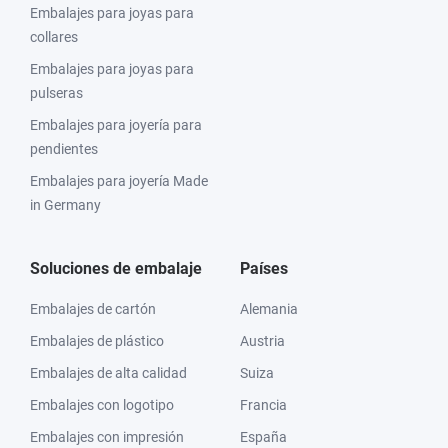
Embalajes para joyas para
collares
Embalajes para joyas para
pulseras
Embalajes para joyería para
pendientes
Embalajes para joyería Made
in Germany
Soluciones de embalaje
Países
Embalajes de cartón
Alemania
Embalajes de plástico
Austria
Embalajes de alta calidad
Suiza
Embalajes con logotipo
Francia
Embalajes con impresión
España