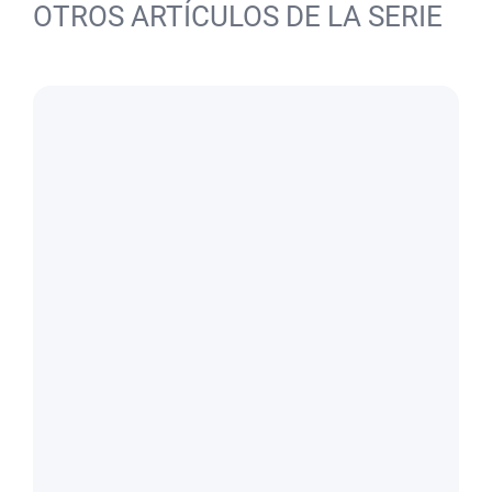
OTROS ARTÍCULOS DE LA SERIE