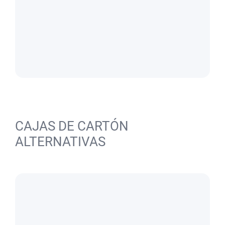
CAJAS DE CARTÓN
ALTERNATIVAS