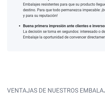
Embalajes resistentes para que su producto llegu
destino. Para que todo permanezca impecable: ¡
y para su reputación!
Buena primera impresión ante clientes e inverso
La decisión se toma en segundos: interesado o de
Embalaje la oportunidad de convencer directamen
VENTAJAS DE NUESTROS EMBALAJ