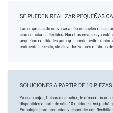
SE PUEDEN REALIZAR PEQUEÑAS C
Las empresas de nueva creación no suelen necesitar
sino soluciones flexibles. Nuestros envases ya están
pequeñas cantidades para que pueda pedir exactame
realmente necesita, sin elevados valores mínimos de
SOLUCIONES A PARTIR DE 10 PIEZAS
Ya sean cajas, bolsas o estuches, le ofrecemos una
disponibles a partir de sólo 10 unidades. Así podrá p
Embalajes para productos y responder con flexibilida