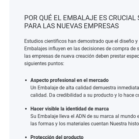
POR QUÉ EL EMBALAJE ES CRUCIAL
PARA LAS NUEVAS EMPRESAS
Estudios científicos
han demostrado que el diseño y e
Embalajes influyen en las decisiones de compra de su
las empresas de nueva creación deben prestar especi
siguientes puntos:
Aspecto profesional en el mercado
Un Embalaje de alta calidad demuestra inmediat
calidad. Da credibilidad a su producto y lo hace c
Hacer visible la identidad de marca
Su Embalaje lleva el ADN de su marca al mundo ex
las formas y los materiales cuentan Nuestra histor
Protección del producto