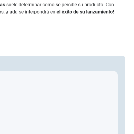
sas
suele determinar cómo se percibe su producto. Con
s, ¡nada se interpondrá en
el éxito de su lanzamiento!