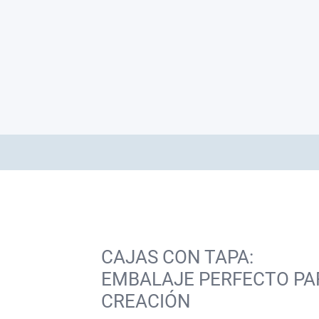
CAJAS CON TAPA:
EMBALAJE PERFECTO PA
CREACIÓN