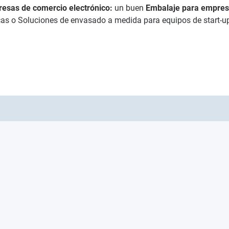
esas de comercio electrónico:
un buen
Embalaje para empre
s o Soluciones de envasado a medida para equipos de start-up