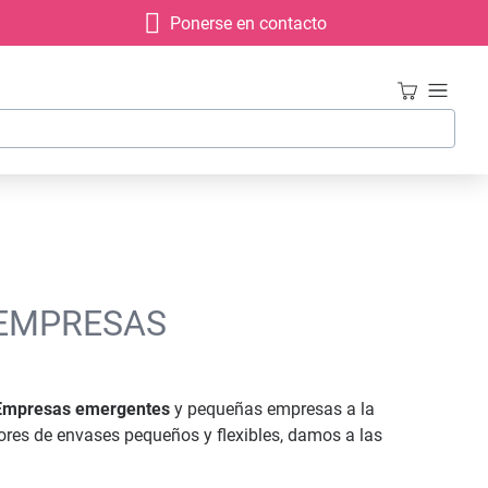
Ponerse en contacto
 EMPRESAS
Empresas emergentes
y pequeñas empresas a la
res de envases pequeños y flexibles, damos a las