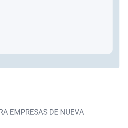
RA EMPRESAS DE NUEVA