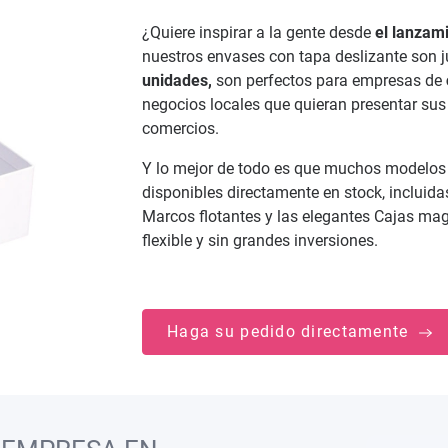
¿Quiere inspirar a la gente desde
el lanzam
nuestros envases con tapa deslizante son ju
unidades,
son perfectos para empresas de
negocios locales que quieran presentar sus
comercios.
Y lo mejor de todo es que muchos modelo
disponibles directamente en stock, incluida
Marcos flotantes y las elegantes Cajas mag
flexible y sin grandes inversiones.
Haga su pedido directamente