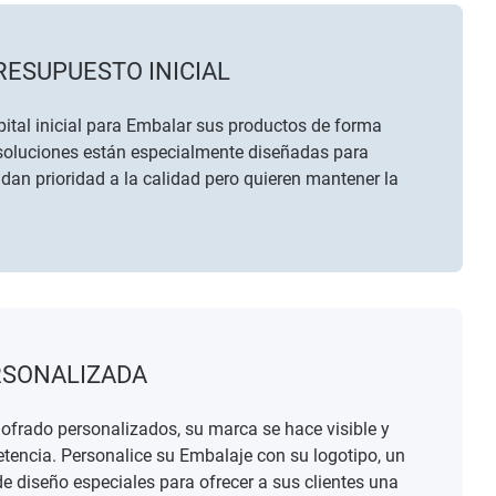
RESUPUESTO INICIAL
ital inicial para Embalar sus productos de forma
 soluciones están especialmente diseñadas para
an prioridad a la calidad pero quieren mantener la
RSONALIZADA
gofrado personalizados, su marca se hace visible y
tencia. Personalice su Embalaje con su logotipo, un
 diseño especiales para ofrecer a sus clientes una