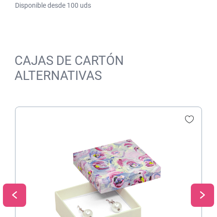
Disponible desde 100 uds
CAJAS DE CARTÓN
ALTERNATIVAS