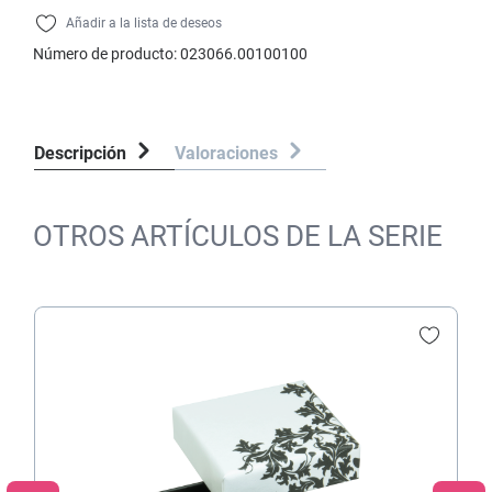
Añadir a la lista de deseos
Número de producto:
023066.00100100
Descripción
Valoraciones
OTROS ARTÍCULOS DE LA SERIE