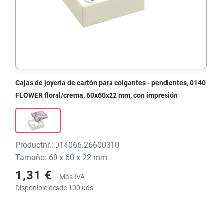
Cajas de joyería de cartón para colgantes - pendientes, 0140
FLOWER floral/crema, 60x60x22 mm, con impresión
Productnr.: 014066.26600310
Tamaño: 60 x 60 x 22 mm
1,31 €
Más IVA
Disponible desde 100 uds