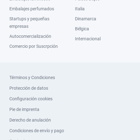
Embalajes perfumados
Italia
Startups y pequeñas
Dinamarca
empresas
Bélgica
Autocomercialización
Internacional
Comercio por Suscrpción
Términos y Condiciones
Protección de datos
Configuración cookies
Pie de imprenta
Derecho de anulación
Condiciones de envío y pago