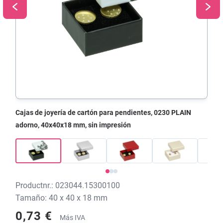
Cajas de joyería de cartón para pendientes, 0230 PLAIN
adorno, 40x40x18 mm, sin impresión
Productnr.: 023044.15300100
Tamaño: 40 x 40 x 18 mm
0,73 €
Más IVA