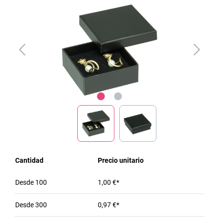
Cantidad
Precio unitario
Desde
100
1,00 €*
Desde
300
0,97 €*