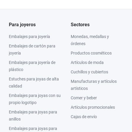
Para joyeros
Sectores
Embalajes para joyería
Monedas, medallas y
órdenes
Embalajes de cartón para
joyería
Productos cosméticos
Embalajes para joyería de
Artículos de moda
plástico
Cuchillos y cubiertos
Estuches para joyas de alta
Manufacturas y artículos
calidad
artísticos
Embalajes para joyas con su
Comer y beber
propio logotipo
Artículos promocionales
Embalajes para joyas para
Cajas de envío
anillos
Embalajes para joyas para