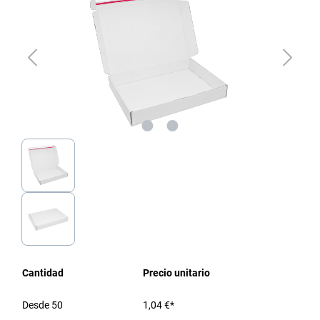
Cantidad
Precio unitario
Desde
50
1,04 €*