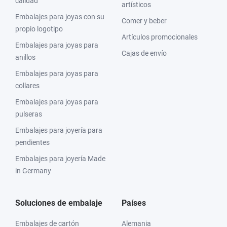
calidad
artísticos
Embalajes para joyas con su
Comer y beber
propio logotipo
Artículos promocionales
Embalajes para joyas para
Cajas de envío
anillos
Embalajes para joyas para
collares
Embalajes para joyas para
pulseras
Embalajes para joyería para
pendientes
Embalajes para joyería Made
in Germany
Soluciones de embalaje
Países
Embalajes de cartón
Alemania