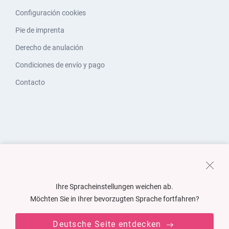
Configuración cookies
Pie de imprenta
Derecho de anulación
Condiciones de envío y pago
Contacto
Ihre Spracheinstellungen weichen ab.
Möchten Sie in Ihrer bevorzugten Sprache fortfahren?
Deutsche Seite entdecken