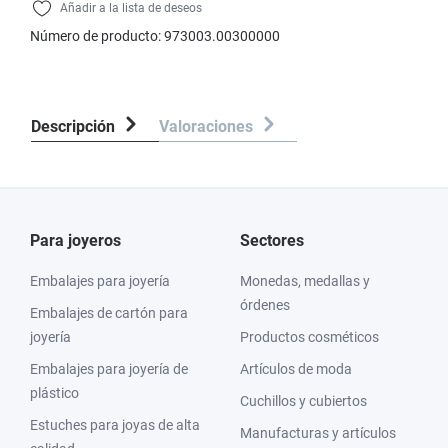
Añadir a la lista de deseos
Número de producto:
973003.00300000
Descripción
Valoraciones
Para joyeros
Sectores
Embalajes para joyería
Monedas, medallas y
órdenes
Embalajes de cartón para
joyería
Productos cosméticos
Embalajes para joyería de
Artículos de moda
plástico
Cuchillos y cubiertos
Estuches para joyas de alta
Manufacturas y artículos