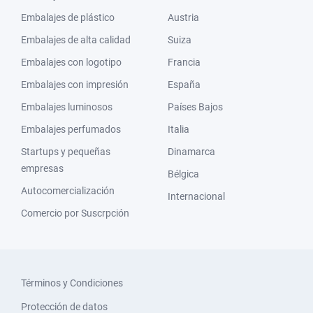
Embalajes de plástico
Austria
Embalajes de alta calidad
Suiza
Embalajes con logotipo
Francia
Embalajes con impresión
España
Embalajes luminosos
Países Bajos
Embalajes perfumados
Italia
Startups y pequeñas
Dinamarca
empresas
Bélgica
Autocomercialización
Internacional
Comercio por Suscrpción
Términos y Condiciones
Protección de datos