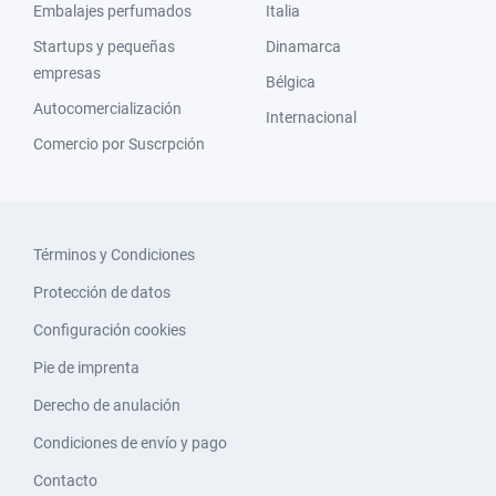
Embalajes perfumados
Italia
Startups y pequeñas
Dinamarca
empresas
Bélgica
Autocomercialización
Internacional
Comercio por Suscrpción
Términos y Condiciones
Protección de datos
Configuración cookies
Pie de imprenta
Derecho de anulación
Condiciones de envío y pago
Contacto