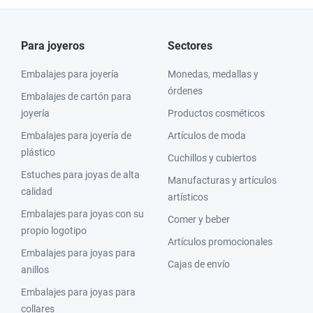
Para joyeros
Sectores
Embalajes para joyería
Monedas, medallas y
órdenes
Embalajes de cartón para
joyería
Productos cosméticos
Embalajes para joyería de
Artículos de moda
plástico
Cuchillos y cubiertos
Estuches para joyas de alta
Manufacturas y artículos
calidad
artísticos
Embalajes para joyas con su
Comer y beber
propio logotipo
Artículos promocionales
Embalajes para joyas para
Cajas de envío
anillos
Embalajes para joyas para
collares