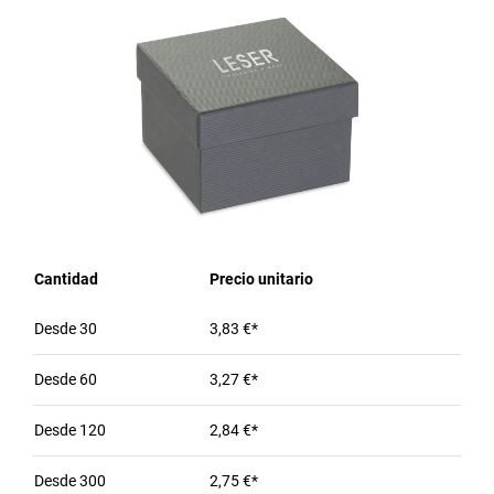
Cantidad
Precio unitario
Desde
30
3,83 €*
Desde
60
3,27 €*
Desde
120
2,84 €*
Desde
300
2,75 €*