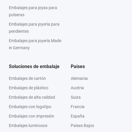
Embalajes para joyas para
pulseras
Embalajes para joyería para
pendientes
Embalajes para joyería Made
in Germany
Soluciones de embalaje
Países
Embalajes de cartón
Alemania
Embalajes de plástico
Austria
Embalajes de alta calidad
Suiza
Embalajes con logotipo
Francia
Embalajes con impresión
España
Embalajes luminosos
Países Bajos