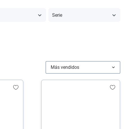
Serie