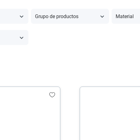
Grupo de productos
Material