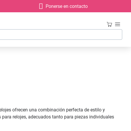
Ponerse en contacto
relojes ofrecen una combinación perfecta de estilo y
 para relojes, adecuados tanto para piezas individuales