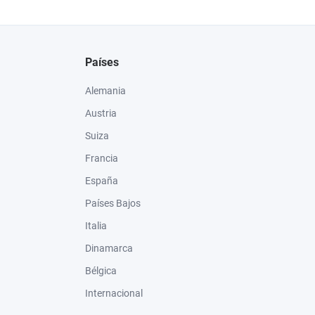
Países
Alemania
Austria
Suiza
Francia
España
Países Bajos
Italia
Dinamarca
Bélgica
Internacional