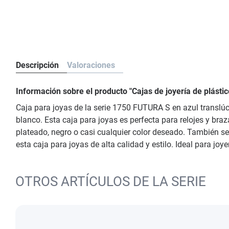
Descripción
Valoraciones
Información sobre el producto "Cajas de joyería de plásti
Caja para joyas de la serie 1750 FUTURA S en azul translú
blanco. Esta caja para joyas es perfecta para relojes y braz
plateado, negro o casi cualquier color deseado. También se
esta caja para joyas de alta calidad y estilo. Ideal para jo
OTROS ARTÍCULOS DE LA SERIE