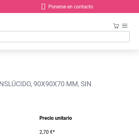
Ponerse en contacto
NSLÚCIDO, 90X90X70 MM, SIN
Precio unitario
2,70 €*