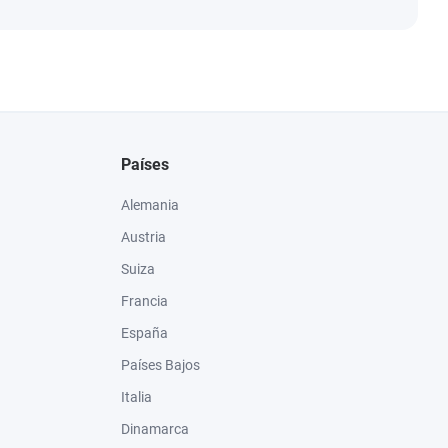
Países
Alemania
Austria
Suiza
Francia
España
Países Bajos
Italia
Dinamarca