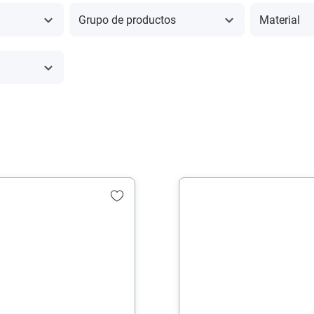
Grupo de productos
Material