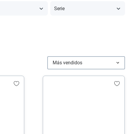
Serie