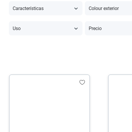
Características
Colour exterior
Uso
Precio