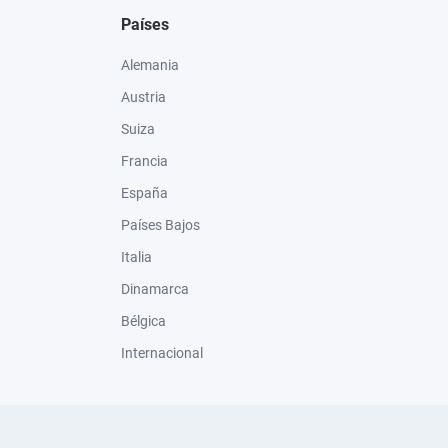
Países
Alemania
Austria
Suiza
Francia
España
Países Bajos
Italia
Dinamarca
Bélgica
Internacional