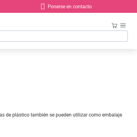
Ponerse en contacto
jas de plástico también se pueden utilizar como embalaje