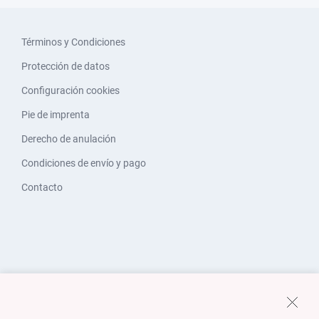
Términos y Condiciones
Protección de datos
Configuración cookies
Pie de imprenta
Derecho de anulación
Condiciones de envío y pago
Contacto