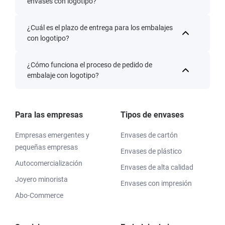
envases con logotipo?
¿Cuál es el plazo de entrega para los embalajes
con logotipo?
¿Cómo funciona el proceso de pedido de
embalaje con logotipo?
Para las empresas
Tipos de envases
Empresas emergentes y
Envases de cartón
pequeñas empresas
Envases de plástico
Autocomercialización
Envases de alta calidad
Joyero minorista
Envases con impresión
Abo-Commerce