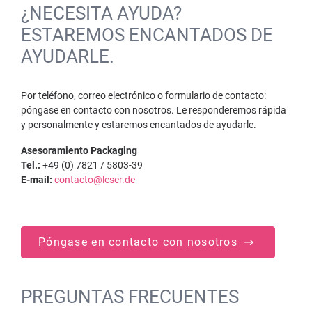
¿NECESITA AYUDA?
ESTAREMOS ENCANTADOS DE
AYUDARLE.
Por teléfono, correo electrónico o formulario de contacto:
póngase en contacto con nosotros. Le responderemos rápida
y personalmente y estaremos encantados de ayudarle.
Asesoramiento Packaging
Tel.:
+49 (0) 7821 / 5803-39
E-mail:
contacto@leser.de
Póngase en contacto con nosotros
PREGUNTAS FRECUENTES