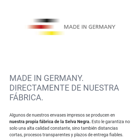
MADE IN GERMANY.
DIRECTAMENTE DE NUESTRA
FÁBRICA.
Algunos de nuestros envases impresos se producen en
nuestra propia fábrica de la Selva Negra.
Esto le garantiza no
solo una alta calidad constante, sino también distancias
cortas, procesos transparentes y plazos de entrega fiables.