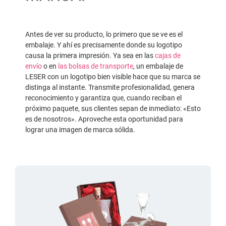
Antes de ver su producto, lo primero que se ve es el
embalaje. Y ahí es precisamente donde su logotipo
causa la primera impresión. Ya sea en las
cajas de
envío
o en
las bolsas de transporte
, un embalaje de
LESER con un logotipo bien visible hace que su marca se
distinga al instante. Transmite profesionalidad, genera
reconocimiento y garantiza que, cuando reciban el
próximo paquete, sus clientes sepan de inmediato: «Esto
es de nosotros». Aproveche esta oportunidad para
lograr una imagen de marca sólida.