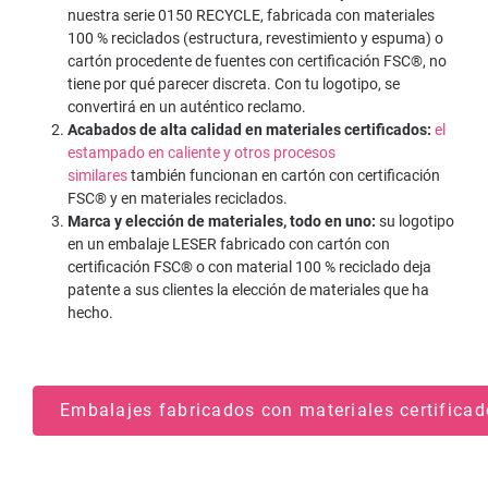
nuestra serie 0150 RECYCLE, fabricada con materiales
100 % reciclados (estructura, revestimiento y espuma) o
cartón procedente de fuentes con certificación FSC®, no
tiene por qué parecer discreta. Con tu logotipo, se
convertirá en un auténtico reclamo.
Acabados de alta calidad en materiales certificados:
el
estampado en caliente
y otros procesos
similares
también funcionan en cartón con certificación
FSC® y en materiales reciclados.
Marca y elección de materiales, todo en uno:
su logotipo
en un embalaje LESER fabricado con cartón con
certificación FSC® o con material 100 % reciclado deja
patente a sus clientes la elección de materiales que ha
hecho.
Embalajes fabricados con materiales certifica