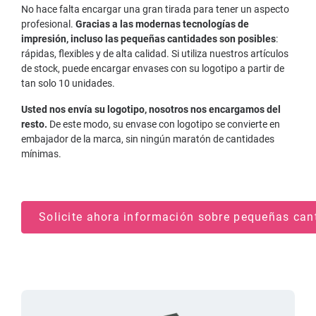
No hace falta encargar una gran tirada para tener un aspecto
profesional.
Gracias a las modernas tecnologías de
impresión, incluso las pequeñas cantidades son posibles
:
rápidas, flexibles y de alta calidad. Si utiliza nuestros artículos
de stock, puede encargar envases con su logotipo a partir de
tan solo 10 unidades.
Usted nos envía su logotipo, nosotros nos encargamos del
resto.
De este modo, su envase con logotipo se convierte en
embajador de la marca, sin ningún maratón de cantidades
mínimas.
Solicite ahora información sobre pequeñas can