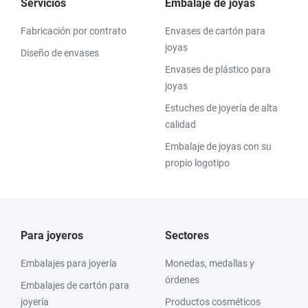
Servicios
Embalaje de joyas
Fabricación por contrato
Envases de cartón para
joyas
Diseño de envases
Envases de plástico para
joyas
Estuches de joyería de alta
calidad
Embalaje de joyas con su
propio logotipo
Para joyeros
Sectores
Embalajes para joyería
Monedas, medallas y
órdenes
Embalajes de cartón para
joyería
Productos cosméticos