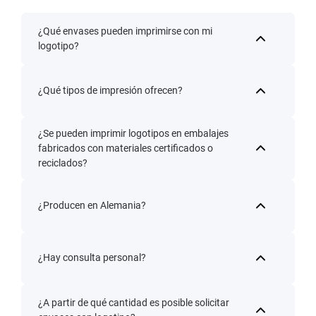
¿Qué envases pueden imprimirse con mi
logotipo?
¿Qué tipos de impresión ofrecen?
¿Se pueden imprimir logotipos en embalajes
fabricados con materiales certificados o
reciclados?
¿Producen en Alemania?
¿Hay consulta personal?
¿A partir de qué cantidad es posible solicitar