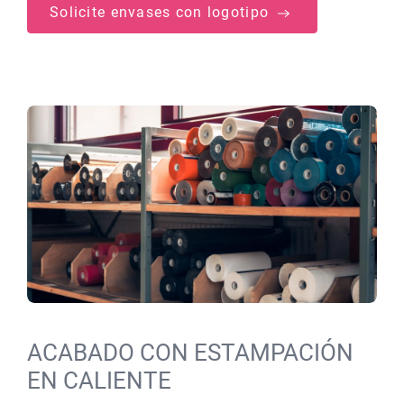
Solicite envases con logotipo
ACABADO CON ESTAMPACIÓN
EN CALIENTE