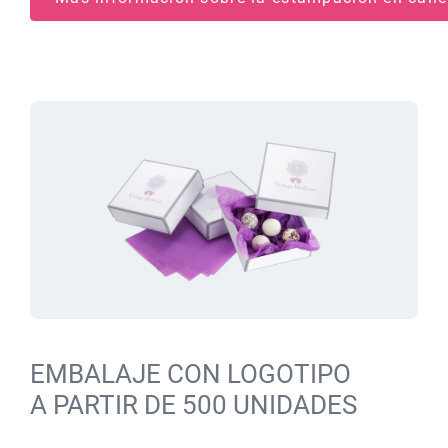
EMBALAJE CON LOGOTIPO
A PARTIR DE 500 UNIDADES