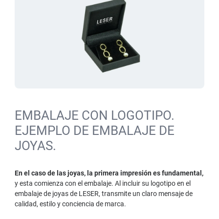
EMBALAJE CON LOGOTIPO.
EJEMPLO DE EMBALAJE DE
JOYAS.
En el caso de las joyas, la primera impresión es fundamental,
y esta comienza con el embalaje. Al incluir su logotipo en el
embalaje de joyas de LESER, transmite un claro mensaje de
calidad, estilo y conciencia de marca.