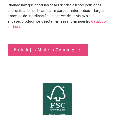
Cuando hay que hacer las cosas deprisa o hacer peticiones
especiales, somos flexibles, sin paradas intermedias ni largos
procesos de coordinación. Puede ver de un vistazo qué
envases producimos directamente in situ en nuestro
Catálogo
en línea
.
Embalajes Made in Germany