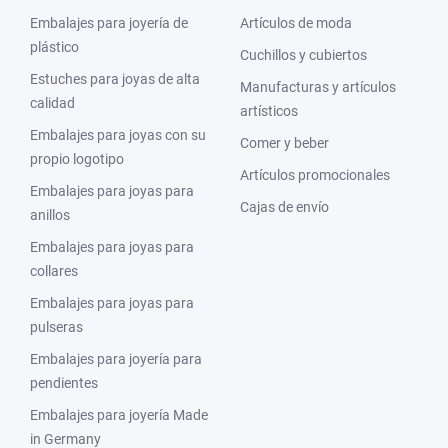
Embalajes para joyería de
Artículos de moda
plástico
Cuchillos y cubiertos
Estuches para joyas de alta
Manufacturas y artículos
calidad
artísticos
Embalajes para joyas con su
Comer y beber
propio logotipo
Artículos promocionales
Embalajes para joyas para
Cajas de envío
anillos
Embalajes para joyas para
collares
Embalajes para joyas para
pulseras
Embalajes para joyería para
pendientes
Embalajes para joyería Made
in Germany