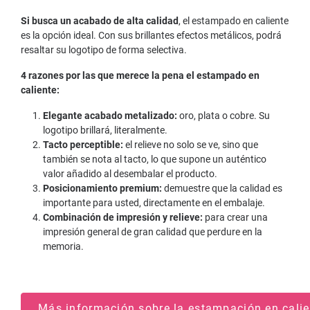
Si busca un acabado de alta calidad
, el estampado en caliente
es la opción ideal. Con sus brillantes efectos metálicos, podrá
resaltar su logotipo de forma selectiva.
4 razones por las que merece la pena el estampado en
caliente:
Elegante acabado metalizado:
oro, plata o cobre. Su
logotipo brillará, literalmente.
Tacto perceptible:
el relieve no solo se ve, sino que
también se nota al tacto, lo que supone un auténtico
valor añadido al desembalar el producto.
Posicionamiento premium:
demuestre que la calidad es
importante para usted, directamente en el embalaje.
Combinación de impresión y relieve:
para crear una
impresión general de gran calidad que perdure en la
memoria.
Más información sobre la estampación en cali