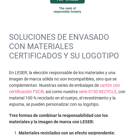
SOLUCIONES DE ENVASADO
CON MATERIALES
CERTIFICADOS Y SU LOGOTIPO
En LESER, la elección responsable de los materiales y una
imagen de marca sólida no son incompatibles, sino que se
complementan. Nuestras series de embalajes de
cartón con
certificación FSC®
, así como nuestra
serie 0150 RECYCLE
, con
material 100 % reciclado en el cuerpo, el revestimiento y la
espuma, se pueden personalizar con su logotipo.
Tres formas de combinar la responsabilidad con los
materiales y la imagen de marca con LESER:
Materiales reciclados con un efecto sorprendente: