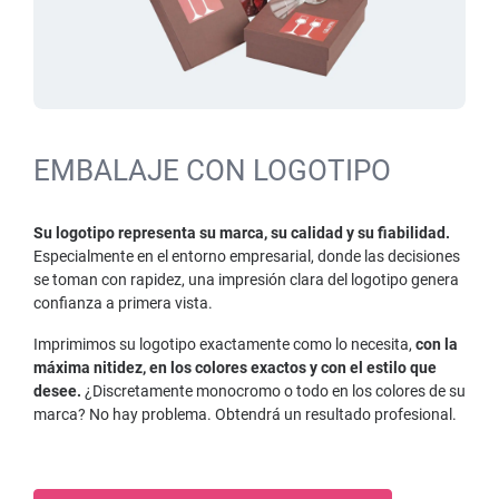
EMBALAJE CON LOGOTIPO
Su logotipo representa su marca, su calidad y su fiabilidad.
Especialmente en el entorno empresarial, donde las decisiones
se toman con rapidez, una impresión clara del logotipo genera
confianza a primera vista.
Imprimimos su logotipo exactamente como lo necesita,
con la
máxima nitidez, en los colores exactos y con el estilo que
desee.
¿Discretamente monocromo o todo en los colores de su
marca? No hay problema. Obtendrá un resultado profesional.