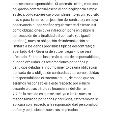
que seamos responsables. Si, además, infringimos una
obligación contractual esencial con negligencia simple,
es decir, obligaciones cuyo cumplimiento es un requisito
previo para la correcta ejecución del contrato y en cuya
observancia puede confiar regularmente el cliente, así
como obligaciones cuya infracción pone en peligro la
consecución de la finalidad del contrato (obligación
cardinal), nuestra obligación de indemnización se
limitará a los daños previsibles típicos del contrato; el
apartado 4.4 - Reserva de autoentrega - no se verá
afectado. En todos los demás casos de responsabilidad,
quedan excluidas las reclamaciones por daños y
perjuicios debidas al incumplimiento de una obligación
derivada de la obligación contractual, así como debidas
a responsabilidad extracontractual, de modo que no
seremos responsables a este respecto por el lucro
cesante u otras pérdidas financieras del cliente.
7.2 En la medida en que se excluya o limite nuestra
responsabilidad por daños y perjuicios, esto también se
aplicará con respecto a la responsabilidad personal por
daños y perjuicios de nuestros empleados,