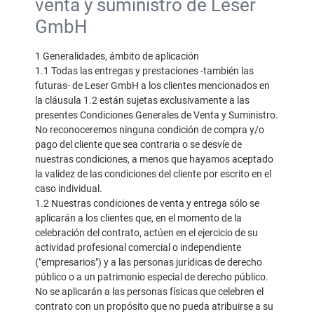
venta y suministro de Leser
GmbH
1 Generalidades, ámbito de aplicación
1.1 Todas las entregas y prestaciones -también las
futuras- de Leser GmbH a los clientes mencionados en
la cláusula 1.2 están sujetas exclusivamente a las
presentes Condiciones Generales de Venta y Suministro.
No reconoceremos ninguna condición de compra y/o
pago del cliente que sea contraria o se desvíe de
nuestras condiciones, a menos que hayamos aceptado
la validez de las condiciones del cliente por escrito en el
caso individual.
1.2 Nuestras condiciones de venta y entrega sólo se
aplicarán a los clientes que, en el momento de la
celebración del contrato, actúen en el ejercicio de su
actividad profesional comercial o independiente
("empresarios") y a las personas jurídicas de derecho
público o a un patrimonio especial de derecho público.
No se aplicarán a las personas físicas que celebren el
contrato con un propósito que no pueda atribuirse a su