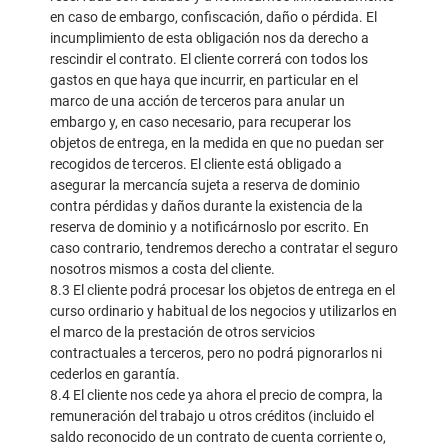
en caso de embargo, confiscación, daño o pérdida. El
incumplimiento de esta obligación nos da derecho a
rescindir el contrato. El cliente correrá con todos los
gastos en que haya que incurrir, en particular en el
marco de una acción de terceros para anular un
embargo y, en caso necesario, para recuperar los
objetos de entrega, en la medida en que no puedan ser
recogidos de terceros. El cliente está obligado a
asegurar la mercancía sujeta a reserva de dominio
contra pérdidas y daños durante la existencia de la
reserva de dominio y a notificárnoslo por escrito. En
caso contrario, tendremos derecho a contratar el seguro
nosotros mismos a costa del cliente.
8.3 El cliente podrá procesar los objetos de entrega en el
curso ordinario y habitual de los negocios y utilizarlos en
el marco de la prestación de otros servicios
contractuales a terceros, pero no podrá pignorarlos ni
cederlos en garantía.
8.4 El cliente nos cede ya ahora el precio de compra, la
remuneración del trabajo u otros créditos (incluido el
saldo reconocido de un contrato de cuenta corriente o,