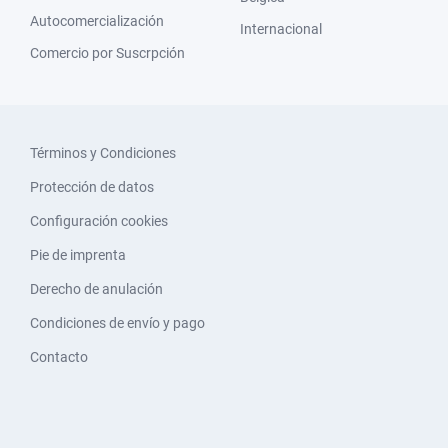
Autocomercialización
Internacional
Comercio por Suscrpción
Términos y Condiciones
Protección de datos
Configuración cookies
Pie de imprenta
Derecho de anulación
Condiciones de envío y pago
Contacto