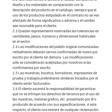
diseño y los materiales en comparación con la
descripción del producto en el catálogo, siempre que el
uso de los productos estipulado en el contrato no se vea
afectado de forma significativa o adversa y el cambio
sea razonable para el cliente.
2.3 Quedan expresamente reservadas las tolerancias en
cantidades, pesos, números y dimensiones habituales
en el sector.
2.4 Las modificaciones del pedido original comunicadas
verbalmente deberán sernos confirmadas de nuevo por
escrito por el cliente sin demora. Las modificaciones
sólo se considerarán aceptadas por nosotros si las
confirmamos por escrito.
2.5 Las muestras, bocetos, borradores, impresiones de
prueba y trabajos preliminares similares iniciados por el
cliente serán facturados.
2.6 El cliente asumirá la responsabilidad de garantizar
que no se infrinjan los derechos de terceros por el uso de
las muestras, material gráfico, etc. presentado por él o
producido de acuerdo con sus especificaciones. A este
respecto, el cliente nos eximirá de cualquier reclamación