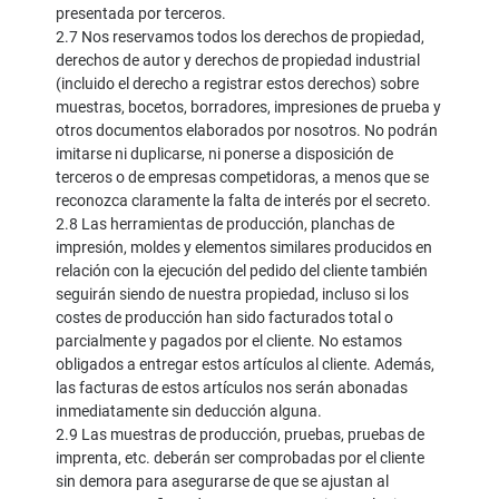
presentada por terceros.
2.7 Nos reservamos todos los derechos de propiedad,
derechos de autor y derechos de propiedad industrial
(incluido el derecho a registrar estos derechos) sobre
muestras, bocetos, borradores, impresiones de prueba y
otros documentos elaborados por nosotros. No podrán
imitarse ni duplicarse, ni ponerse a disposición de
terceros o de empresas competidoras, a menos que se
reconozca claramente la falta de interés por el secreto.
2.8 Las herramientas de producción, planchas de
impresión, moldes y elementos similares producidos en
relación con la ejecución del pedido del cliente también
seguirán siendo de nuestra propiedad, incluso si los
costes de producción han sido facturados total o
parcialmente y pagados por el cliente. No estamos
obligados a entregar estos artículos al cliente. Además,
las facturas de estos artículos nos serán abonadas
inmediatamente sin deducción alguna.
2.9 Las muestras de producción, pruebas, pruebas de
imprenta, etc. deberán ser comprobadas por el cliente
sin demora para asegurarse de que se ajustan al