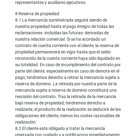
representantes y auxiliares ejecutivos.
8 Reserva de propiedad
8.1 La mercancía suministrada seguirá siendo de
nuestra propiedad hasta el pago íntegro de todas las
reclamaciones -incluidas las futuras- derivadas de
nuestra relación comercial. Si se ha acordado un
contrato de cuenta corriente con el cliente, la reserva de
propiedad permanecerá en vigor hasta que el saldo
reconocido de la cuenta corriente haya sido liquidado en
su totalidad. En caso de incumplimiento del contrato por
parte del cliente, especialmente en caso de demora en el
pago, tendremos derecho a retirar la mercancía sujeta a
reserva de dominio. La retirada por nuestra parte de la
mercancía sujeta a reserva de dominio constituirá una
rescisión del contrato. Tras la retirada de la mercancía
bajo reserva de propiedad, tendremos derecho a
realizarla; el producto de la realización se deducirá de las
obligaciones del cliente, menos los costes razonables de
realización.
8.2 El cliente está obligado a tratar la mercancía
reservada con cuidado y a notificarnos inmediatamente