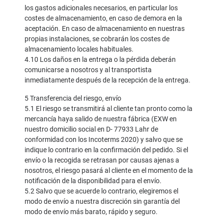
los gastos adicionales necesarios, en particular los
costes de almacenamiento, en caso de demora en la
aceptación. En caso de almacenamiento en nuestras
propias instalaciones, se cobrarán los costes de
almacenamiento locales habituales.
4.10 Los daños en la entrega o la pérdida deberán
comunicarse a nosotros y al transportista
inmediatamente después de la recepción de la entrega.
5 Transferencia del riesgo, envío
5.1 El riesgo se transmitirá al cliente tan pronto como la
mercancía haya salido de nuestra fábrica (EXW en
nuestro domicilio social en D- 77933 Lahr de
conformidad con los Incoterms 2020) y salvo que se
indique lo contrario en la confirmación del pedido. Si el
envío o la recogida se retrasan por causas ajenas a
nosotros, el riesgo pasará al cliente en el momento de la
notificación de la disponibilidad para el envío.
5.2 Salvo que se acuerde lo contrario, elegiremos el
modo de envío a nuestra discreción sin garantía del
modo de envío más barato, rápido y seguro.