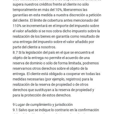
supera nuestros créditos frente al cliente no sólo
temporalmente en más del 10%, liberaremos las
garantías en esta medida a nuestra discreción a petición
del cliente. El límite de cobertura antes mencionado del
110% se incrementará en el importe del impuesto sobre
el valor añadido si se nos cobra dicho impuesto sobre la
realización de los bienes en garantía como resultado de
una entrega del impuesto sobre el valor añadido por
parte del cliente a nosotros.
8.7 Si la legislación del país en el que se encuentra el
objeto de la entrega no permite el acuerdo de una
reserva de dominio o sólo de forma limitada, podremos
reservarnos otros derechos sobre el objeto de la
entrega. El cliente está obligado a cooperar en todas las
medidas necesarias (por ejemplo, registros) para la
realización de la reserva de propiedad o de otros
derechos que sustituyan a la reserva de propiedad y
para la protección de estos derechos.
9 Lugar de cumplimiento y jurisdicción
9.1 Salvo que se indique lo contrario en la confirmación