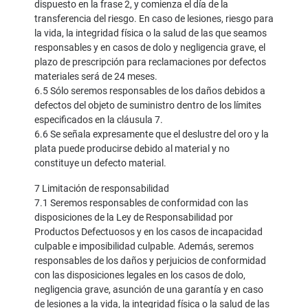
dispuesto en la frase 2, y comienza el día de la
transferencia del riesgo. En caso de lesiones, riesgo para
la vida, la integridad física o la salud de las que seamos
responsables y en casos de dolo y negligencia grave, el
plazo de prescripción para reclamaciones por defectos
materiales será de 24 meses.
6.5 Sólo seremos responsables de los daños debidos a
defectos del objeto de suministro dentro de los límites
especificados en la cláusula 7.
6.6 Se señala expresamente que el deslustre del oro y la
plata puede producirse debido al material y no
constituye un defecto material.
7 Limitación de responsabilidad
7.1 Seremos responsables de conformidad con las
disposiciones de la Ley de Responsabilidad por
Productos Defectuosos y en los casos de incapacidad
culpable e imposibilidad culpable. Además, seremos
responsables de los daños y perjuicios de conformidad
con las disposiciones legales en los casos de dolo,
negligencia grave, asunción de una garantía y en caso
de lesiones a la vida, la integridad física o la salud de las