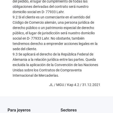
del pedido, el lugar de cumplimiento de todas las
obligaciones derivadas del contrato será nuestro
domicilio social en D- 77933 Lahr.
9.2 Si el cliente es un comerciante en el sentido del
Código de Comercio alemán, una persona jurídica de
derecho público o un patrimonio especial de derecho
público, el lugar de jurisdicción será nuestro domicilio
social en D- 77933 Lahr. No obstante, también
tendremos derecho a emprender acciones legales en la
sede del cliente.
9.3 Se aplicará el derecho de la República Federal de
Alemania a la relación jurídica entre las partes. Queda
excluida la aplicación de la Convención de las Naciones
Unidas sobre los Contratos de Compraventa
Internacional de Mercaderías.
JL / MGU / Kap 4.2 / 31.12.2021
Para joyeros
Sectores