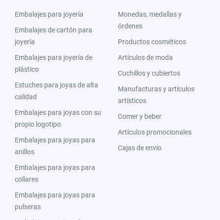
Embalajes para joyería
Monedas, medallas y
órdenes
Embalajes de cartón para
joyería
Productos cosméticos
Embalajes para joyería de
Artículos de moda
plástico
Cuchillos y cubiertos
Estuches para joyas de alta
Manufacturas y artículos
calidad
artísticos
Embalajes para joyas con su
Comer y beber
propio logotipo
Artículos promocionales
Embalajes para joyas para
Cajas de envío
anillos
Embalajes para joyas para
collares
Embalajes para joyas para
pulseras