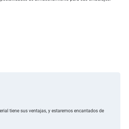
erial tiene sus ventajas, y estaremos encantados de