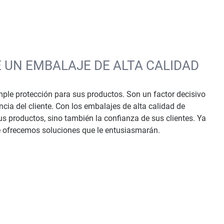
 UN EMBALAJE DE ALTA CALIDAD
le protección para sus productos. Son un factor decisivo
ncia del cliente. Con los embalajes de alta calidad de
s productos, sino también la confianza de sus clientes. Ya
le ofrecemos soluciones que le entusiasmarán.