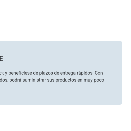
E
k y benefíciese de plazos de entrega rápidos. Con
dos, podrá suministrar sus productos en muy poco