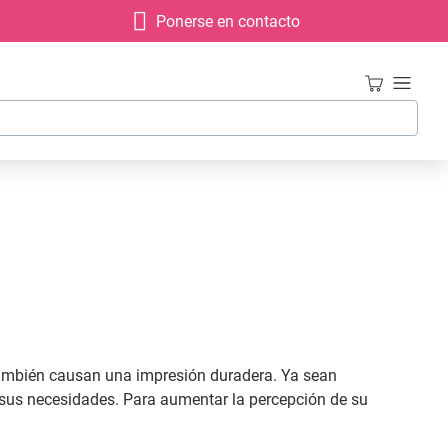
Ponerse en contacto
 también causan una impresión duradera. Ya sean
 sus necesidades. Para aumentar la percepción de su