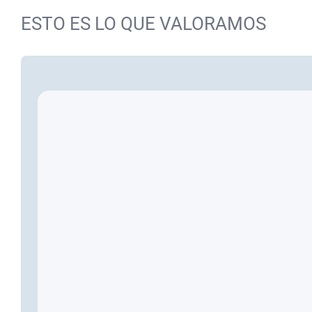
ESTO ES LO QUE VALORAMOS