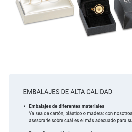
EMBALAJES DE ALTA CALIDAD
Embalajes de diferentes materiales
Ya sea de cartón, plástico o madera: con nosotro
asesorarle sobre cuál es el más adecuado para s