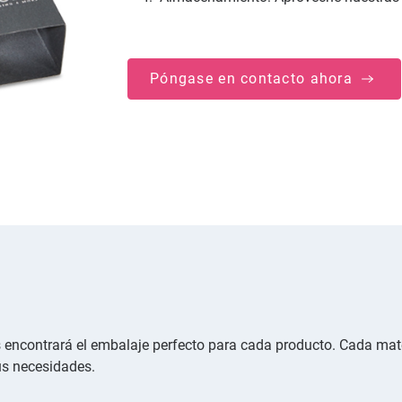
Póngase en contacto ahora
s encontrará el embalaje perfecto para cada producto. Cada mat
us necesidades.