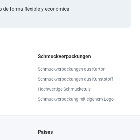
s de forma flexible y económica.
Schmuckverpackungen
Schmuckverpackungen aus Karton
Schmuckverpackungen aus Kunststoff
Hochwertige Schmucketuis
Schmuckverpackung mit eigenem Logo
Países