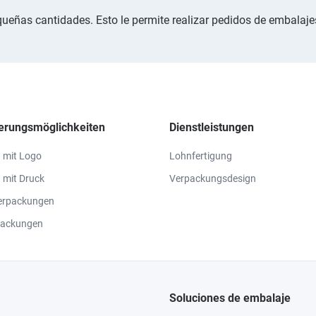
queñas cantidades. Esto le permite realizar pedidos de embalaje
sierungsmöglichkeiten
Dienstleistungen
 mit Logo
Lohnfertigung
 mit Druck
Verpackungsdesign
erpackungen
packungen
Soluciones de embalaje