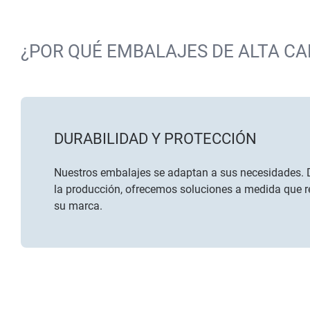
¿POR QUÉ EMBALAJES DE ALTA CA
DURABILIDAD Y PROTECCIÓN
Nuestros embalajes se adaptan a sus necesidades. 
la producción, ofrecemos soluciones a medida que re
su marca.