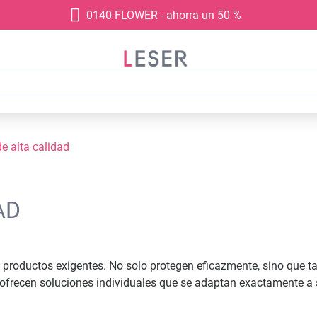
0140 FLOWER - ahorra un 50 %
e alta calidad
AD
ra productos exigentes. No solo protegen eficazmente, sino que
 ofrecen soluciones individuales que se adaptan exactamente a