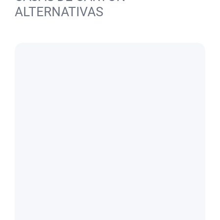
ALTERNATIVAS