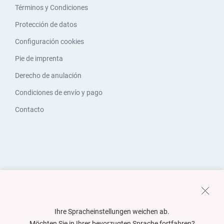
Términos y Condiciones
Protección de datos
Configuración cookies
Pie de imprenta
Derecho de anulación
Condiciones de envío y pago
Contacto
Ihre Spracheinstellungen weichen ab.
Möchten Sie in Ihrer bevorzugten Sprache fortfahren?