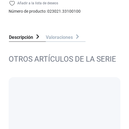
Añadir a la lista de deseos
Número de producto:
023021.33100100
Descripción
Valoraciones
OTROS ARTÍCULOS DE LA SERIE