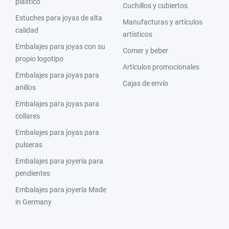
plástico
Cuchillos y cubiertos
Estuches para joyas de alta
Manufacturas y artículos
calidad
artísticos
Embalajes para joyas con su
Comer y beber
propio logotipo
Artículos promocionales
Embalajes para joyas para
Cajas de envío
anillos
Embalajes para joyas para
collares
Embalajes para joyas para
pulseras
Embalajes para joyería para
pendientes
Embalajes para joyería Made
in Germany