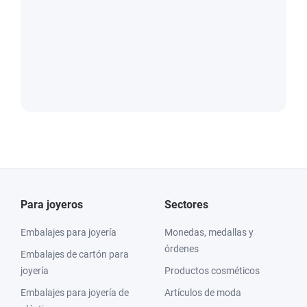
Para joyeros
Sectores
Embalajes para joyería
Monedas, medallas y
órdenes
Embalajes de cartón para
joyería
Productos cosméticos
Embalajes para joyería de
Artículos de moda