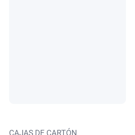
CAJAS DE CARTÓN