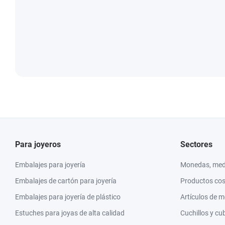
Para joyeros
Sectores
Embalajes para joyería
Monedas, meda
Embalajes de cartón para joyería
Productos co
Embalajes para joyería de plástico
Artículos de 
Estuches para joyas de alta calidad
Cuchillos y cu