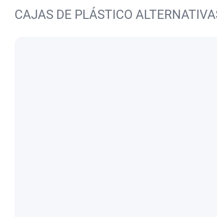
CAJAS DE PLÁSTICO ALTERNATIVA