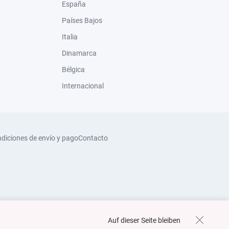
España
Países Bajos
Italia
Dinamarca
Bélgica
Internacional
diciones de envío y pago
Contacto
Auf dieser Seite bleiben