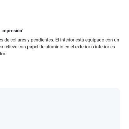
 impresión"
 de collares y pendientes. El interior está equipado con un
elieve con papel de aluminio en el exterior o interior es
lor.