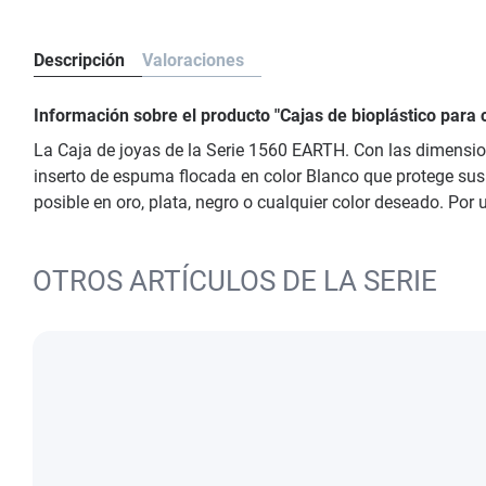
Descripción
Valoraciones
Información sobre el producto "Cajas de bioplástico par
La Caja de joyas de la Serie 1560 EARTH. Con las dimension
inserto de espuma flocada en color Blanco que protege sus p
posible en oro, plata, negro o cualquier color deseado. Por
OTROS ARTÍCULOS DE LA SERIE