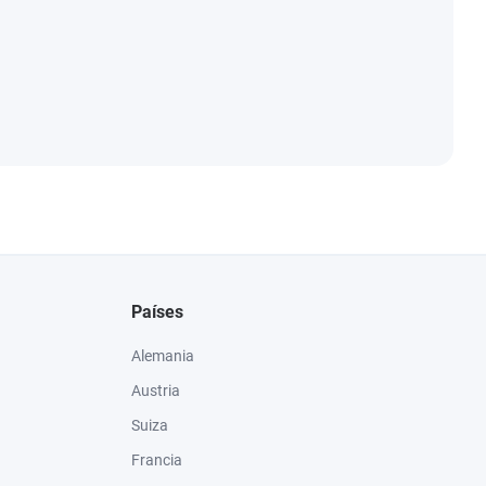
Países
Alemania
Austria
Suiza
Francia