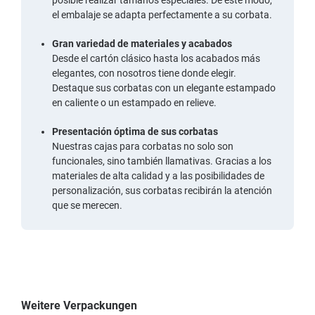
el embalaje se adapta perfectamente a su corbata.
Gran variedad de materiales y acabados
Desde el cartón clásico hasta los acabados más
elegantes, con nosotros tiene donde elegir.
Destaque sus corbatas con un elegante estampado
en caliente o un estampado en relieve.
Presentación óptima de sus corbatas
Nuestras cajas para corbatas no solo son
funcionales, sino también llamativas. Gracias a los
materiales de alta calidad y a las posibilidades de
personalización, sus corbatas recibirán la atención
que se merecen.
Weitere Verpackungen