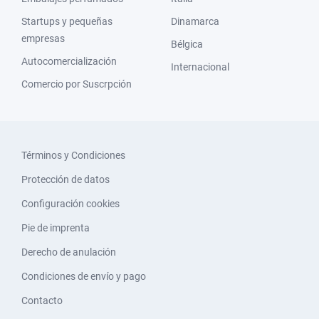
Startups y pequeñas
Dinamarca
empresas
Bélgica
Autocomercialización
Internacional
Comercio por Suscrpción
Términos y Condiciones
Protección de datos
Configuración cookies
Pie de imprenta
Derecho de anulación
Condiciones de envío y pago
Contacto