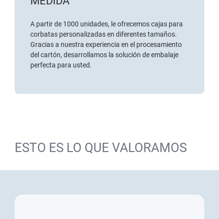
MEDIDA
A partir de 1000 unidades, le ofrecemos cajas para
corbatas personalizadas en diferentes tamaños.
Gracias a nuestra experiencia en el procesamiento
del cartón, desarrollamos la solución de embalaje
perfecta para usted.
ESTO ES LO QUE VALORAMOS