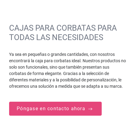
CAJAS PARA CORBATAS PARA
TODAS LAS NECESIDADES
Ya sea en pequeñas o grandes cantidades, con nosotros
encontrará la caja para corbatas ideal. Nuestros productos no
solo son funcionales, sino que también presentan sus
corbatas de forma elegante. Gracias a la selección de
diferentes materiales y a la posibilidad de personalización, le
ofrecemos una solución a medida que se adapta a su marca.
Póngase en contacto ahora