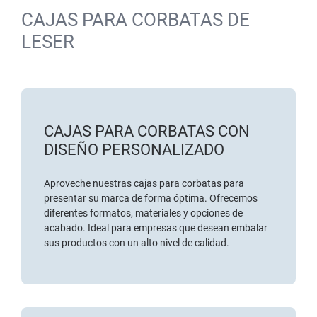
CAJAS PARA CORBATAS DE
LESER
CAJAS PARA CORBATAS CON
DISEÑO PERSONALIZADO
Aproveche nuestras cajas para corbatas para
presentar su marca de forma óptima. Ofrecemos
diferentes formatos, materiales y opciones de
acabado. Ideal para empresas que desean embalar
sus productos con un alto nivel de calidad.