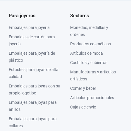
Para joyeros
Sectores
Embalajes para joyería
Monedas, medallas y
órdenes
Embalajes de cartón para
joyería
Productos cosméticos
Embalajes para joyería de
Artículos de moda
plástico
Cuchillos y cubiertos
Estuches para joyas de alta
Manufacturas y artículos
calidad
artísticos
Embalajes para joyas con su
Comer y beber
propio logotipo
Artículos promocionales
Embalajes para joyas para
Cajas de envío
anillos
Embalajes para joyas para
collares