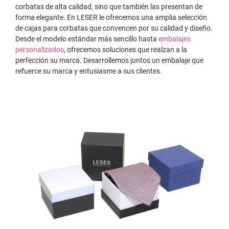
corbatas de alta calidad, sino que también las presentan de
forma elegante. En LESER le ofrecemos una amplia selección
de cajas para corbatas que convencen por su calidad y diseño.
Desde el modelo estándar más sencillo hasta
embalajes
personalizados
, ofrecemos soluciones que realzan a la
perfección su marca. Desarrollemos juntos un embalaje que
refuerce su marca y entusiasme a sus clientes.