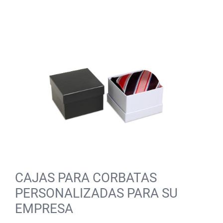
CAJAS PARA CORBATAS
PERSONALIZADAS PARA SU
EMPRESA