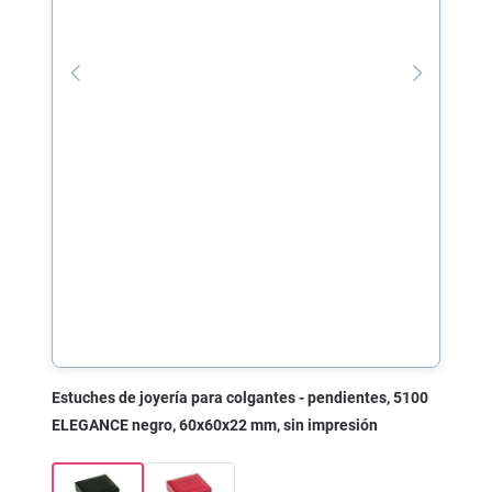
Estuches de joyería para colgantes - pendientes, 5100
ELEGANCE negro, 60x60x22 mm, sin impresión