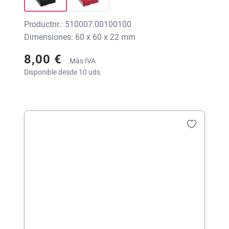
Productnr.: 510007.00100100
Dimensiones: 60 x 60 x 22 mm
8,00 €
Más IVA
Disponible desde 10 uds