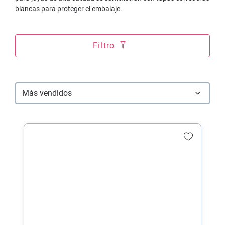
blancas para proteger el embalaje.
Filtro