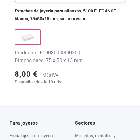
Estuches de joyería para alianzas, 5100 ELEGANCE
blanco, 75x50x15 mm, sin impresión
Productnr.: 510030.00300300
Dimensiones: 75 x 50 x 15 mm
8,00 €
Más IVA
Disponible desde 10 uds
Para joyeros
Sectores
Embalajes para joyería
Monedas, medallas y