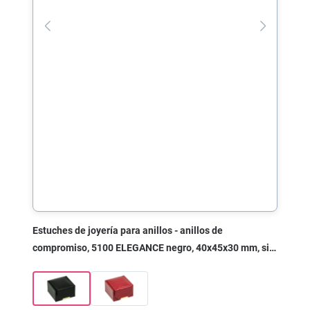
Estuches de joyería para anillos - anillos de
compromiso, 5100 ELEGANCE negro, 40x45x30 mm, sin
impresión