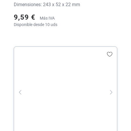
Dimensiones: 243 x 52 x 22 mm
9,59 €
Más IVA
Disponible desde 10 uds