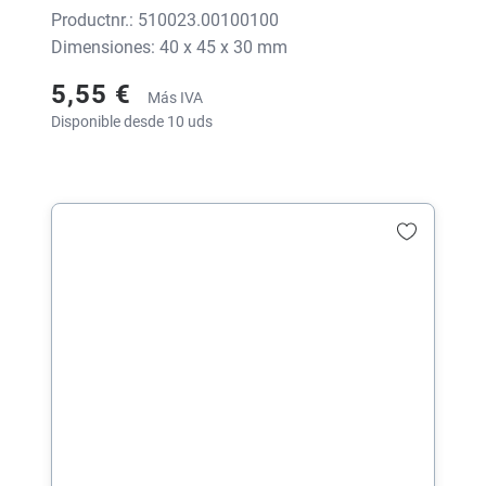
Productnr.: 510023.00100100
Dimensiones: 40 x 45 x 30 mm
5,55 €
Más IVA
Disponible desde 10 uds