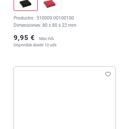
Productnr.: 510009.00100100
Dimensiones: 80 x 80 x 22 mm
9,95 €
Más IVA
Disponible desde 10 uds