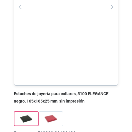
Estuches de joyería para collares, 5100 ELEGANCE
negro, 165x165x25 mm, sin impresión