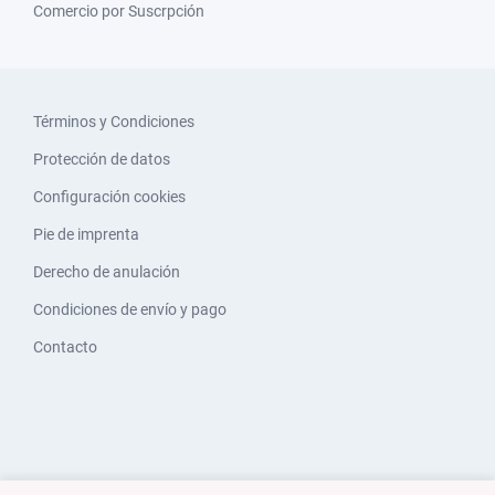
Comercio por Suscrpción
Términos y Condiciones
Protección de datos
Configuración cookies
Pie de imprenta
Derecho de anulación
Condiciones de envío y pago
Contacto