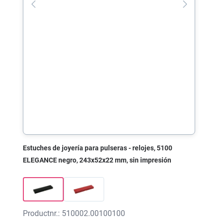
Estuches de joyería para pulseras - relojes, 5100
ELEGANCE negro, 243x52x22 mm, sin impresión
Productnr.: 510002.00100100