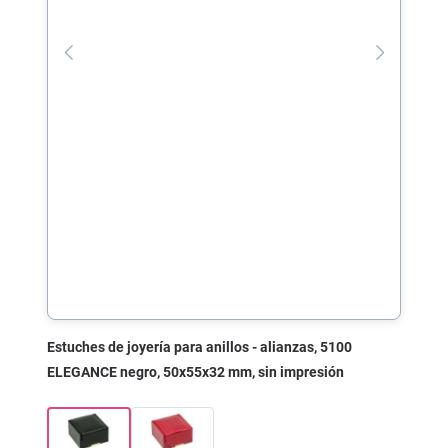
Estuches de joyería para anillos - alianzas, 5100
ELEGANCE negro, 50x55x32 mm, sin impresión