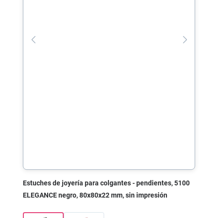
Estuches de joyería para colgantes - pendientes, 5100
ELEGANCE negro, 80x80x22 mm, sin impresión