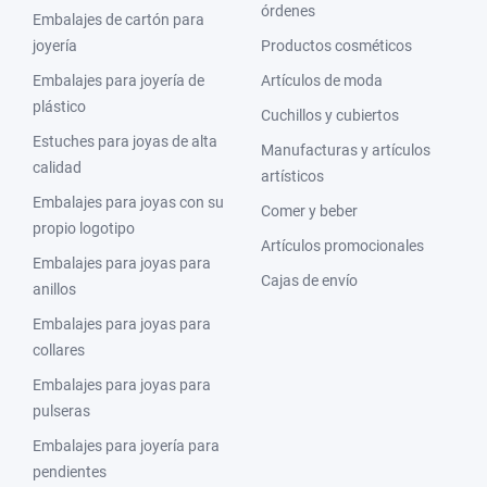
órdenes
Embalajes de cartón para
joyería
Productos cosméticos
Embalajes para joyería de
Artículos de moda
plástico
Cuchillos y cubiertos
Estuches para joyas de alta
Manufacturas y artículos
calidad
artísticos
Embalajes para joyas con su
Comer y beber
propio logotipo
Artículos promocionales
Embalajes para joyas para
Cajas de envío
anillos
Embalajes para joyas para
collares
Embalajes para joyas para
pulseras
Embalajes para joyería para
pendientes