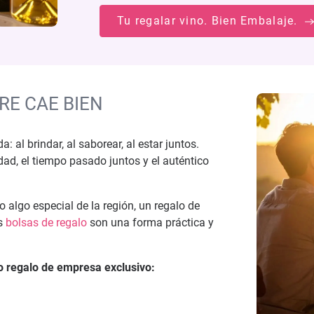
Tu regalar vino. Bien Embalaje.
RE CAE BIEN
al brindar, al saborear, al estar juntos.
dad, el tiempo pasado juntos y el auténtico
 algo especial de la región, un regalo de
as
bolsas de regalo
son una forma práctica y
o regalo de empresa exclusivo: