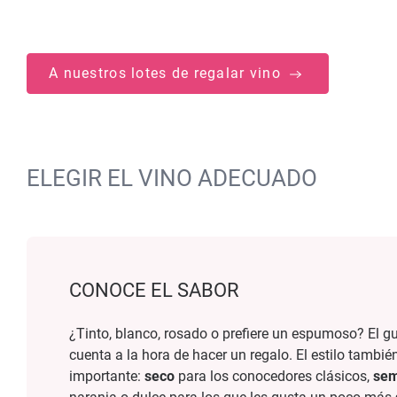
A nuestros lotes de regalar vino
ELEGIR EL VINO ADECUADO
CONOCE EL SABOR
¿Tinto, blanco, rosado o prefiere un espumoso? El gu
cuenta a la hora de hacer un regalo. El estilo tambié
importante:
seco
para los conocedores clásicos,
sem