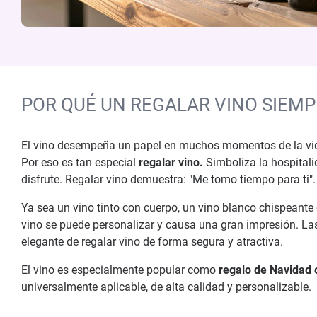
POR QUÉ UN REGALAR VINO SIEMP
El vino desempeña un papel en muchos momentos de la vida: 
Por eso es tan especial
regalar vino.
Simboliza la hospitali
disfrute. Regalar vino demuestra: "Me tomo tiempo para ti".
Ya sea un vino tinto con cuerpo, un vino blanco chispeante o
vino se puede personalizar y causa una gran impresión. L
elegante de regalar vino de forma segura y atractiva.
El vino es especialmente popular como
regalo de Navidad
universalmente aplicable, de alta calidad y personalizable.