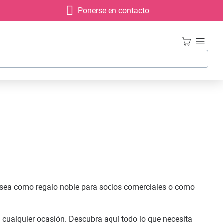
Ponerse en contacto
a sea como regalo noble para socios comerciales o como
 cualquier ocasión. Descubra aquí todo lo que necesita