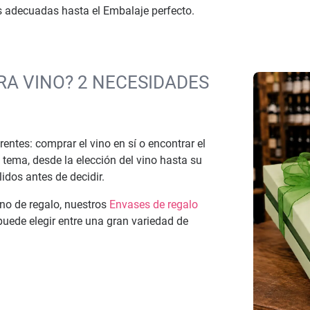
es adecuadas hasta el Embalaje perfecto.
RA VINO? 2 NECESIDADES
rentes: comprar el vino en sí o encontrar el
 tema, desde la elección del vino hasta su
idos antes de decidir.
no de regalo, nuestros
Envases de regalo
puede elegir entre una gran variedad de