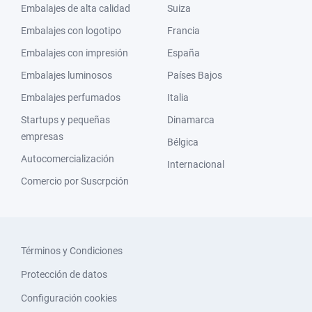
Embalajes de alta calidad
Suiza
Embalajes con logotipo
Francia
Embalajes con impresión
España
Embalajes luminosos
Países Bajos
Embalajes perfumados
Italia
Startups y pequeñas
Dinamarca
empresas
Bélgica
Autocomercialización
Internacional
Comercio por Suscrpción
Términos y Condiciones
Protección de datos
Configuración cookies