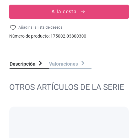
A la cesta
Añadir a la lista de deseos
Número de producto:
175002.03800300
Descripción
Valoraciones
OTROS ARTÍCULOS DE LA SERIE