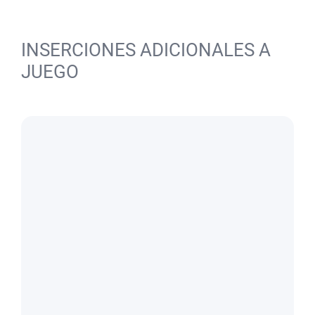
INSERCIONES ADICIONALES A
JUEGO