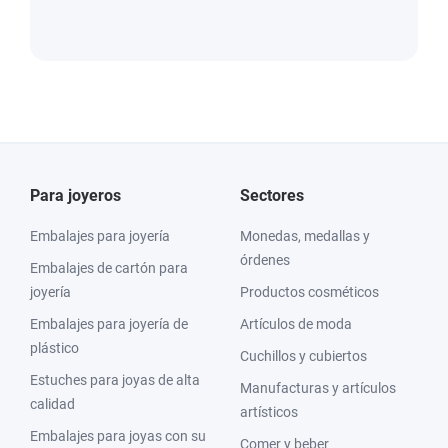
Para joyeros
Sectores
Embalajes para joyería
Monedas, medallas y
órdenes
Embalajes de cartón para
joyería
Productos cosméticos
Embalajes para joyería de
Artículos de moda
plástico
Cuchillos y cubiertos
Estuches para joyas de alta
Manufacturas y artículos
calidad
artísticos
Embalajes para joyas con su
Comer y beber