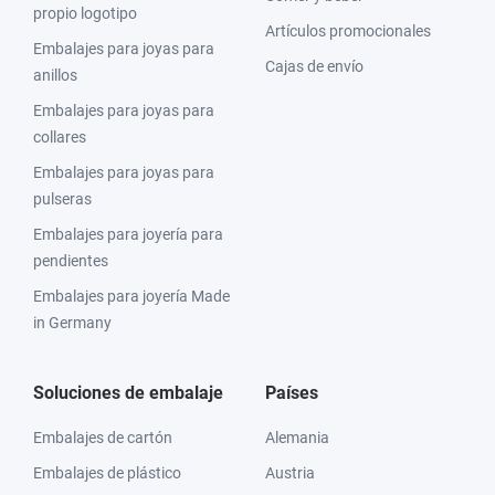
propio logotipo
Artículos promocionales
Embalajes para joyas para
Cajas de envío
anillos
Embalajes para joyas para
collares
Embalajes para joyas para
pulseras
Embalajes para joyería para
pendientes
Embalajes para joyería Made
in Germany
Soluciones de embalaje
Países
Embalajes de cartón
Alemania
Embalajes de plástico
Austria