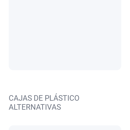
CAJAS DE PLÁSTICO
ALTERNATIVAS