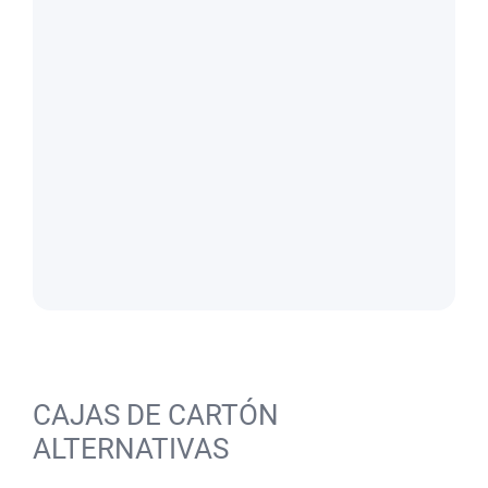
CAJAS DE CARTÓN
ALTERNATIVAS