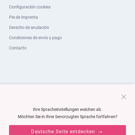
Configuración cookies
Pie de imprenta
Derecho de anulación
Condiciones de envío y pago
Contacto
Ihre Spracheinstellungen weichen ab.
Möchten Sie in Ihrer bevorzugten Sprache fortfahren?
Deutsche Seite entdecken