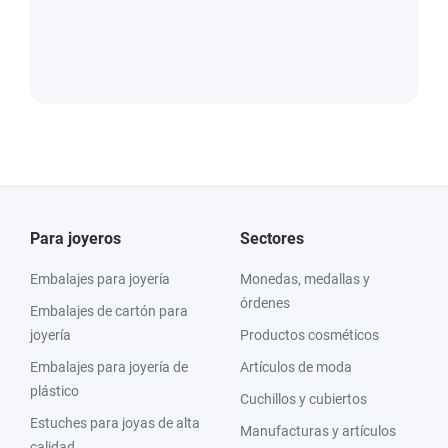
Para joyeros
Sectores
Embalajes para joyería
Monedas, medallas y
órdenes
Embalajes de cartón para
joyería
Productos cosméticos
Embalajes para joyería de
Artículos de moda
plástico
Cuchillos y cubiertos
Estuches para joyas de alta
Manufacturas y artículos
calidad