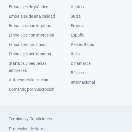
Embalajes de plástico
Austria
Embalajes de alta calidad
Suiza
Embalajes con logotipo
Francia
Embalajes con impresión
España
Embalajes luminosos
Países Bajos
Embalajes perfumados
Italia
Startups y pequeñas
Dinamarca
empresas
Bélgica
Autocomercialización
Internacional
Comercio por Suscrpción
Términos y Condiciones
Protección de datos