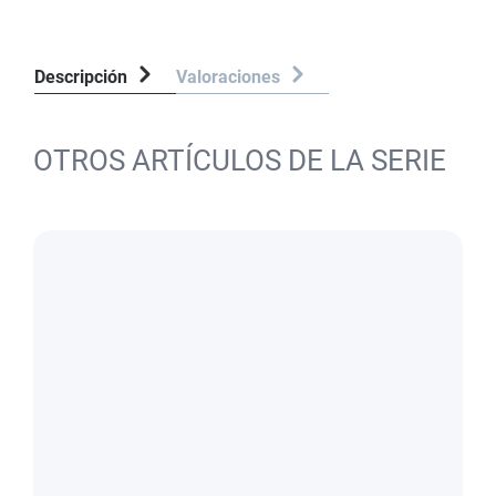
Descripción
Valoraciones
OTROS ARTÍCULOS DE LA SERIE