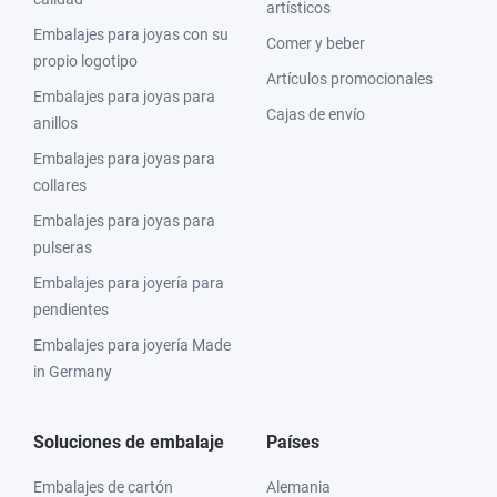
artísticos
Embalajes para joyas con su
Comer y beber
propio logotipo
Artículos promocionales
Embalajes para joyas para
Cajas de envío
anillos
Embalajes para joyas para
collares
Embalajes para joyas para
pulseras
Embalajes para joyería para
pendientes
Embalajes para joyería Made
in Germany
Soluciones de embalaje
Países
Embalajes de cartón
Alemania