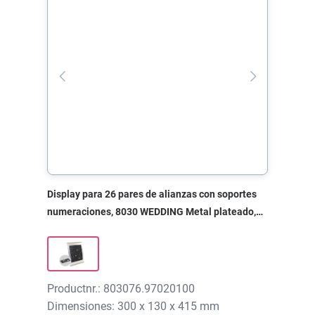
Display para 26 pares de alianzas con soportes
numeraciones, 8030 WEDDING Metal plateado,
300x130x415 mm, sin impresión
Productnr.: 803076.97020100
Dimensiones: 300 x 130 x 415 mm