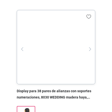
Display para 38 pares de alianzas con soportes
numeraciones, 8030 WEDDING madera haya,
300x70x320 mm, sin impresión