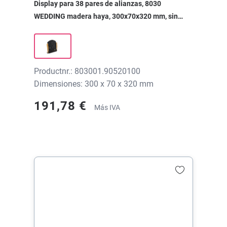
Display para 38 pares de alianzas, 8030
WEDDING madera haya, 300x70x320 mm, sin
impresión
Productnr.: 803001.90520100
Dimensiones: 300 x 70 x 320 mm
191,78 €
Más IVA