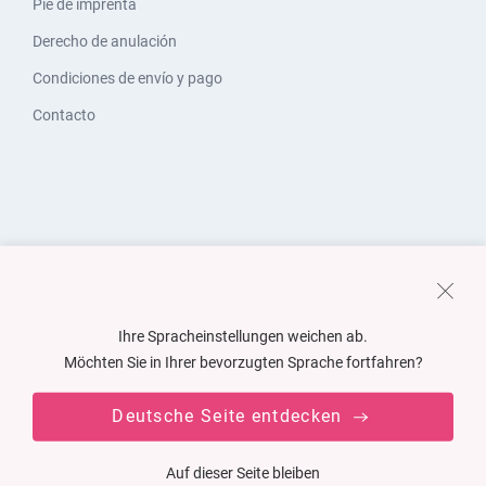
Pie de imprenta
Derecho de anulación
Condiciones de envío y pago
Contacto
Ihre Spracheinstellungen weichen ab.
Möchten Sie in Ihrer bevorzugten Sprache fortfahren?
Deutsche Seite entdecken
Auf dieser Seite bleiben