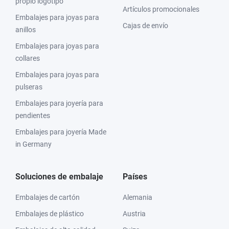
propio logotipo
Artículos promocionales
Embalajes para joyas para
Cajas de envío
anillos
Embalajes para joyas para
collares
Embalajes para joyas para
pulseras
Embalajes para joyería para
pendientes
Embalajes para joyería Made
in Germany
Soluciones de embalaje
Países
Embalajes de cartón
Alemania
Embalajes de plástico
Austria