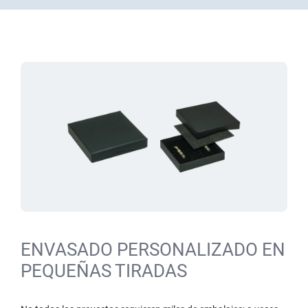
ENVASADO PERSONALIZADO EN
PEQUEÑAS TIRADAS