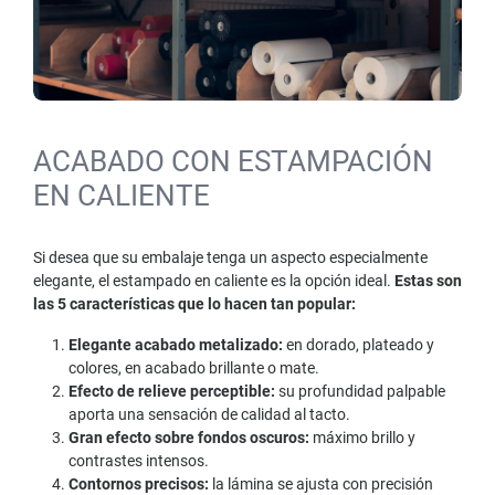
ACABADO CON ESTAMPACIÓN
EN CALIENTE
Si desea que su embalaje tenga un aspecto especialmente
elegante, el estampado en caliente es la opción ideal.
Estas son
las 5 características que lo hacen tan popular:
Elegante acabado metalizado:
en dorado, plateado y
colores, en acabado brillante o mate.
Efecto de relieve perceptible:
su profundidad palpable
aporta una sensación de calidad al tacto.
Gran efecto sobre fondos oscuros:
máximo brillo y
contrastes intensos.
Contornos precisos:
la lámina se ajusta con precisión