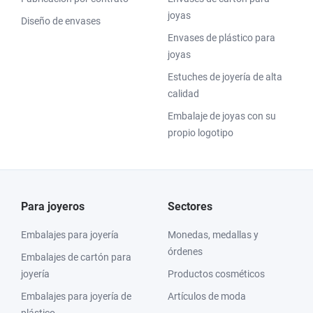
joyas
Diseño de envases
Envases de plástico para
joyas
Estuches de joyería de alta
calidad
Embalaje de joyas con su
propio logotipo
Para joyeros
Sectores
Embalajes para joyería
Monedas, medallas y
órdenes
Embalajes de cartón para
joyería
Productos cosméticos
Embalajes para joyería de
Artículos de moda