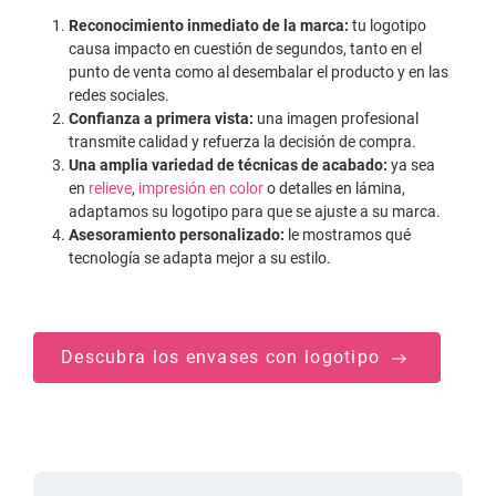
Reconocimiento inmediato de la marca:
tu logotipo
causa impacto en cuestión de segundos, tanto en el
punto de venta como al desembalar el producto y en las
redes sociales.
Confianza a primera vista:
una imagen profesional
transmite calidad y refuerza la decisión de compra.
Una amplia variedad de técnicas de acabado:
ya sea
en
relieve
,
impresión en color
o detalles en lámina,
adaptamos su logotipo para que se ajuste a su marca.
Asesoramiento personalizado:
le mostramos qué
tecnología se adapta mejor a su estilo.
Descubra los envases con logotipo