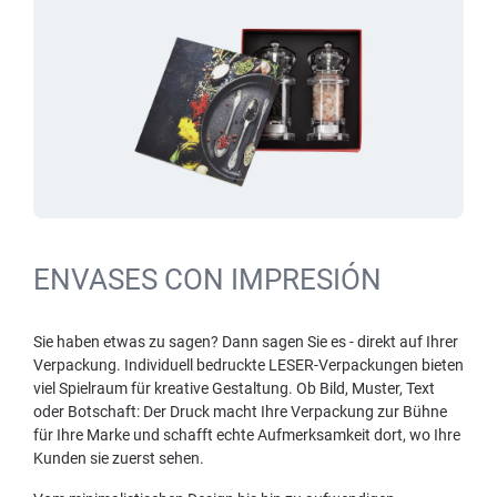
ENVASES CON IMPRESIÓN
Sie haben etwas zu sagen? Dann sagen Sie es - direkt auf Ihrer
Verpackung. Individuell bedruckte LESER-Verpackungen bieten
viel Spielraum für kreative Gestaltung. Ob Bild, Muster, Text
oder Botschaft: Der Druck macht Ihre Verpackung zur Bühne
für Ihre Marke und schafft echte Aufmerksamkeit dort, wo Ihre
Kunden sie zuerst sehen.