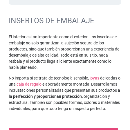
INSERTOS DE EMBALAJE
El interior es tan importante como el exterior. Los insertos de
embalaje no solo garantizan la sujeción segura de los
productos, sino que también proporcionan una experiencia de
desembalaje de alta calidad. Todo está en su sitio, nada
resbala y el producto llega al cliente exactamente como lo
había planeado.
No importa si se trata de tecnología sensible,
joyas
delicadas o
una
caja de regalo
elaboradamente montada: Desarrollamos
incrustaciones personalizadas que presentan sus productos
a
la perfección y proporcionan protección,
organización y
estructura. También son posibles formas, colores o materiales
individuales, para que todo tenga un aspecto perfecto.