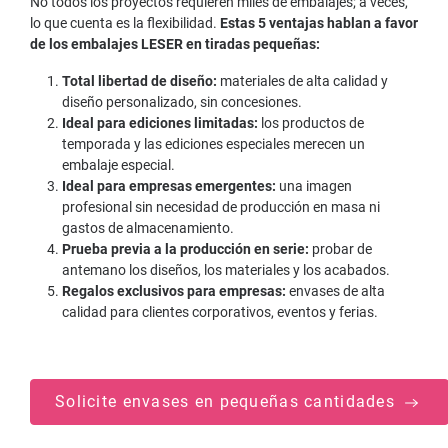
No todos los proyectos requieren miles de embalajes; a veces,
lo que cuenta es la flexibilidad.
Estas 5 ventajas hablan a favor
de los embalajes LESER en tiradas pequeñas:
Total libertad de diseño:
materiales de alta calidad y
diseño personalizado, sin concesiones.
Ideal para ediciones limitadas:
los productos de
temporada y las ediciones especiales merecen un
embalaje especial.
Ideal para empresas emergentes:
una imagen
profesional sin necesidad de producción en masa ni
gastos de almacenamiento.
Prueba previa a la producción en serie:
probar de
antemano los diseños, los materiales y los acabados.
Regalos exclusivos para empresas:
envases de alta
calidad para clientes corporativos, eventos y ferias.
Solicite envases en pequeñas cantidades