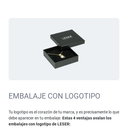
EMBALAJE CON LOGOTIPO
Tu logotipo es el corazón de tu marca, y es precisamente lo que
debe aparecer en tu embalaje.
Estas 4 ventajas avalan los
embalajes con logotipo de LESER: