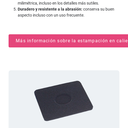
milimétrica, incluso en los detalles más sutiles.
Duradero y resistente a la abrasión:
conserva su buen
aspecto incluso con un uso frecuente.
Más información sobre la estampación en cali