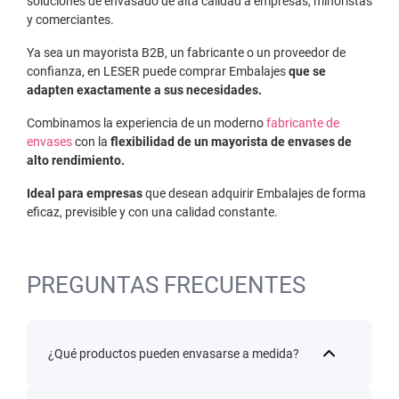
soluciones de envasado de alta calidad a empresas, minoristas
y comerciantes.
Ya sea un mayorista B2B, un fabricante o un proveedor de
confianza, en LESER puede comprar Embalajes
que se
adapten exactamente a sus necesidades.
Combinamos la experiencia de un moderno
fabricante de
envases
con la
flexibilidad de un mayorista de envases de
alto rendimiento.
Ideal para empresas
que desean adquirir Embalajes de forma
eficaz, previsible y con una calidad constante.
PREGUNTAS FRECUENTES
¿Qué productos pueden envasarse a medida?