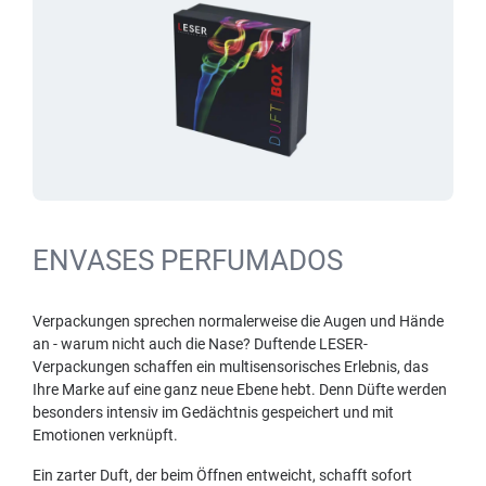
ENVASES PERFUMADOS
Verpackungen sprechen normalerweise die Augen und Hände
an - warum nicht auch die Nase? Duftende LESER-
Verpackungen schaffen ein multisensorisches Erlebnis, das
Ihre Marke auf eine ganz neue Ebene hebt. Denn Düfte werden
besonders intensiv im Gedächtnis gespeichert und mit
Emotionen verknüpft.
Ein zarter Duft, der beim Öffnen entweicht, schafft sofort