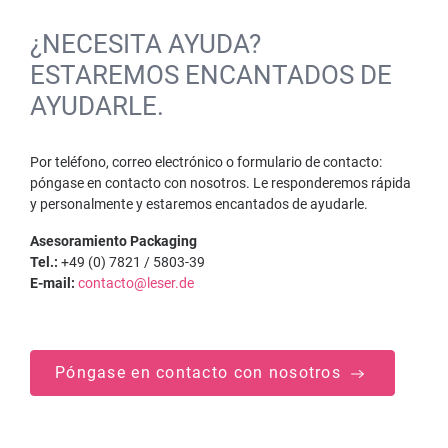
¿NECESITA AYUDA?
ESTAREMOS ENCANTADOS DE
AYUDARLE.
Por teléfono, correo electrónico o formulario de contacto:
póngase en contacto con nosotros. Le responderemos rápida
y personalmente y estaremos encantados de ayudarle.
Asesoramiento Packaging
Tel.:
+49 (0) 7821 / 5803-39
E-mail:
contacto@leser.de
Póngase en contacto con nosotros