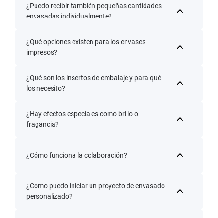
¿Puedo recibir también pequeñas cantidades
envasadas individualmente?
¿Qué opciones existen para los envases
impresos?
¿Qué son los insertos de embalaje y para qué
los necesito?
¿Hay efectos especiales como brillo o
fragancia?
¿Cómo funciona la colaboración?
¿Cómo puedo iniciar un proyecto de envasado
personalizado?