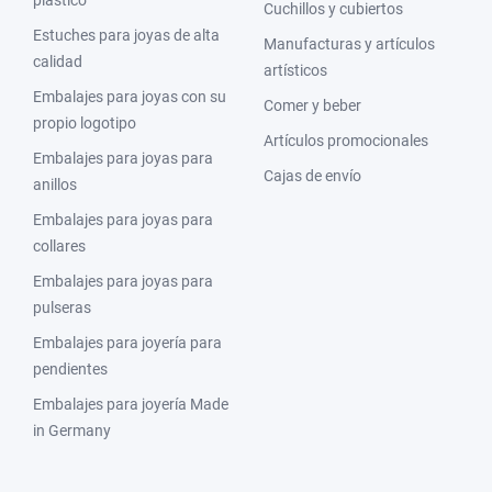
plástico
Cuchillos y cubiertos
Estuches para joyas de alta
Manufacturas y artículos
calidad
artísticos
Embalajes para joyas con su
Comer y beber
propio logotipo
Artículos promocionales
Embalajes para joyas para
Cajas de envío
anillos
Embalajes para joyas para
collares
Embalajes para joyas para
pulseras
Embalajes para joyería para
pendientes
Embalajes para joyería Made
in Germany