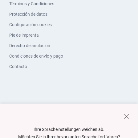
Términos y Condiciones
Protección de datos
Configuración cookies
Pie de imprenta
Derecho de anulación
Condiciones de envío y pago
Contacto
Ihre Spracheinstellungen weichen ab.
Möchten Sie in Ihrer bevorzugten Sprache fortfahren?