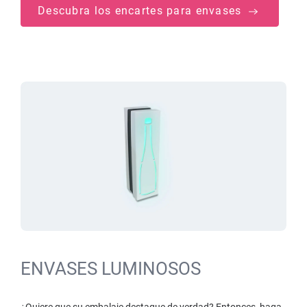
Descubra los encartes para envases
ENVASES LUMINOSOS