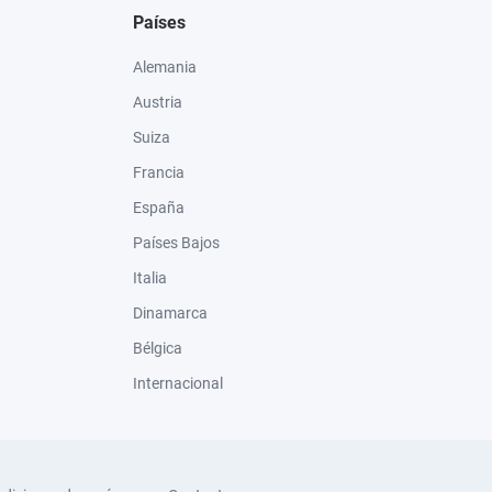
Países
Alemania
Austria
Suiza
Francia
España
Países Bajos
Italia
Dinamarca
Bélgica
Internacional