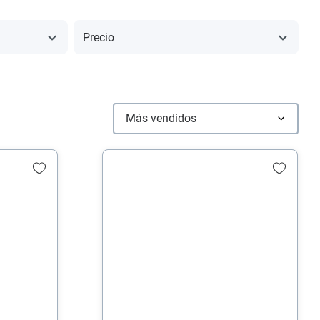
Precio