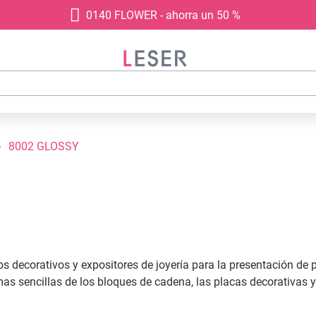
0140 FLOWER - ahorra un 50 %
8002 GLOSSY
os decorativos y expositores de joyería para la presentación de 
mas sencillas de los bloques de cadena, las placas decorativas 