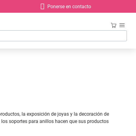
Ponerse en contacto
productos, la exposición de joyas y la decoración de
y los soportes para anillos hacen que sus productos