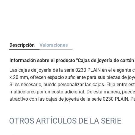
Descripción
Valoraciones
Información sobre el producto "Cajas de joyería de cartó
Las cajas de joyería de la serie 0230 PLAIN en el elegante 
x 20 mm, ofrecen espacio suficiente para sus piezas de joy
Si es necesario, puede personalizar las cajas. Elija entre 
multicolores por un costo adicional. De esta manera, puede
atractivo con las cajas de joyería de la serie 0230 PLAIN. 
OTROS ARTÍCULOS DE LA SERIE