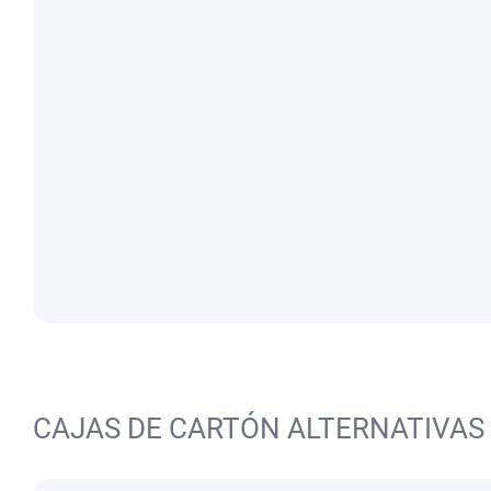
CAJAS DE CARTÓN ALTERNATIVAS