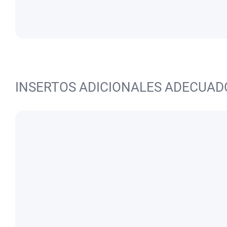
INSERTOS ADICIONALES ADECUAD