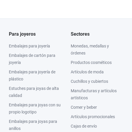
Para joyeros
Sectores
Embalajes para joyería
Monedas, medallas y
órdenes
Embalajes de cartón para
joyería
Productos cosméticos
Embalajes para joyería de
Artículos de moda
plástico
Cuchillos y cubiertos
Estuches para joyas de alta
Manufacturas y artículos
calidad
artísticos
Embalajes para joyas con su
Comer y beber
propio logotipo
Artículos promocionales
Embalajes para joyas para
Cajas de envío
anillos