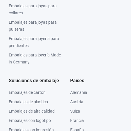
Embalajes para joyas para
collares
Embalajes para joyas para
pulseras
Embalajes para joyería para
pendientes
Embalajes para joyería Made
in Germany
Soluciones de embalaje
Países
Embalajes de cartón
Alemania
Embalajes de plástico
Austria
Embalajes de alta calidad
Suiza
Embalajes con logotipo
Francia
Embalajes con impresión
España