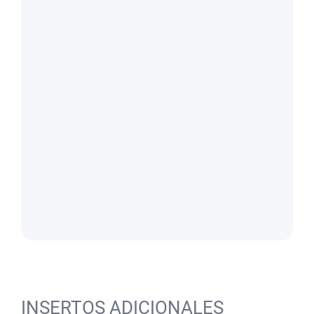
INSERTOS ADICIONALES