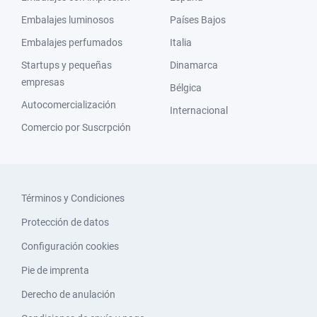
Embalajes luminosos
Países Bajos
Embalajes perfumados
Italia
Startups y pequeñas
Dinamarca
empresas
Bélgica
Autocomercialización
Internacional
Comercio por Suscrpción
Términos y Condiciones
Protección de datos
Configuración cookies
Pie de imprenta
Derecho de anulación