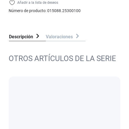
Añadir a la lista de deseos
Número de producto:
015088.25300100
Descripción
Valoraciones
OTROS ARTÍCULOS DE LA SERIE