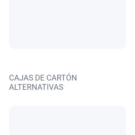
CAJAS DE CARTÓN
ALTERNATIVAS