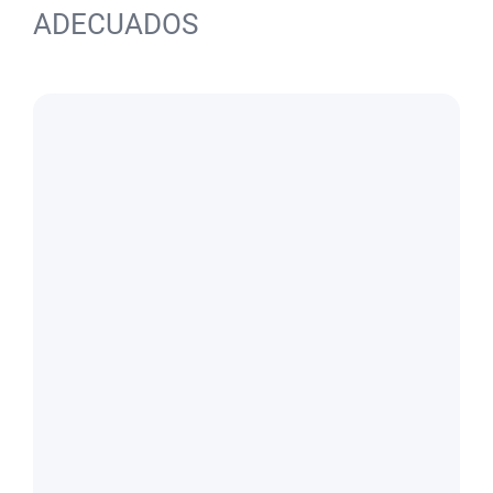
ADECUADOS