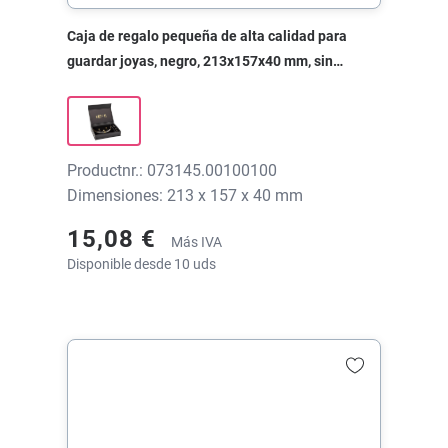
Caja de regalo pequeña de alta calidad para
guardar joyas, negro, 213x157x40 mm, sin
impresión
Productnr.: 073145.00100100
Dimensiones: 213 x 157 x 40 mm
15,08 €
Más IVA
Disponible desde 10 uds