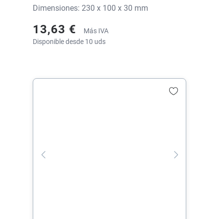
Dimensiones: 230 x 100 x 30 mm
13,63 €
Más IVA
Disponible desde 10 uds