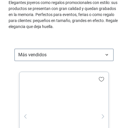
Elegantes joyeros como regalos promocionales con estilo: sus
productos se presentan con gran calidad y quedan grabados
en la memoria. Perfectos para eventos, ferias o como regalo
para clientes: pequeños en tamaño, grandes en efecto. Regale
elegancia que deja huella.