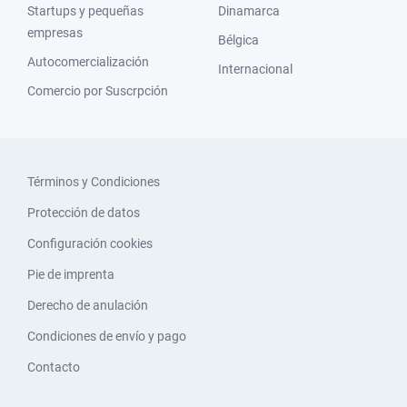
Startups y pequeñas
Dinamarca
empresas
Bélgica
Autocomercialización
Internacional
Comercio por Suscrpción
Términos y Condiciones
Protección de datos
Configuración cookies
Pie de imprenta
Derecho de anulación
Condiciones de envío y pago
Contacto