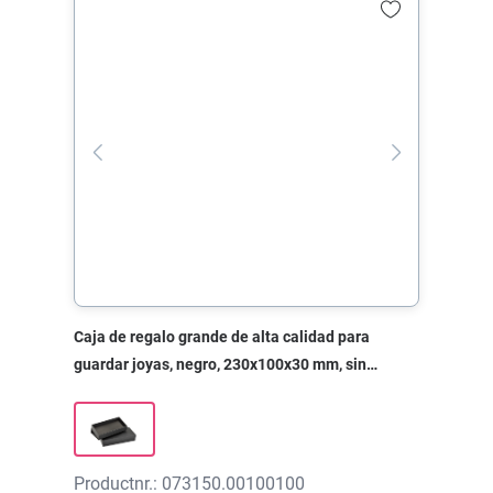
Caja de regalo grande de alta calidad para
guardar joyas, negro, 230x100x30 mm, sin
impresión
Productnr.: 073150.00100100