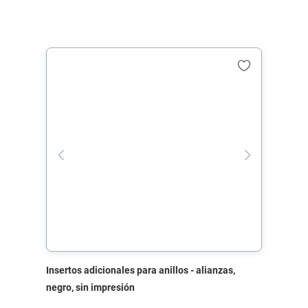
Insertos adicionales para anillos - alianzas,
negro, sin impresión