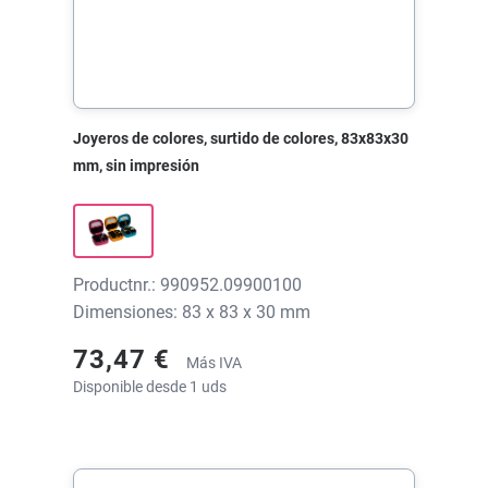
Joyeros de colores, surtido de colores, 83x83x30
mm, sin impresión
Productnr.: 990952.09900100
Dimensiones: 83 x 83 x 30 mm
73,47 €
Más IVA
Disponible desde 1 uds