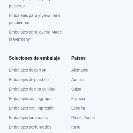
pulseras
Embalajes para joyería para
pendientes
Embalajes para joyería Made
in Germany
Soluciones de embalaje
Países
Embalajes de cartón
Alemania
Embalajes de plástico
Austria
Embalajes de alta calidad
Suiza
Embalajes con logotipo
Francia
Embalajes con impresión
España
Embalajes luminosos
Países Bajos
Embalajes perfumados
Italia