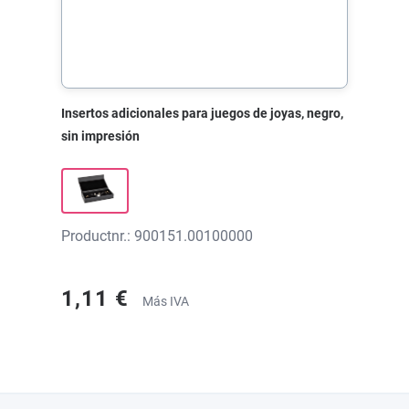
Insertos adicionales para juegos de joyas, negro,
sin impresión
Productnr.: 900151.00100000
1,11 €
Más IVA