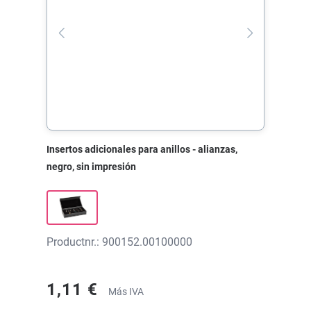
Insertos adicionales para anillos - alianzas,
negro, sin impresión
Productnr.: 900152.00100000
1,11 €
Más IVA