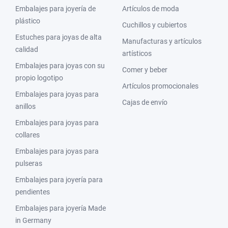
Embalajes para joyería de
Artículos de moda
plástico
Cuchillos y cubiertos
Estuches para joyas de alta
Manufacturas y artículos
calidad
artísticos
Embalajes para joyas con su
Comer y beber
propio logotipo
Artículos promocionales
Embalajes para joyas para
Cajas de envío
anillos
Embalajes para joyas para
collares
Embalajes para joyas para
pulseras
Embalajes para joyería para
pendientes
Embalajes para joyería Made
in Germany