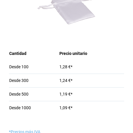
Cantidad
Precio unitario
Desde
100
1,28 €*
Desde
300
1,24 €*
Desde
500
1,19 €*
Desde
1000
1,09 €*
*Precios más IVA