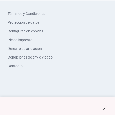
Términos y Condiciones
Protección de datos
Configuración cookies
Pie de imprenta
Derecho de anulación
Condiciones de envío y pago
Contacto