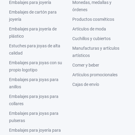
Embalajes para joyería
Monedas, medallas y
órdenes
Embalajes de cartón para
joyería
Productos cosméticos
Embalajes para joyería de
Artículos de moda
plástico
Cuchillos y cubiertos
Estuches para joyas de alta
Manufacturas y artículos
calidad
artísticos
Embalajes para joyas con su
Comer y beber
propio logotipo
Artículos promocionales
Embalajes para joyas para
Cajas de envío
anillos
Embalajes para joyas para
collares
Embalajes para joyas para
pulseras
Embalajes para joyería para