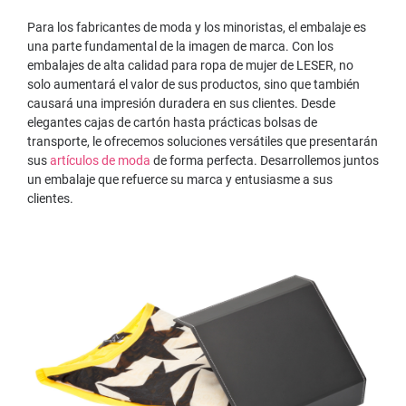
Para los fabricantes de moda y los minoristas, el embalaje es
una parte fundamental de la imagen de marca. Con los
embalajes de alta calidad para ropa de mujer de LESER, no
solo aumentará el valor de sus productos, sino que también
causará una impresión duradera en sus clientes. Desde
elegantes cajas de cartón hasta prácticas bolsas de
transporte, le ofrecemos soluciones versátiles que presentarán
sus
artículos de moda
de forma perfecta. Desarrollemos juntos
un embalaje que refuerce su marca y entusiasme a sus
clientes.