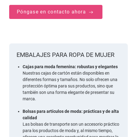
Póngase en contacto ahora
EMBALAJES PARA ROPA DE MUJER
Cajas para moda femenina: robustas y elegantes
Nuestras cajas de cartón están disponibles en
diferentes formas y tamaños. No solo ofrecen una
protección óptima para sus productos, sino que
también son una forma elegante de presentar su
marca.
Bolsas para artículos de moda: prácticas y de alta
calidad
Las bolsas de transporte son un accesorio práctico
para los productos de moda y, al mismo tiempo,
ofrecen una excelente oportunidad para mostrar la