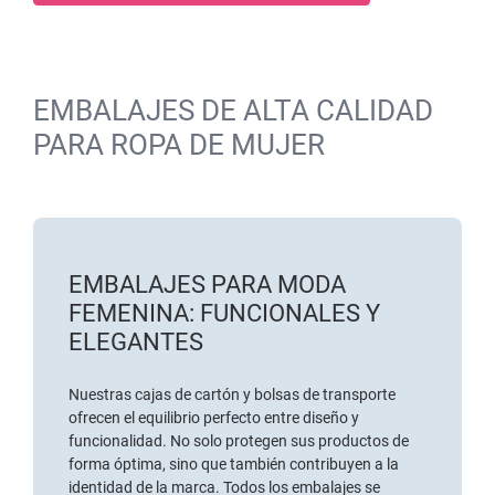
EMBALAJES DE ALTA CALIDAD
PARA ROPA DE MUJER
EMBALAJES PARA MODA
FEMENINA: FUNCIONALES Y
ELEGANTES
Nuestras cajas de cartón y bolsas de transporte
ofrecen el equilibrio perfecto entre diseño y
funcionalidad. No solo protegen sus productos de
forma óptima, sino que también contribuyen a la
identidad de la marca. Todos los embalajes se