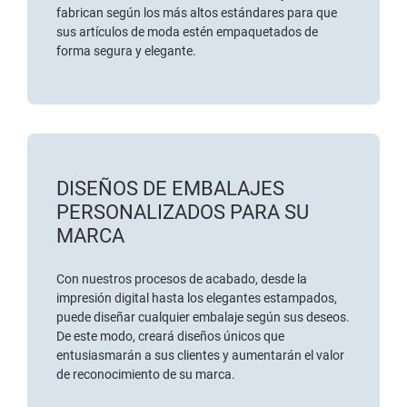
fabrican según los más altos estándares para que
sus artículos de moda estén empaquetados de
forma segura y elegante.
DISEÑOS DE EMBALAJES
PERSONALIZADOS PARA SU
MARCA
Con nuestros procesos de acabado, desde la
impresión digital hasta los elegantes estampados,
puede diseñar cualquier embalaje según sus deseos.
De este modo, creará diseños únicos que
entusiasmarán a sus clientes y aumentarán el valor
de reconocimiento de su marca.