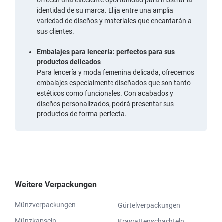
identidad de su marca. Elija entre una amplia
variedad de diseños y materiales que encantarán a
sus clientes.
Embalajes para lencería: perfectos para sus
productos delicados
Para lencería y moda femenina delicada, ofrecemos
embalajes especialmente diseñados que son tanto
estéticos como funcionales. Con acabados y
diseños personalizados, podrá presentar sus
productos de forma perfecta.
Weitere Verpackungen
Münzverpackungen
Gürtelverpackungen
Münzkapseln
Krawattenschachteln