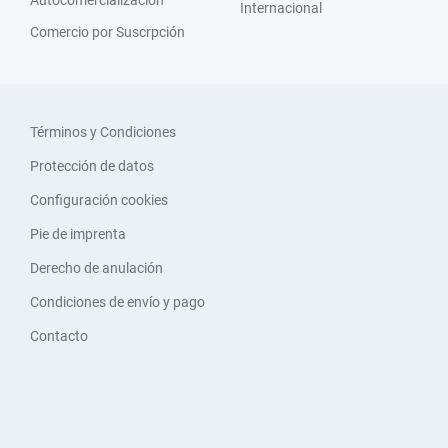
Internacional
Comercio por Suscrpción
Términos y Condiciones
Protección de datos
Configuración cookies
Pie de imprenta
Derecho de anulación
Condiciones de envío y pago
Contacto