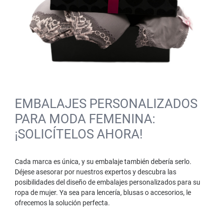
EMBALAJES PERSONALIZADOS
PARA MODA FEMENINA:
¡SOLICÍTELOS AHORA!
Cada marca es única, y su embalaje también debería serlo.
Déjese asesorar por nuestros expertos y descubra las
posibilidades del diseño de embalajes personalizados para su
ropa de mujer. Ya sea para lencería, blusas o accesorios, le
ofrecemos la solución perfecta.