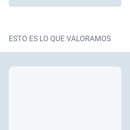
ESTO ES LO QUE VALORAMOS