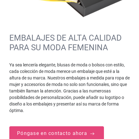
EMBALAJES DE ALTA CALIDAD
PARA SU MODA FEMENINA
Ya sea lencería elegante, blusas de moda o bolsos con estilo,
cada colección de moda merece un embalaje que esté a la
altura de su marca. Nuestros embalajes a medida para ropa de
mujer y accesorios de moda no solo son funcionales, sino que
también llaman la atención. Gracias a las numerosas
posibilidades de personalización, puede añadir su logotipo o
diseño a los embalajes y presentar así su marca de forma
óptima.
Póngase en contacto ahora