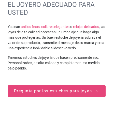
EL JOYERO ADECUADO PARA
USTED
Ya sean
anillos finos
,
collares elegantes
o
relojes delicados
, las
joyas de alta calidad necesitan un Embalaje que haga algo
más que protegerlas. Un buen estuche de joyería subraya el
valor de su producto, transmite el mensaje de su marca y crea
una experiencia inolvidable al desenvolverlo.
Tenemos estuches de joyería que hacen precisamente eso.
Personalizados, de alta calidad y completamente a medida
bajo pedido.
Pregunte por los estuches para joyas