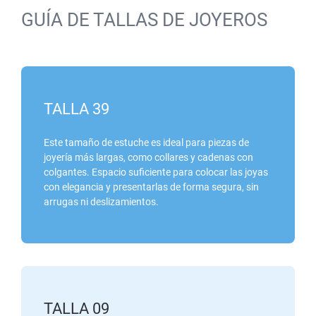
GUÍA DE TALLAS DE JOYEROS
TALLA 39
Este tamaño de estuche es ideal para piezas de
joyería más largas, como
collares y cadenas con
colgantes
. Espacio suficiente para colocar las joyas
con elegancia y presentarlas de forma segura, sin
arrugas ni deslizamientos.
TALLA 09