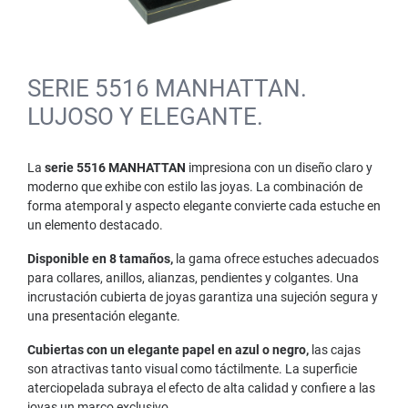
SERIE 5516 MANHATTAN.
LUJOSO Y ELEGANTE.
La
serie 5516 MANHATTAN
impresiona con un diseño claro y
moderno que exhibe con estilo las joyas. La combinación de
forma atemporal y aspecto elegante convierte cada estuche en
un elemento destacado.
Disponible en 8 tamaños,
la gama ofrece estuches adecuados
para collares, anillos, alianzas, pendientes y colgantes. Una
incrustación cubierta de joyas garantiza una sujeción segura y
una presentación elegante.
Cubiertas con un elegante papel en azul o negro,
las cajas
son atractivas tanto visual como táctilmente. La superficie
aterciopelada subraya el efecto de alta calidad y confiere a las
joyas un marco exclusivo.