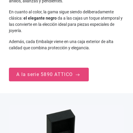
anillos, alianzas y pendientes.
En cuanto al color, la gama sigue siendo deliberadamente
clásica:
el elegante negro
da a las cajas un toque atemporal y
las convierte en la elección ideal para piezas especiales de
joyería.
Además, cada Embalaje viene en una caja exterior de alta
calidad que combina protección y elegancia.
A la serie 5890 ATTICO