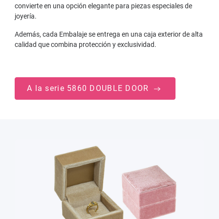
convierte en una opción elegante para piezas especiales de
joyería.
Además, cada Embalaje se entrega en una caja exterior de alta
calidad que combina protección y exclusividad.
A la serie 5860 DOUBLE DOOR