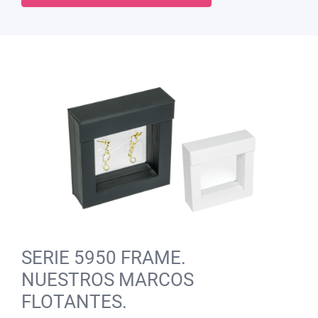
SERIE 5950 FRAME.
NUESTROS MARCOS
FLOTANTES.