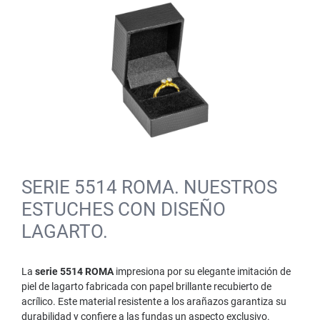
SERIE 5514 ROMA. NUESTROS
ESTUCHES CON DISEÑO
LAGARTO.
La
serie 5514 ROMA
impresiona por su elegante imitación de
piel de lagarto fabricada con papel brillante recubierto de
acrílico. Este material resistente a los arañazos garantiza su
durabilidad y confiere a las fundas un aspecto exclusivo.