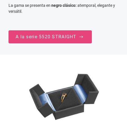
La gama se presenta en
negro clásico:
atemporal, elegante y
versátil.
A la serie 5520 STRAIGHT