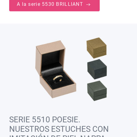
A la serie 5530 BRILLIANT
SERIE 5510 POESIE.
NUESTROS ESTUCHES CON