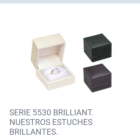
SERIE 5530 BRILLIANT.
NUESTROS ESTUCHES
BRILLANTES.