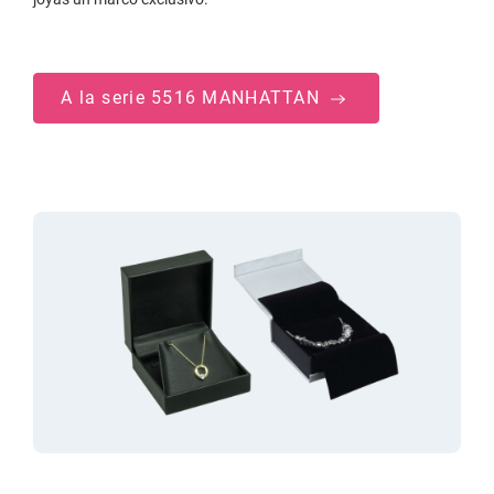
A la serie 5516 MANHATTAN