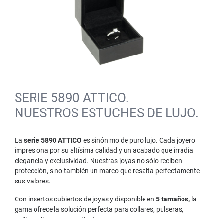
SERIE 5890 ATTICO.
NUESTROS ESTUCHES DE LUJO.
La
serie 5890 ATTICO
es sinónimo de puro lujo. Cada joyero
impresiona por su altísima calidad y un acabado que irradia
elegancia y exclusividad. Nuestras joyas no sólo reciben
protección, sino también un marco que resalta perfectamente
sus valores.
Con insertos cubiertos de joyas y disponible en
5 tamaños,
la
gama ofrece la solución perfecta para collares, pulseras,