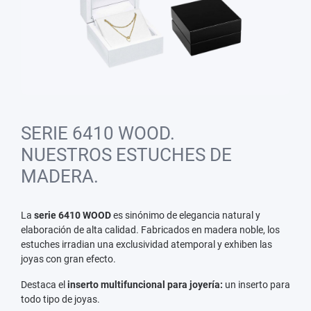
SERIE 6410 WOOD.
NUESTROS ESTUCHES DE
MADERA.
La
serie 6410 WOOD
es sinónimo de elegancia natural y
elaboración de alta calidad. Fabricados en madera noble, los
estuches irradian una exclusividad atemporal y exhiben las
joyas con gran efecto.
Destaca el
inserto multifuncional para joyería:
un inserto para
todo tipo de joyas.