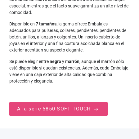
especial, mientras que el tacto suave garantiza un alto nivel de
comodidad.
Disponible en
7 tamaños,
la gama ofrece Embalajes
adecuados para pulseras, collares, pendientes, pendientes de
botón, anillos, alianzas y colgantes. Un inserto cubierto de
joyas en el interior y una fina costura acolchada blanca en el
exterior acentúan su aspecto elegante.
Se puede elegir entre
negro
y
marrón
, aunque el marrón sólo
está disponible si quedan existencias. Además, cada Embalaje
viene en una caja exterior de alta calidad que combina
protección y elegancia.
A la serie 5850 SOFT TOUCH