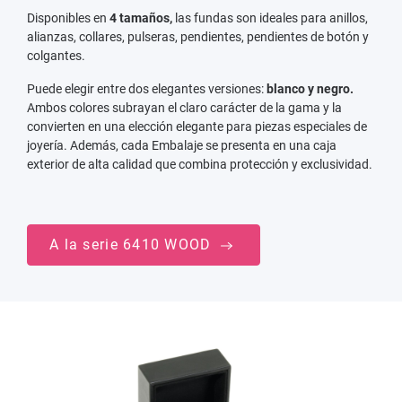
Disponibles en
4 tamaños,
las fundas son ideales para anillos,
alianzas, collares, pulseras, pendientes, pendientes de botón y
colgantes.
Puede elegir entre dos elegantes versiones:
blanco y negro.
Ambos colores subrayan el claro carácter de la gama y la
convierten en una elección elegante para piezas especiales de
joyería. Además, cada Embalaje se presenta en una caja
exterior de alta calidad que combina protección y exclusividad.
A la serie 6410 WOOD