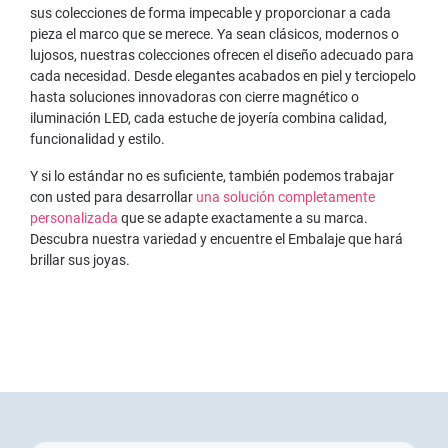
sus colecciones de forma impecable y proporcionar a cada
pieza el marco que se merece. Ya sean clásicos, modernos o
lujosos, nuestras colecciones ofrecen el diseño adecuado para
cada necesidad. Desde elegantes acabados en piel y terciopelo
hasta soluciones innovadoras con cierre magnético o
iluminación LED, cada estuche de joyería combina calidad,
funcionalidad y estilo.
Y si lo estándar no es suficiente, también podemos trabajar
con usted para desarrollar
una solución completamente
personalizada
que se adapte exactamente a su marca.
Descubra nuestra variedad y encuentre el Embalaje que hará
brillar sus joyas.