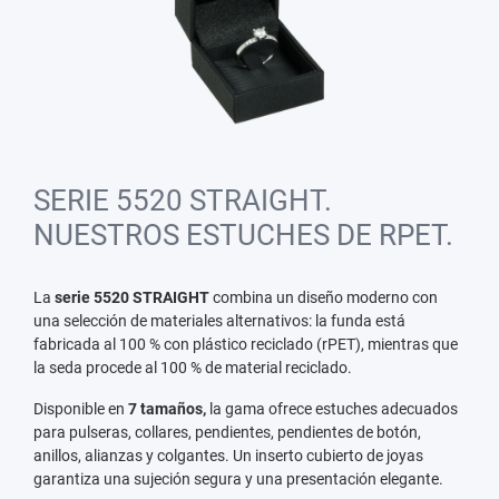
SERIE 5520 STRAIGHT.
NUESTROS ESTUCHES DE RPET.
La
serie 5520 STRAIGHT
combina un diseño moderno con
una selección de materiales alternativos: la funda está
fabricada al 100 % con plástico reciclado (rPET), mientras que
la seda procede al 100 % de material reciclado.
Disponible en
7 tamaños,
la gama ofrece estuches adecuados
para pulseras, collares, pendientes, pendientes de botón,
anillos, alianzas y colgantes. Un inserto cubierto de joyas
garantiza una sujeción segura y una presentación elegante.