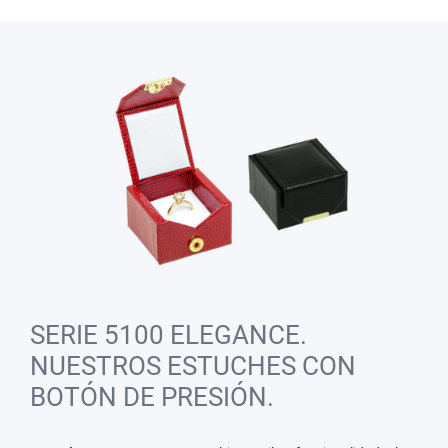
SERIE 5100 ELEGANCE.
NUESTROS ESTUCHES CON
BOTÓN DE PRESIÓN.