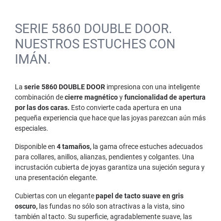
SERIE 5860 DOUBLE DOOR.
NUESTROS ESTUCHES CON
IMÁN.
La
serie 5860 DOUBLE DOOR
impresiona con una inteligente
combinación de
cierre magnético
y
funcionalidad de apertura
por las dos caras.
Esto convierte cada apertura en una
pequeña experiencia que hace que las joyas parezcan aún más
especiales.
Disponible en
4 tamaños,
la gama ofrece estuches adecuados
para collares, anillos, alianzas, pendientes y colgantes. Una
incrustación cubierta de joyas garantiza una sujeción segura y
una presentación elegante.
Cubiertas con un elegante
papel de tacto suave en gris
oscuro,
las fundas no sólo son atractivas a la vista, sino
también al tacto. Su superficie, agradablemente suave, las