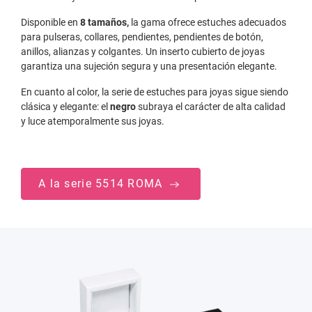
Disponible en
8 tamaños,
la gama ofrece estuches adecuados
para pulseras, collares, pendientes, pendientes de botón,
anillos, alianzas y colgantes. Un inserto cubierto de joyas
garantiza una sujeción segura y una presentación elegante.
En cuanto al color, la serie de estuches para joyas sigue siendo
clásica y elegante: el
negro
subraya el carácter de alta calidad
y luce atemporalmente sus joyas.
A la serie 5514 ROMA