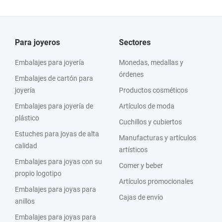
Para joyeros
Sectores
Embalajes para joyería
Monedas, medallas y
órdenes
Embalajes de cartón para
joyería
Productos cosméticos
Embalajes para joyería de
Artículos de moda
plástico
Cuchillos y cubiertos
Estuches para joyas de alta
Manufacturas y artículos
calidad
artísticos
Embalajes para joyas con su
Comer y beber
propio logotipo
Artículos promocionales
Embalajes para joyas para
Cajas de envío
anillos
Embalajes para joyas para