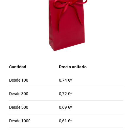
Cantidad
Precio unitario
Desde
100
0,74 €*
Desde
300
0,72 €*
Desde
500
0,69 €*
Desde
1000
0,61 €*