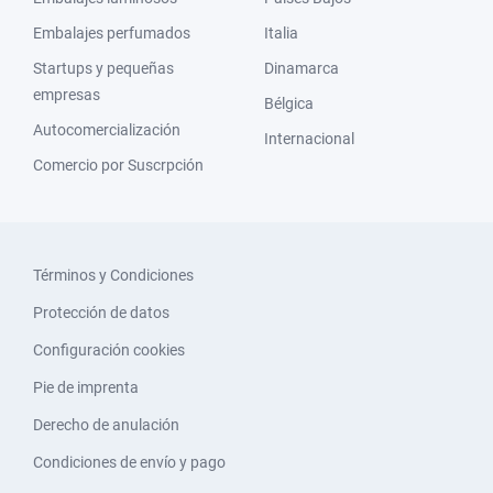
Embalajes perfumados
Italia
Startups y pequeñas
Dinamarca
empresas
Bélgica
Autocomercialización
Internacional
Comercio por Suscrpción
Términos y Condiciones
Protección de datos
Configuración cookies
Pie de imprenta
Derecho de anulación
Condiciones de envío y pago