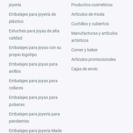
joyería
Productos cosméticos
Embalajes para joyería de
Artículos de moda
plástico
Cuchillos y cubiertos
Estuches para joyas de alta
Manufacturas y artículos
calidad
artísticos
Embalajes para joyas con su
Comer y beber
propio logotipo
Artículos promocionales
Embalajes para joyas para
Cajas de envío
anillos
Embalajes para joyas para
collares
Embalajes para joyas para
pulseras
Embalajes para joyería para
pendientes
Embalajes para joyería Made