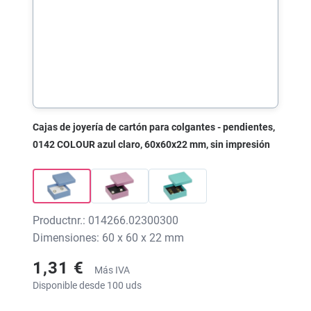
Cajas de joyería de cartón para colgantes - pendientes,
0142 COLOUR azul claro, 60x60x22 mm, sin impresión
Productnr.: 014266.02300300
Dimensiones: 60 x 60 x 22 mm
1,31 €
Más IVA
Disponible desde 100 uds