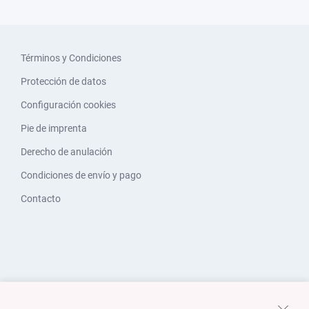
Términos y Condiciones
Protección de datos
Configuración cookies
Pie de imprenta
Derecho de anulación
Condiciones de envío y pago
Contacto