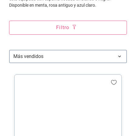
Disponible en menta, rosa antiguo y azul claro.
Filtro