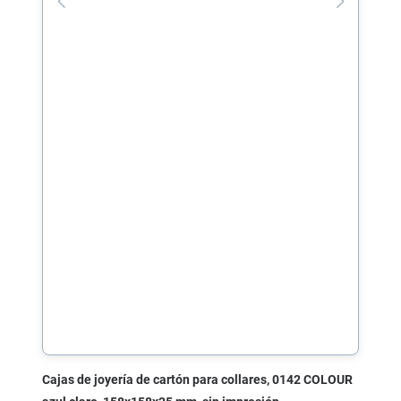
Cajas de joyería de cartón para collares, 0142 COLOUR