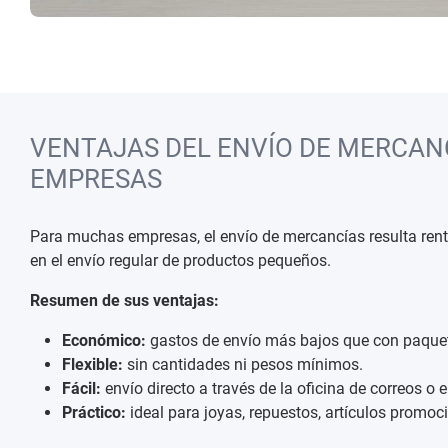
VENTAJAS DEL ENVÍO DE MERCAN
EMPRESAS
Para muchas empresas, el envío de mercancías resulta rent
en el envío regular de productos pequeños.
Resumen de sus ventajas:
Económico:
gastos de envío más bajos que con paque
Flexible:
sin cantidades ni pesos mínimos.
Fácil:
envío directo a través de la oficina de correos o 
Práctico:
ideal para joyas, repuestos, artículos promo