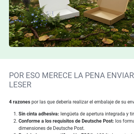
POR ESO MERECE LA PENA ENVIA
LESER
4 razones
por las que debería realizar el embalaje de su e
Sin cinta adhesiva:
lengüeta de apertura integrada y ti
Conforme a los requisitos de Deutsche Post:
los form
dimensiones de Deutsche Post.