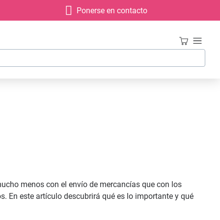
Ponerse en contacto
 mucho menos con el envío de mercancías que con los
 En este artículo descubrirá qué es lo importante y qué