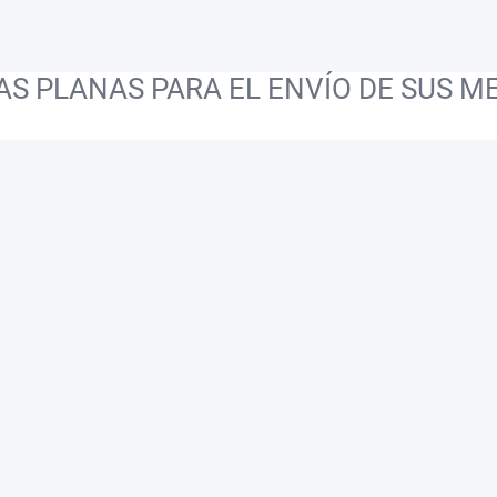
AS PLANAS PARA EL ENVÍO DE SUS 