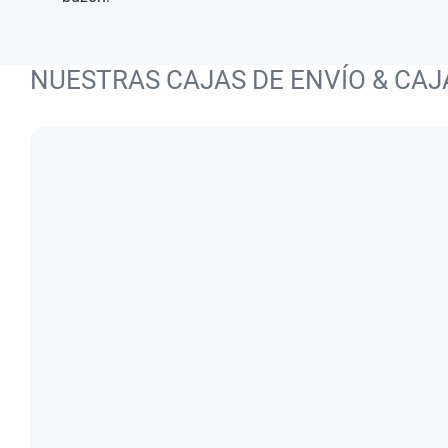
NUESTRAS CAJAS DE ENVÍO & CAJ