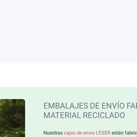
EMBALAJES DE ENVÍO FA
MATERIAL RECICLADO
Nuestras
cajas de envío LESER
están fabric