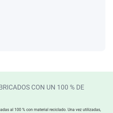
BRICADOS CON UN 100 % DE
adas al 100 % con material reciclado. Una vez utilizadas,