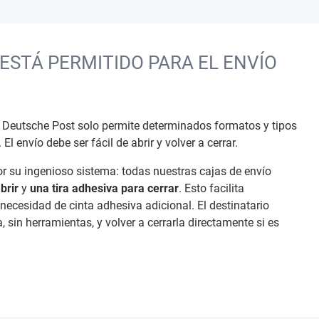
ESTÁ PERMITIDO PARA EL ENVÍO
Deutsche Post solo permite determinados formatos y tipos
l envío debe ser fácil de abrir y volver a cerrar.
 su ingenioso sistema: todas nuestras cajas de envío
brir
y
una tira adhesiva para cerrar
. Esto facilita
necesidad de cinta adhesiva adicional. El destinatario
, sin herramientas, y volver a cerrarla directamente si es