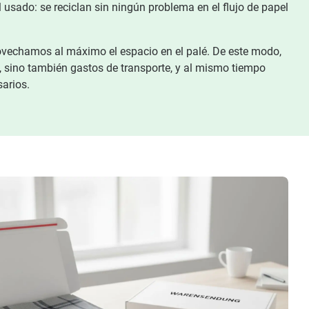
usado: se reciclan sin ningún problema en el flujo de papel
ovechamos al máximo el espacio en el palé. De este modo,
 sino también gastos de transporte, y al mismo tiempo
sarios.