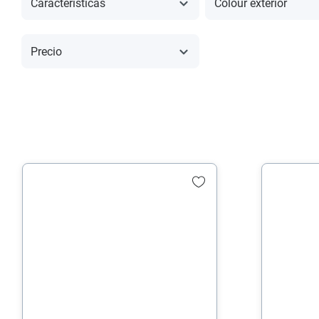
Características
Colour exterior
Precio