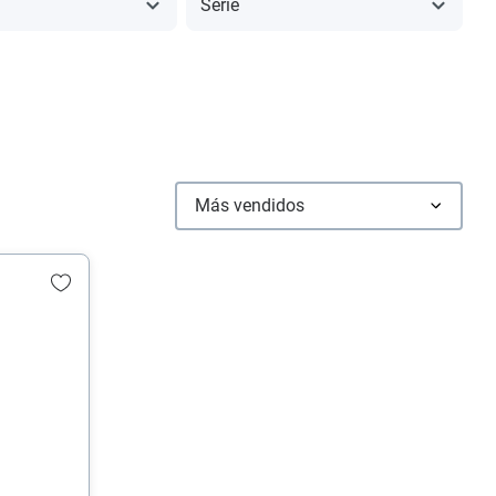
Serie