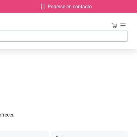
Ponerse en contacto
frecer.