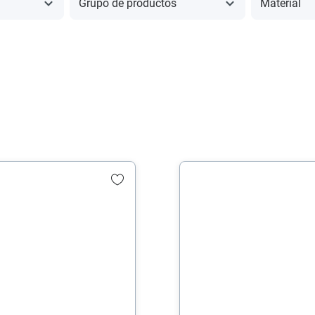
Grupo de productos
Material