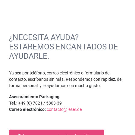
¿NECESITA AYUDA?
ESTAREMOS ENCANTADOS DE
AYUDARLE.
Ya sea por teléfono, correo electrónico o formulario de
contacto, escríbanos sin más. Respondemos con rapidez, de
forma personal, y le ayudamos con mucho gusto.
Asesoramiento Packaging
Tel.:
+49 (0) 7821 / 5803-39
Correo electrónico:
contacto@leser.de