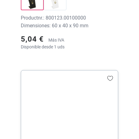
Productnr.: 800123.00100000
Dimensiones: 60 x 40 x 90 mm
5,04 €
Más IVA
Disponible desde 1 uds