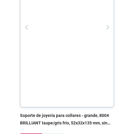
Soporte de joyería para collares - grande, 8004
BRILLIANT taupe/gris frío, 52x32x135 mm, sin
impresión