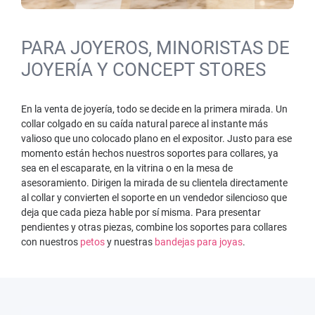
PARA JOYEROS, MINORISTAS DE
JOYERÍA Y CONCEPT STORES
En la venta de joyería, todo se decide en la primera mirada. Un
collar colgado en su caída natural parece al instante más
valioso que uno colocado plano en el expositor. Justo para ese
momento están hechos nuestros soportes para collares, ya
sea en el escaparate, en la vitrina o en la mesa de
asesoramiento. Dirigen la mirada de su clientela directamente
al collar y convierten el soporte en un vendedor silencioso que
deja que cada pieza hable por sí misma. Para presentar
pendientes y otras piezas, combine los soportes para collares
con nuestros
petos
y nuestras
bandejas para joyas
.