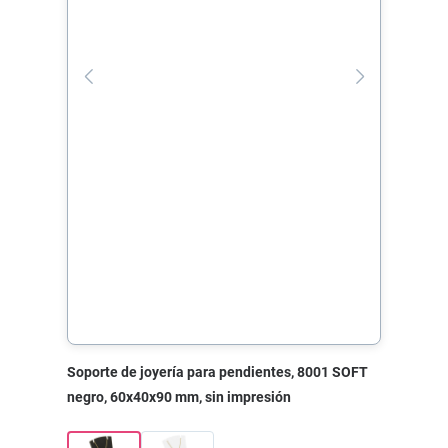
Soporte de joyería para pendientes, 8001 SOFT
negro, 60x40x90 mm, sin impresión