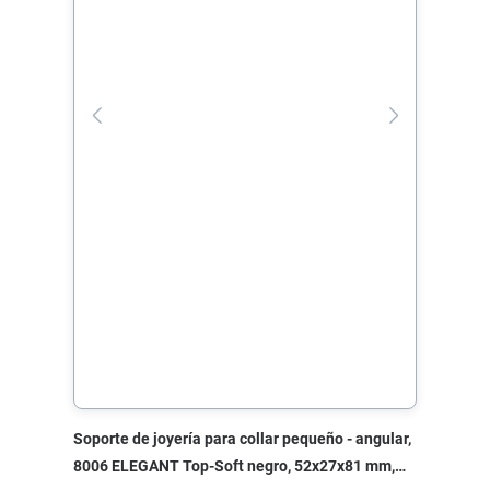
Soporte de joyería para collar pequeño - angular,
8006 ELEGANT Top-Soft negro, 52x27x81 mm,