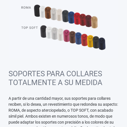
SOPORTES PARA COLLARES
TOTALMENTE A SU MEDIDA
A partir de una cantidad mayor, sus soportes para collares
reciben, si lo desea, un revestimiento que redondea su aspecto:
ROMA, de aspecto aterciopelado, o TOP SOFT, con acabado
símil piel. Ambos existen en numerosos tonos, de modo que
puede adaptar los soportes con precisión a los colores de su