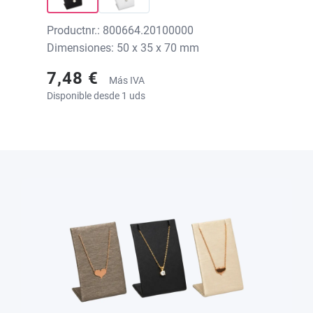
Productnr.: 800664.20100000
Dimensiones: 50 x 35 x 70 mm
7,48 €
Más IVA
Disponible desde 1 uds