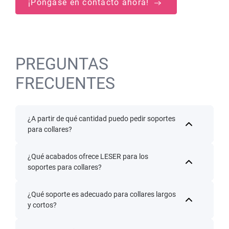
¡Póngase en contacto ahora!
PREGUNTAS
FRECUENTES
¿A partir de qué cantidad puedo pedir soportes
para collares?
¿Qué acabados ofrece LESER para los
soportes para collares?
¿Qué soporte es adecuado para collares largos
y cortos?