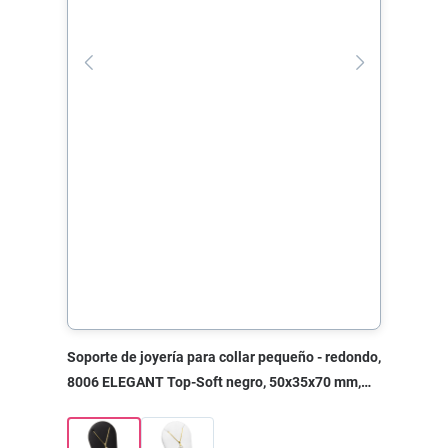
Soporte de joyería para collar pequeño - redondo,
8006 ELEGANT Top-Soft negro, 50x35x70 mm,
sin impresión