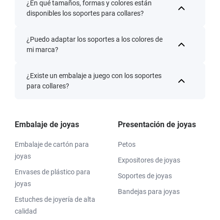
¿En qué tamaños, formas y colores están
disponibles los soportes para collares?
¿Puedo adaptar los soportes a los colores de
mi marca?
¿Existe un embalaje a juego con los soportes
para collares?
Embalaje de joyas
Presentación de joyas
Embalaje de cartón para
Petos
joyas
Expositores de joyas
Envases de plástico para
Soportes de joyas
joyas
Bandejas para joyas
Estuches de joyería de alta
calidad