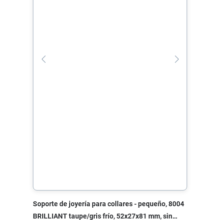
Soporte de joyería para collares - pequeño, 8004
BRILLIANT taupe/gris frío, 52x27x81 mm, sin