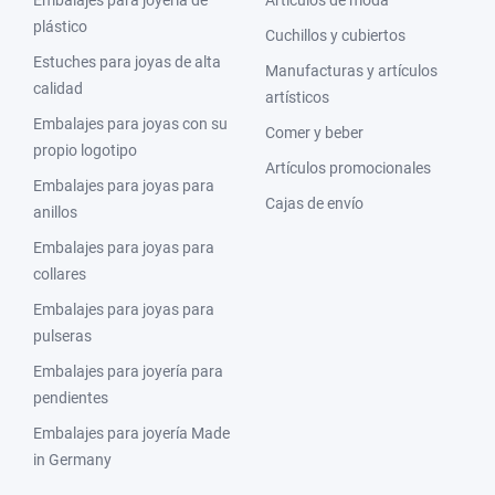
plástico
Cuchillos y cubiertos
Estuches para joyas de alta
Manufacturas y artículos
calidad
artísticos
Embalajes para joyas con su
Comer y beber
propio logotipo
Artículos promocionales
Embalajes para joyas para
Cajas de envío
anillos
Embalajes para joyas para
collares
Embalajes para joyas para
pulseras
Embalajes para joyería para
pendientes
Embalajes para joyería Made
in Germany