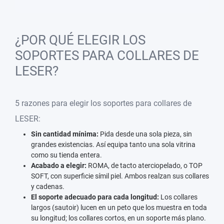
¿POR QUÉ ELEGIR LOS
SOPORTES PARA COLLARES DE
LESER?
5 razones para elegir los soportes para collares de
LESER:
Sin cantidad mínima:
Pida desde una sola pieza, sin
grandes existencias. Así equipa tanto una sola vitrina
como su tienda entera.
Acabado a elegir:
ROMA, de tacto aterciopelado, o TOP
SOFT, con superficie símil piel. Ambos realzan sus collares
y cadenas.
El soporte adecuado para cada longitud:
Los collares
largos (sautoir) lucen en un peto que los muestra en toda
su longitud; los collares cortos, en un soporte más plano.