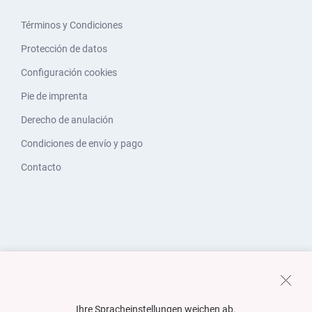
Términos y Condiciones
Protección de datos
Configuración cookies
Pie de imprenta
Derecho de anulación
Condiciones de envío y pago
Contacto
Ihre Spracheinstellungen weichen ab.