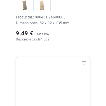
Productnr.: 800451.94600000
Dimensiones: 52 x 32 x 135 mm
9,49 €
Más IVA
Disponible desde 1 uds