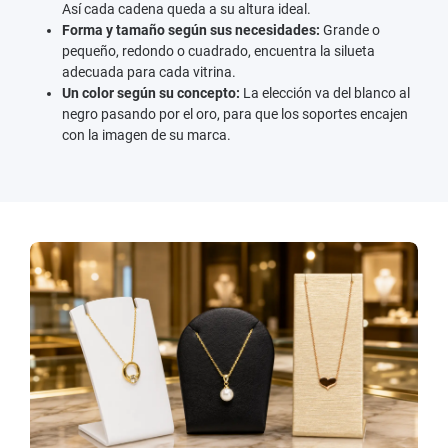
Así cada cadena queda a su altura ideal.
Forma y tamaño según sus necesidades:
Grande o
pequeño, redondo o cuadrado, encuentra la silueta
adecuada para cada vitrina.
Un color según su concepto:
La elección va del blanco al
negro pasando por el oro, para que los soportes encajen
con la imagen de su marca.