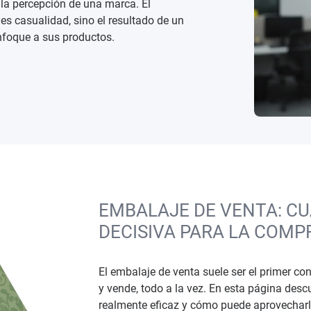
la percepción de una marca. El
es casualidad, sino el resultado de un
nfoque a sus productos.
EMBALAJE DE VENTA: CU
DECISIVA PARA LA COMP
El embalaje de venta suele ser el primer con
y vende, todo a la vez. En esta página des
realmente eficaz y cómo puede aprovecharl