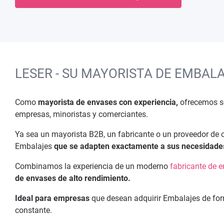
LESER - SU MAYORISTA DE EMBAL
Como
mayorista de envases con experiencia,
ofrecemos so
empresas, minoristas y comerciantes.
Ya sea un mayorista B2B, un fabricante o un proveedor de
Embalajes
que se adapten exactamente a sus necesidade
Combinamos la experiencia de un moderno
fabricante de 
de envases de alto rendimiento.
Ideal para empresas
que desean adquirir Embalajes de form
constante.