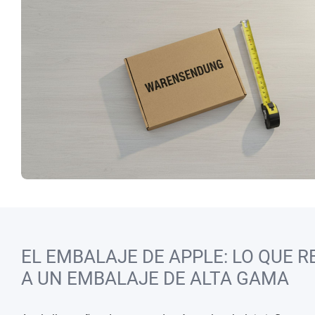
EL EMBALAJE DE APPLE: LO QUE 
A UN EMBALAJE DE ALTA GAMA