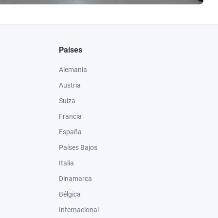
Países
Alemania
Austria
Suiza
Francia
España
Países Bajos
Italia
Dinamarca
Bélgica
Internacional