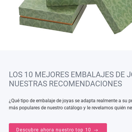
LOS 10 MEJORES EMBALAJES DE J
NUESTRAS RECOMENDACIONES
¿Qué tipo de embalaje de joyas se adapta realmente a su 
más populares de nuestro catálogo y le revelamos quién ne
Descubre ahora nuestro top 10