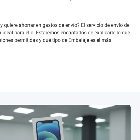
 quiere ahorrar en gastos de envío? El servicio de envío de
 ideal para ello. Estaremos encantados de explicarle lo que
siones permitidas y qué tipo de Embalaje es el más