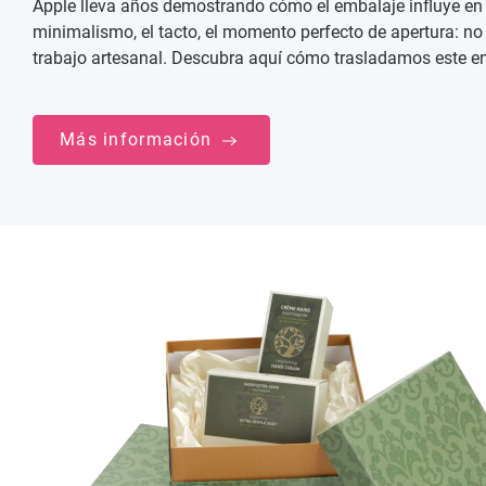
Apple lleva años demostrando cómo el embalaje influye en 
minimalismo, el tacto, el momento perfecto de apertura: no 
trabajo artesanal. Descubra aquí cómo trasladamos este e
Más información