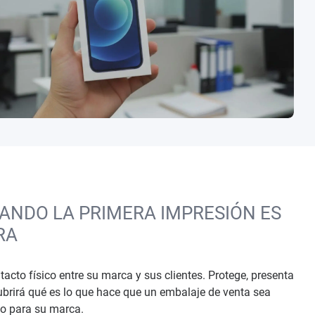
ANDO LA PRIMERA IMPRESIÓN ES
RA
tacto físico entre su marca y sus clientes. Protege, presenta
cubrirá qué es lo que hace que un embalaje de venta sea
o para su marca.