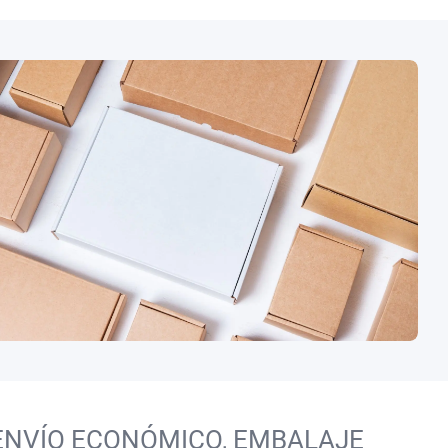
ENVÍO ECONÓMICO, EMBALAJE