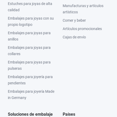
Estuches para joyas de alta
Manufacturas y artículos
calidad
artísticos
Embalajes para joyas con su
Comer y beber
propio logotipo
Artículos promocionales
Embalajes para joyas para
Cajas de envío
anillos
Embalajes para joyas para
collares
Embalajes para joyas para
pulseras
Embalajes para joyería para
pendientes
Embalajes para joyería Made
in Germany
Soluciones de embalaje
Países