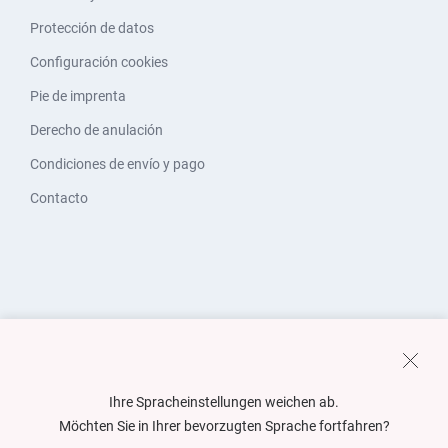
Protección de datos
Configuración cookies
Pie de imprenta
Derecho de anulación
Condiciones de envío y pago
Contacto
Ihre Spracheinstellungen weichen ab.
Möchten Sie in Ihrer bevorzugten Sprache fortfahren?