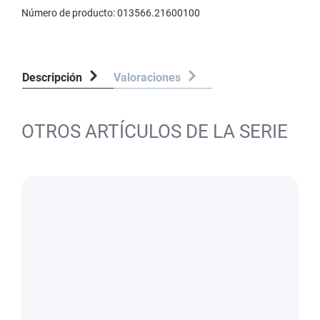
Número de producto:
013566.21600100
Descripción
Valoraciones
OTROS ARTÍCULOS DE LA SERIE