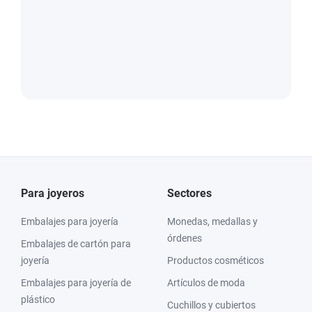
Para joyeros
Sectores
Embalajes para joyería
Monedas, medallas y
órdenes
Embalajes de cartón para
joyería
Productos cosméticos
Embalajes para joyería de
Artículos de moda
plástico
Cuchillos y cubiertos