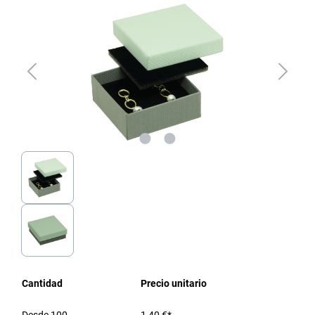
Cantidad
Precio unitario