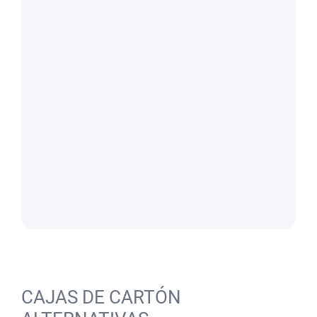
CAJAS DE CARTÓN