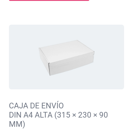
CAJA DE ENVÍO
DIN A4 ALTA (315 × 230 × 90
MM)