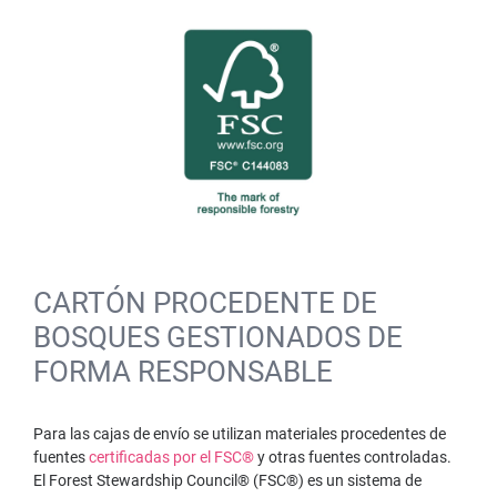
CARTÓN PROCEDENTE DE
BOSQUES GESTIONADOS DE
FORMA RESPONSABLE
Para las cajas de envío se utilizan materiales procedentes de
fuentes
certificadas por el FSC®
y otras fuentes controladas.
El Forest Stewardship Council® (FSC®) es un sistema de