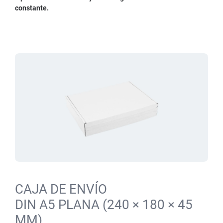
constante.
CAJA DE ENVÍO
DIN A5 PLANA (240 × 180 × 45
MM)