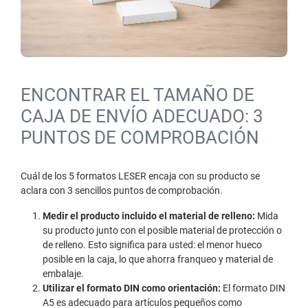
ENCONTRAR EL TAMAÑO DE
CAJA DE ENVÍO ADECUADO: 3
PUNTOS DE COMPROBACIÓN
Cuál de los 5 formatos LESER encaja con su producto se
aclara con 3 sencillos puntos de comprobación.
Medir el producto incluido el material de relleno:
Mida
su producto junto con el posible material de protección o
de relleno. Esto significa para usted: el menor hueco
posible en la caja, lo que ahorra franqueo y material de
embalaje.
Utilizar el formato DIN como orientación:
El formato DIN
A5 es adecuado para artículos pequeños como