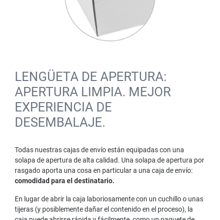
LENGÜETA DE APERTURA:
APERTURA LIMPIA. MEJOR
EXPERIENCIA DE
DESEMBALAJE.
Todas nuestras cajas de envío están equipadas con una
solapa de apertura de alta calidad. Una solapa de apertura por
rasgado aporta una cosa en particular a una caja de envío:
comodidad para el destinatario.
En lugar de abrir la caja laboriosamente con un cuchillo o unas
tijeras (y posiblemente dañar el contenido en el proceso), la
caja puede abrirse rápida y fácilmente, como un paquete de