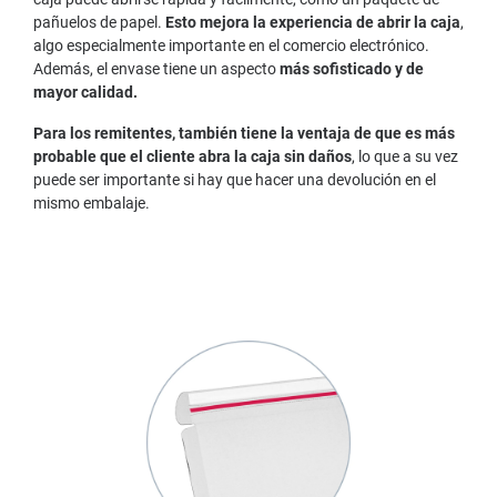
pañuelos de papel.
Esto mejora la experiencia de abrir la caja
,
algo especialmente importante en el comercio electrónico.
Además, el envase tiene un aspecto
más sofisticado y de
mayor calidad.
Para los remitentes, también tiene la ventaja de que es más
probable que el cliente abra la caja sin daños
, lo que a su vez
puede ser importante si hay que hacer una devolución en el
mismo embalaje.