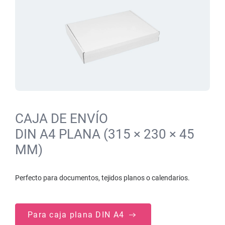
CAJA DE ENVÍO
DIN A4 PLANA (315 × 230 × 45
MM)
Perfecto para documentos, tejidos planos o calendarios.
Para caja plana DIN A4