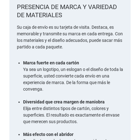
PRESENCIA DE MARCA Y VARIEDAD
DE MATERIALES
Su caja de envío es su tarjeta de visita. Destaca, es
memorable y transmite su marca en cada entrega. Con
los materiales y el diseño adecuados, puede sacar más
partido a cada paquete.
Marca fuerte en cada cartón
Ya sea un logotipo, un eslogan o el diseño de toda la
superficie, usted convierte cada envío en una
experiencia de marca. De la forma que más le
convenga.
Diversidad que crea margen de maniobra
Elija entre distintos tipos de cartón, colores y
superficies. El resultado es exactamente el envase
que merecen sus productos.
Más efecto con el abridor