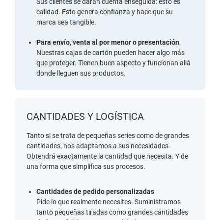
Sus clientes se darán cuenta enseguida: esto es
calidad. Esto genera confianza y hace que su
marca sea tangible.
Para envío, venta al por menor o presentación
Nuestras cajas de cartón pueden hacer algo más
que proteger. Tienen buen aspecto y funcionan allá
donde lleguen sus productos.
CANTIDADES Y LOGÍSTICA
Tanto si se trata de pequeñas series como de grandes
cantidades, nos adaptamos a sus necesidades.
Obtendrá exactamente la cantidad que necesita. Y de
una forma que simplifica sus procesos.
Cantidades de pedido personalizadas
Pide lo que realmente necesites. Suministramos
tanto pequeñas tiradas como grandes cantidades