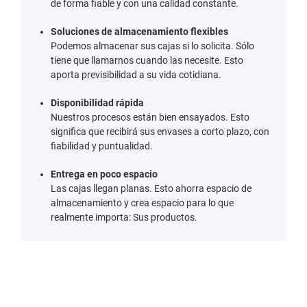
de forma fiable y con una calidad constante.
Soluciones de almacenamiento flexibles
Podemos almacenar sus cajas si lo solicita. Sólo
tiene que llamarnos cuando las necesite. Esto
aporta previsibilidad a su vida cotidiana.
Disponibilidad rápida
Nuestros procesos están bien ensayados. Esto
significa que recibirá sus envases a corto plazo, con
fiabilidad y puntualidad.
Entrega en poco espacio
Las cajas llegan planas. Esto ahorra espacio de
almacenamiento y crea espacio para lo que
realmente importa: Sus productos.