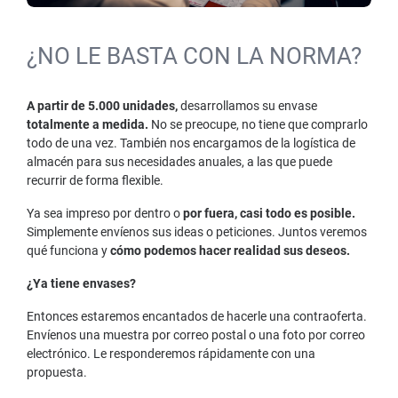
¿NO LE BASTA CON LA NORMA?
A partir de 5.000 unidades,
desarrollamos su envase
totalmente a medida.
No se preocupe, no tiene que comprarlo
todo de una vez. También nos encargamos de la logística de
almacén para sus necesidades anuales, a las que puede
recurrir de forma flexible.
Ya sea impreso por dentro o
por fuera, casi todo es posible.
Simplemente envíenos sus ideas o peticiones. Juntos veremos
qué funciona y
cómo podemos hacer realidad sus deseos.
¿Ya tiene envases?
Entonces estaremos encantados de hacerle una contraoferta.
Envíenos una muestra por correo postal o una foto por correo
electrónico. Le responderemos rápidamente con una
propuesta.