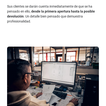
Sus clientes se darán cuenta inmediatamente de que se ha
pensado en ello,
desde la primera apertura hasta la posible
devolución
. Un detalle bien pensado que demuestra
profesionalidad.