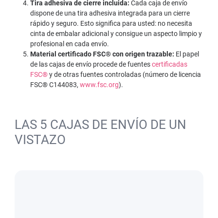
Tira adhesiva de cierre incluida:
Cada caja de envío
dispone de una tira adhesiva integrada para un cierre
rápido y seguro. Esto significa para usted: no necesita
cinta de embalar adicional y consigue un aspecto limpio y
profesional en cada envío.
Material certificado FSC® con origen trazable:
El papel
de las cajas de envío procede de fuentes
certificadas
FSC®
y de otras fuentes controladas (número de licencia
FSC® C144083,
www.fsc.org
).
LAS 5 CAJAS DE ENVÍO DE UN
VISTAZO