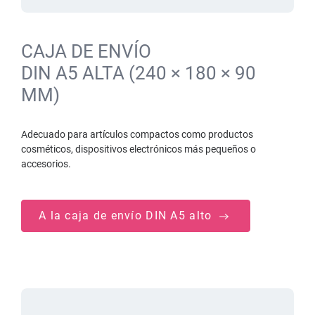
CAJA DE ENVÍO
DIN A5 ALTA (240 × 180 × 90
MM)
Adecuado para artículos compactos como productos
cosméticos, dispositivos electrónicos más pequeños o
accesorios.
A la caja de envío DIN A5 alto