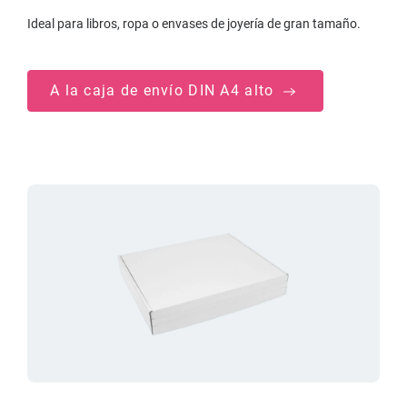
Ideal para libros, ropa o envases de joyería de gran tamaño.
A la caja de envío DIN A4 alto