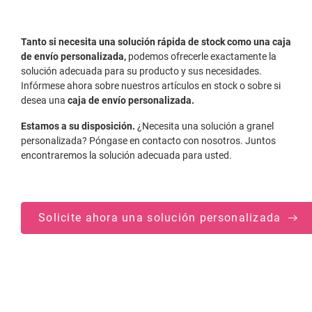
Tanto si necesita una solución rápida de stock como una caja
de envío personalizada,
podemos ofrecerle exactamente la
solución adecuada para su producto y sus necesidades.
Infórmese ahora sobre nuestros artículos en stock o sobre si
desea una
caja de envío personalizada.
Estamos a su disposición.
¿Necesita una solución a granel
personalizada? Póngase en contacto con nosotros. Juntos
encontraremos la solución adecuada para usted.
Solicite ahora una solución personalizada