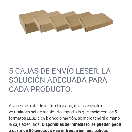
5 CAJAS DE ENVÍO LESER. LA
SOLUCIÓN ADECUADA PARA
CADA PRODUCTO.
A veces se trata de un folleto plano, otras veces de un
voluminoso set de regalo. No importa lo que envíe: con los 5
formatos LESER, en blanco o marrón, siempre tendrá a mano
la caja adecuada.
Disponibles de inmediato, se pueden pedir
a partir de 50 unidades y se entregan con una calidad