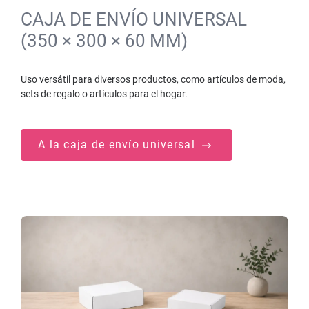
CAJA DE ENVÍO UNIVERSAL
(350 × 300 × 60 MM)
Uso versátil para diversos productos, como artículos de moda,
sets de regalo o artículos para el hogar.
A la caja de envío universal