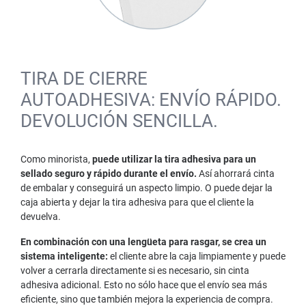
TIRA DE CIERRE
AUTOADHESIVA: ENVÍO RÁPIDO.
DEVOLUCIÓN SENCILLA.
Como minorista,
puede utilizar la tira adhesiva para un
sellado seguro y rápido durante el envío.
Así ahorrará cinta
de embalar y conseguirá un aspecto limpio. O puede dejar la
caja abierta y dejar la tira adhesiva para que el cliente la
devuelva.
En combinación con una lengüeta para rasgar, se crea un
sistema inteligente:
el cliente abre la caja limpiamente y puede
volver a cerrarla directamente si es necesario, sin cinta
adhesiva adicional. Esto no sólo hace que el envío sea más
eficiente, sino que también mejora la experiencia de compra.