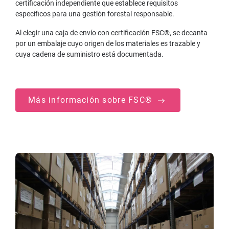
certificación independiente que establece requisitos
específicos para una gestión forestal responsable.
Al elegir una caja de envío con certificación FSC®, se decanta
por un embalaje cuyo origen de los materiales es trazable y
cuya cadena de suministro está documentada.
Más información sobre FSC®