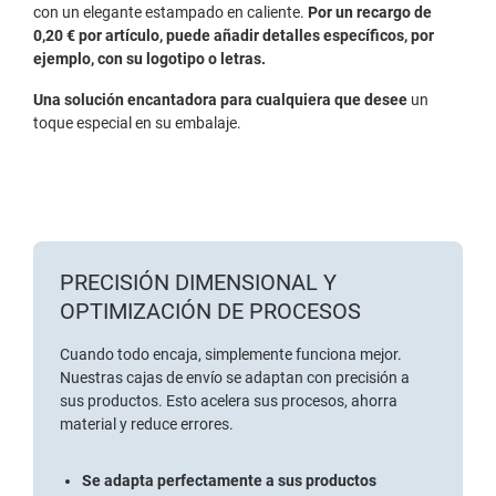
con un elegante estampado en caliente.
Por un recargo de
0,20 € por artículo, puede añadir detalles específicos, por
ejemplo, con su logotipo o letras.
Una solución encantadora para cualquiera que desee
un
toque especial en su embalaje.
PRECISIÓN DIMENSIONAL Y
OPTIMIZACIÓN DE PROCESOS
Cuando todo encaja, simplemente funciona mejor.
Nuestras cajas de envío se adaptan con precisión a
sus productos. Esto acelera sus procesos, ahorra
material y reduce errores.
Se adapta perfectamente a sus productos