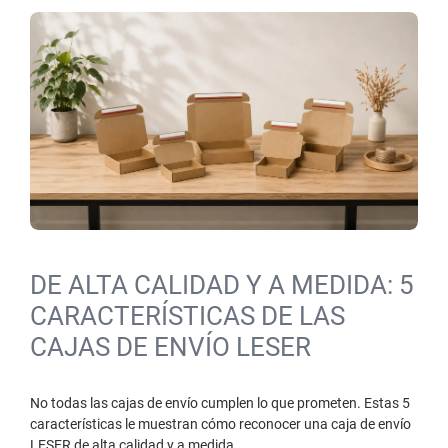
DE ALTA CALIDAD Y A MEDIDA: 5
CARACTERÍSTICAS DE LAS
CAJAS DE ENVÍO LESER
No todas las cajas de envío cumplen lo que prometen. Estas 5
características le muestran cómo reconocer una caja de envío
LESER de alta calidad y a medida.