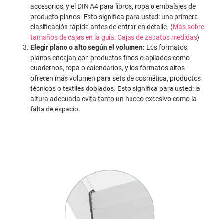
accesorios, y el DIN A4 para libros, ropa o embalajes de
producto planos. Esto significa para usted: una primera
clasificación rápida antes de entrar en detalle. (
Más sobre
tamaños de cajas en la guía: Cajas de zapatos medidas
)
Elegir plano o alto según el volumen:
Los formatos
planos encajan con productos finos o apilados como
cuadernos, ropa o calendarios, y los formatos altos
ofrecen más volumen para sets de cosmética, productos
técnicos o textiles doblados. Esto significa para usted: la
altura adecuada evita tanto un hueco excesivo como la
falta de espacio.