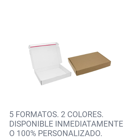
5 FORMATOS. 2 COLORES.
DISPONIBLE INMEDIATAMENTE
O 100% PERSONALIZADO.