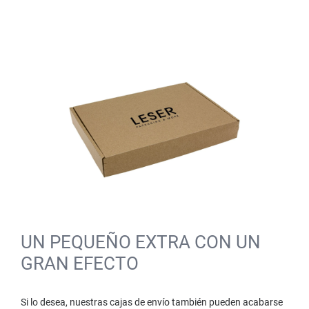
UN PEQUEÑO EXTRA CON UN
GRAN EFECTO
Si lo desea, nuestras cajas de envío también pueden acabarse