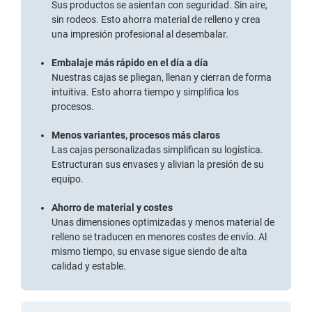
Sus productos se asientan con seguridad. Sin aire,
sin rodeos. Esto ahorra material de relleno y crea
una impresión profesional al desembalar.
Embalaje más rápido en el día a día
Nuestras cajas se pliegan, llenan y cierran de forma
intuitiva. Esto ahorra tiempo y simplifica los
procesos.
Menos variantes, procesos más claros
Las cajas personalizadas simplifican su logística.
Estructuran sus envases y alivian la presión de su
equipo.
Ahorro de material y costes
Unas dimensiones optimizadas y menos material de
relleno se traducen en menores costes de envío. Al
mismo tiempo, su envase sigue siendo de alta
calidad y estable.