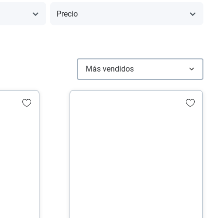
Precio