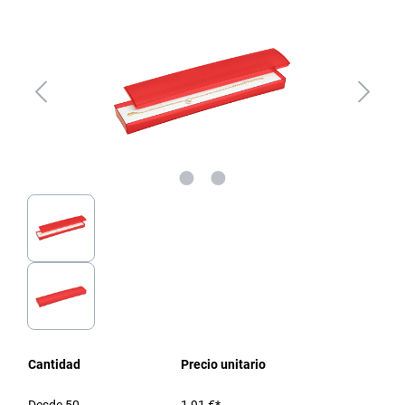
Cantidad
Precio unitario