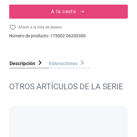
A la cesta
Añadir a la lista de deseos
Número de producto:
175002.06200300
Descripción
Valoraciones
OTROS ARTÍCULOS DE LA SERIE