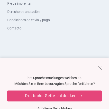
Pie de imprenta
Derecho de anulación
Condiciones de envío y pago
Contacto
Ihre Spracheinstellungen weichen ab.
Möchten Sie in Ihrer bevorzugten Sprache fortfahren?
Deutsche Seite entdecken
Auf dieser Seite bleiben