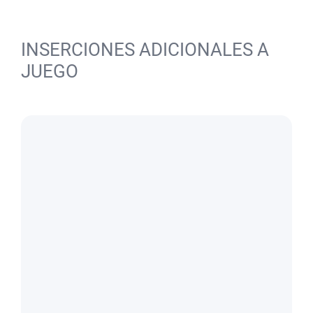
INSERCIONES ADICIONALES A
JUEGO