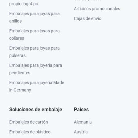
propio logotipo
Artículos promocionales
Embalajes para joyas para
Cajas de envío
anillos
Embalajes para joyas para
collares
Embalajes para joyas para
pulseras
Embalajes para joyería para
pendientes
Embalajes para joyería Made
in Germany
Soluciones de embalaje
Países
Embalajes de cartón
Alemania
Embalajes de plástico
Austria