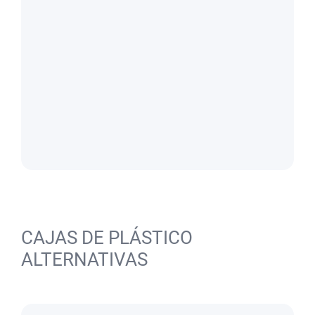
CAJAS DE PLÁSTICO
ALTERNATIVAS