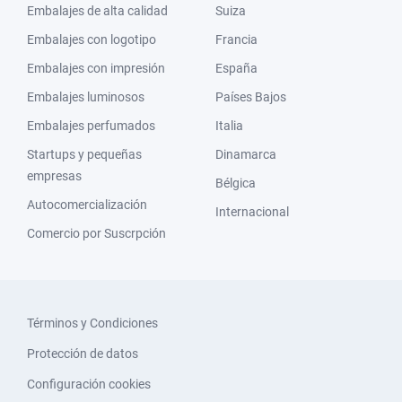
Embalajes de alta calidad
Suiza
Embalajes con logotipo
Francia
Embalajes con impresión
España
Embalajes luminosos
Países Bajos
Embalajes perfumados
Italia
Startups y pequeñas
Dinamarca
empresas
Bélgica
Autocomercialización
Internacional
Comercio por Suscrpción
Términos y Condiciones
Protección de datos
Configuración cookies