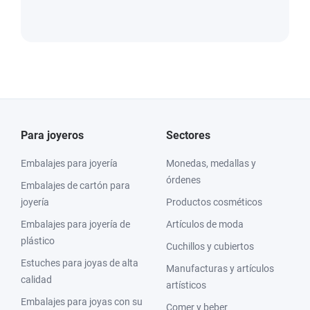
Para joyeros
Sectores
Embalajes para joyería
Monedas, medallas y
órdenes
Embalajes de cartón para
joyería
Productos cosméticos
Embalajes para joyería de
Artículos de moda
plástico
Cuchillos y cubiertos
Estuches para joyas de alta
Manufacturas y artículos
calidad
artísticos
Embalajes para joyas con su
Comer y beber