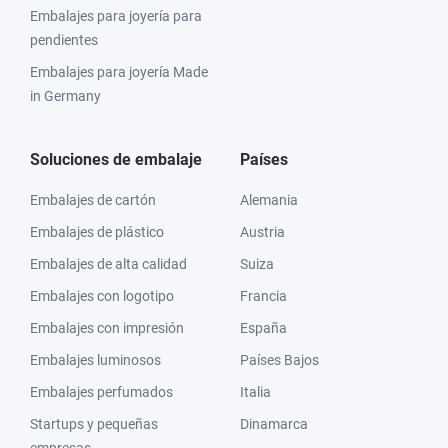
Embalajes para joyería para
pendientes
Embalajes para joyería Made
in Germany
Soluciones de embalaje
Países
Embalajes de cartón
Alemania
Embalajes de plástico
Austria
Embalajes de alta calidad
Suiza
Embalajes con logotipo
Francia
Embalajes con impresión
España
Embalajes luminosos
Países Bajos
Embalajes perfumados
Italia
Startups y pequeñas
Dinamarca