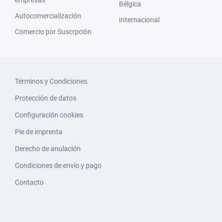
empresas
Bélgica
Autocomercialización
Internacional
Comercio por Suscrpción
Términos y Condiciones
Protección de datos
Configuración cookies
Pie de imprenta
Derecho de anulación
Condiciones de envío y pago
Contacto