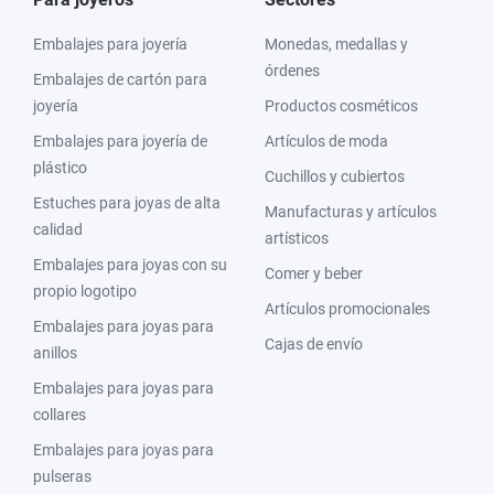
Embalajes para joyería
Monedas, medallas y
órdenes
Embalajes de cartón para
joyería
Productos cosméticos
Embalajes para joyería de
Artículos de moda
plástico
Cuchillos y cubiertos
Estuches para joyas de alta
Manufacturas y artículos
calidad
artísticos
Embalajes para joyas con su
Comer y beber
propio logotipo
Artículos promocionales
Embalajes para joyas para
Cajas de envío
anillos
Embalajes para joyas para
collares
Embalajes para joyas para
pulseras