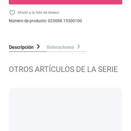
Añadir a la lista de deseos
Número de producto:
023088.15300100
Descripción
Valoraciones
OTROS ARTÍCULOS DE LA SERIE