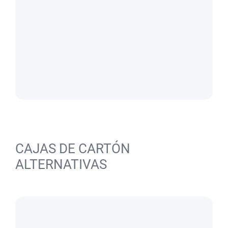
CAJAS DE CARTÓN
ALTERNATIVAS