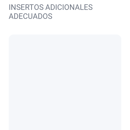
INSERTOS ADICIONALES
ADECUADOS