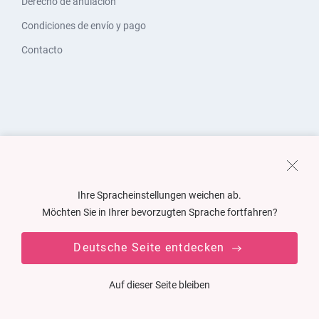
Derecho de anulación
Condiciones de envío y pago
Contacto
Ihre Spracheinstellungen weichen ab.
Möchten Sie in Ihrer bevorzugten Sprache fortfahren?
Deutsche Seite entdecken
Auf dieser Seite bleiben