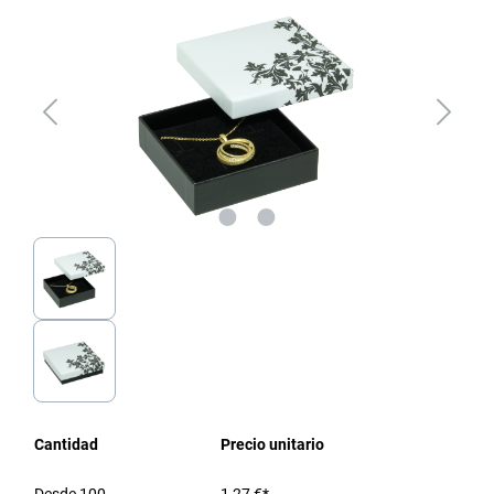
Cantidad
Precio unitario