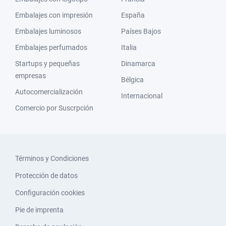
Embalajes con impresión
España
Embalajes luminosos
Países Bajos
Embalajes perfumados
Italia
Startups y pequeñas
Dinamarca
empresas
Bélgica
Autocomercialización
Internacional
Comercio por Suscrpción
Términos y Condiciones
Protección de datos
Configuración cookies
Pie de imprenta