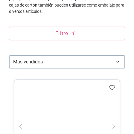
cajas de cartón también pueden utilizarse como embalaje para
diversos artículos.
Filtro