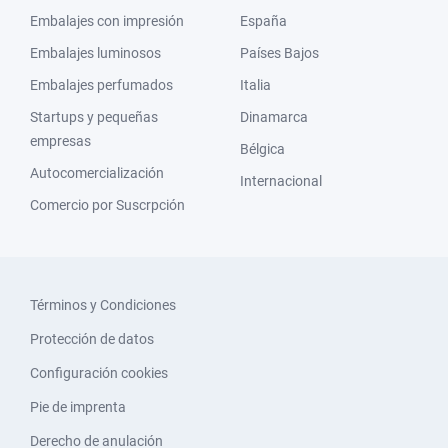
Embalajes con impresión
España
Embalajes luminosos
Países Bajos
Embalajes perfumados
Italia
Startups y pequeñas
Dinamarca
empresas
Bélgica
Autocomercialización
Internacional
Comercio por Suscrpción
Términos y Condiciones
Protección de datos
Configuración cookies
Pie de imprenta
Derecho de anulación