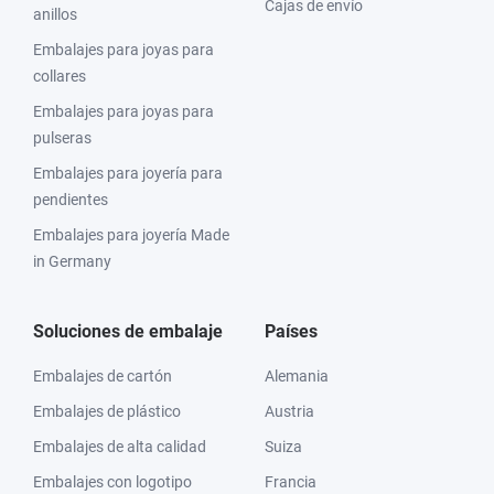
Cajas de envío
anillos
Embalajes para joyas para
collares
Embalajes para joyas para
pulseras
Embalajes para joyería para
pendientes
Embalajes para joyería Made
in Germany
Soluciones de embalaje
Países
Embalajes de cartón
Alemania
Embalajes de plástico
Austria
Embalajes de alta calidad
Suiza
Embalajes con logotipo
Francia