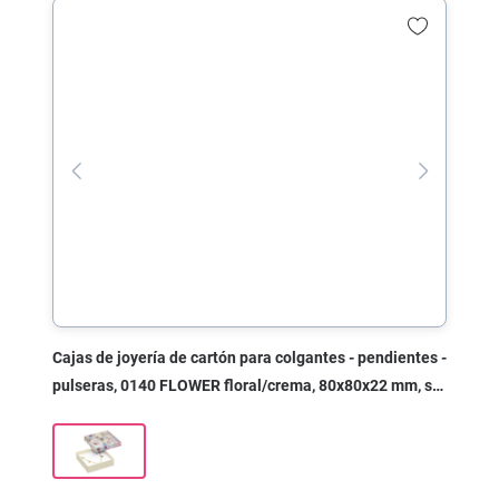
Cajas de joyería de cartón para colgantes - pendientes -
pulseras, 0140 FLOWER floral/crema, 80x80x22 mm, sin
impresión