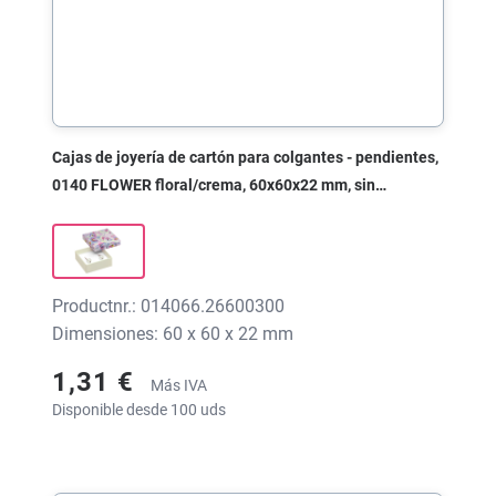
Cajas de joyería de cartón para colgantes - pendientes,
0140 FLOWER floral/crema, 60x60x22 mm, sin
impresión
Productnr.: 014066.26600300
Dimensiones: 60 x 60 x 22 mm
1,31 €
Más IVA
Disponible desde 100 uds