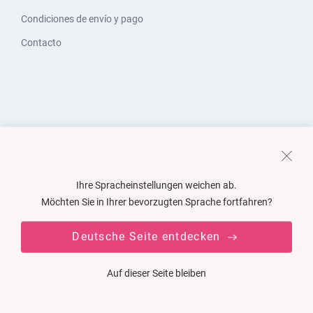
Condiciones de envío y pago
Contacto
Ihre Spracheinstellungen weichen ab.
Möchten Sie in Ihrer bevorzugten Sprache fortfahren?
Deutsche Seite entdecken
Auf dieser Seite bleiben