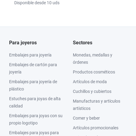
Disponible desde 10 uds
Para joyeros
Sectores
Embalajes para joyería
Monedas, medallas y
órdenes
Embalajes de cartón para
joyería
Productos cosméticos
Embalajes para joyería de
Artículos de moda
plástico
Cuchillos y cubiertos
Estuches para joyas de alta
Manufacturas y artículos
calidad
artísticos
Embalajes para joyas con su
Comer y beber
propio logotipo
Artículos promocionales
Embalajes para joyas para