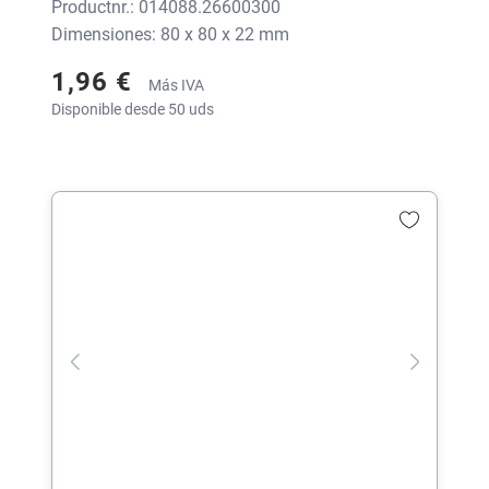
Productnr.: 014088.26600300
Dimensiones: 80 x 80 x 22 mm
1,96 €
Más IVA
Disponible desde 50 uds