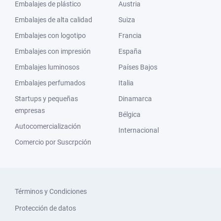
Embalajes de plástico
Austria
Embalajes de alta calidad
Suiza
Embalajes con logotipo
Francia
Embalajes con impresión
España
Embalajes luminosos
Países Bajos
Embalajes perfumados
Italia
Startups y pequeñas
Dinamarca
empresas
Bélgica
Autocomercialización
Internacional
Comercio por Suscrpción
Términos y Condiciones
Protección de datos