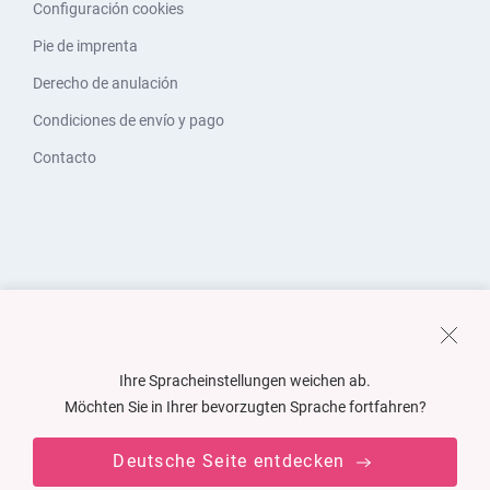
Configuración cookies
Pie de imprenta
Derecho de anulación
Condiciones de envío y pago
Contacto
Ihre Spracheinstellungen weichen ab.
Möchten Sie in Ihrer bevorzugten Sprache fortfahren?
Deutsche Seite entdecken