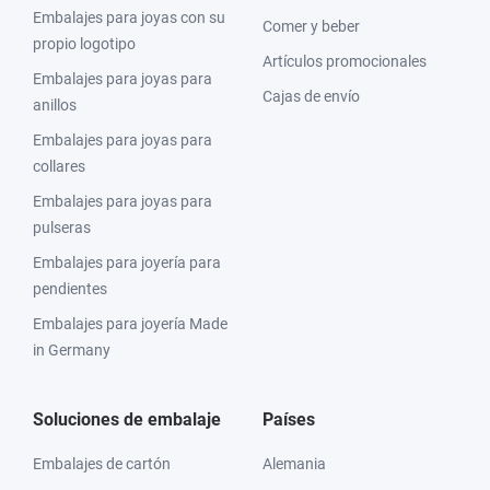
Embalajes para joyas con su
Comer y beber
propio logotipo
Artículos promocionales
Embalajes para joyas para
Cajas de envío
anillos
Embalajes para joyas para
collares
Embalajes para joyas para
pulseras
Embalajes para joyería para
pendientes
Embalajes para joyería Made
in Germany
Soluciones de embalaje
Países
Embalajes de cartón
Alemania