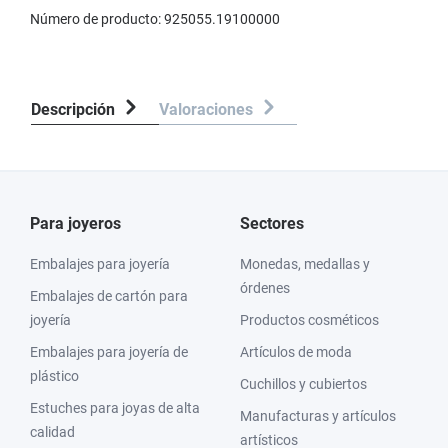
Número de producto:
925055.19100000
Descripción
Valoraciones
Para joyeros
Sectores
Embalajes para joyería
Monedas, medallas y
órdenes
Embalajes de cartón para
joyería
Productos cosméticos
Embalajes para joyería de
Artículos de moda
plástico
Cuchillos y cubiertos
Estuches para joyas de alta
Manufacturas y artículos
calidad
artísticos