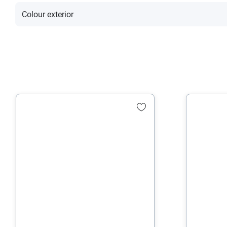
Colour exterior