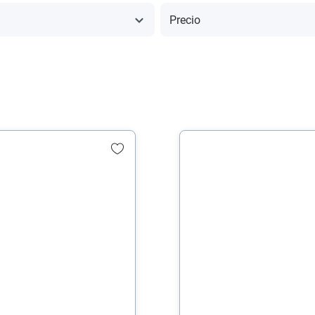
Precio