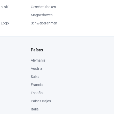
stoff
Geschenkboxen
Magnetboxen
 Logo
Schweberahmen
Países
Alemania
Austria
Suiza
Francia
España
Países Bajos
Italia