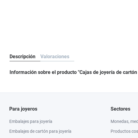
Descripción
Valoraciones
Información sobre el producto "Cajas de joyería de cartó
Para joyeros
Sectores
Embalajes para joyería
Monedas, meda
Embalajes de cartón para joyería
Productos co