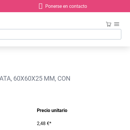
Ponerse en contacto
ATA, 60X60X25 MM, CON
Precio unitario
2,48 €*