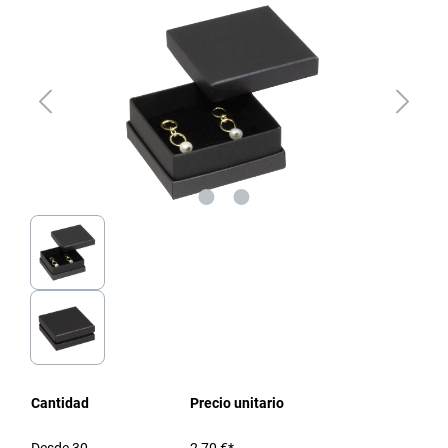
Cantidad
Precio unitario