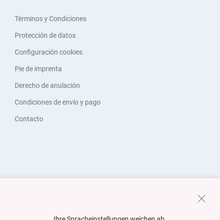
Términos y Condiciones
Protección de datos
Configuración cookies
Pie de imprenta
Derecho de anulación
Condiciones de envío y pago
Contacto
Ihre Spracheinstellungen weichen ab.